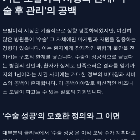
술 후 관리'의 공백
모발이식 시장은 기술적으로 상향 평준화되었지만, 여전히
많은 병원들이 '수술' 그 자체에만 마케팅과 자원을 집중하는
경향이 있습니다. 이는 환자에게 잠재적인 위험과 불안을 전
가하는 구조적 한계를 낳습니다. 수술이 성공적으로 끝났다
는 병원의 선언과, 환자가 실제로 만족스러운 결과를 얻기까
지의 1년이라는 시간 사이에는 거대한 정보의 비대칭과 서비
스의 공백이 존재합니다. 이 공백이야말로 혁신적인 비즈니
스 모델이 파고들 수 있는 절호의 기회입니다.
'수술 성공'의 모호한 정의와 그 이면
대부분의 클리닉에서 '수술 성공'은 이식 모낭 수가 계획대로