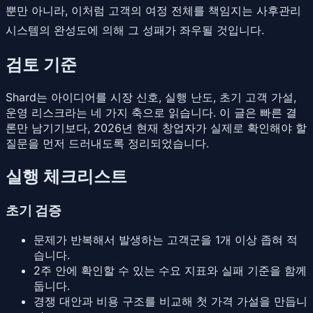
뿐만 아니라, 이처럼 고객의 여정 전체를 책임지는 사후관리
시스템의 완성도에 의해 그 성패가 좌우될 것입니다.
검토 기준
Shard는 아이디어를 시장 신호, 실행 난도, 초기 고객 가설,
운영 리스크라는 네 가지 축으로 읽습니다. 이 글은 빠른 결
론만 남기기보다, 2026년 현재 창업자가 실제로 확인해야 할
질문을 먼저 드러내도록 정리되었습니다.
실행 체크리스트
초기 검증
문제가 반복해서 발생하는 고객군을 1개 이상 좁혀 적
습니다.
2주 안에 확인할 수 있는 수요 지표와 실패 기준을 함께
둡니다.
경쟁 대안과 비용 구조를 비교해 첫 가격 가설을 만듭니