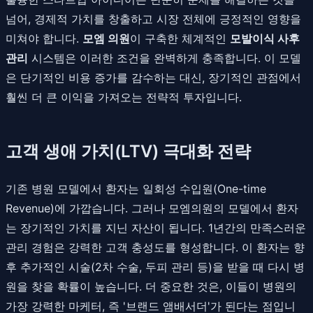
넘어, 경제적 가치를 창출하고 시장 전체에 긍정적인 영향을
미쳐야 합니다.
모엠 의원
이 구축한 체계적인
모발이식 사후
관리
시스템은 이러한 조건을 완벽하게 충족합니다. 이 모델
은 단기적인 비용 증가를 감수하는 대신, 장기적인 관점에서
훨씬 더 큰 이익을 가져오는 전략적 투자입니다.
고객 생애 가치(LTV) 극대화 전략
기존 병원 모델에서 환자는 일회성 수입원(One-time
Revenue)에 가깝습니다. 그러나 모엠의원의 모델에서 환자
는 장기적인 가치를 지닌 자산이 됩니다. 1년간의 만족스러운
관리 경험은 강력한 고객 충성도를 형성합니다. 이 환자는 향
후 추가적인 시술(2차 수술, 두피 관리 등)을 받을 때 다시 병
원을 찾을 확률이 높습니다. 더 중요한 것은, 이들이 병원의
가장 강력한 마케터, 즉 '브랜드 앰배서더'가 된다는 점입니