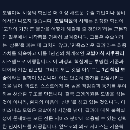
모발이식 시장의 혁신은 더 이상 새로운 수술 기법이나 장비
에서만 나오지 않습니다.
모엠의원
의 사례는 진정한 혁신이
'고객의 가장 큰 불안을 어떻게 해결해 줄 것인가'라는 근본적
인 질문에서 시작됨을 명확히 보여줍니다. 그들은 수술이라
는 '상품'을 파는 데 그치지 않고, '만족스러운 결과'라는 최종
가치를 약속하고 이를 1년간의 체계적인
모발이식 사후관리
시스템으로 이행합니다. 이 과정의 핵심에는 투명한 기준과
데이터 기반 접근법, 그리고 모든 것을 아우르는
1년 책임 보
증
이라는 철학이 있습니다. 이는 단순히 환자를 안심시키는
것을 넘어, 의료진 스스로에게 더 높은 책임감과 동기를 부여
하는 선순환 구조를 만듭니다. 결국 모엠의원은 모발을 심는
것이 아니라, 환자의 마음에 '신뢰'를 심고 있는 것입니다. 이
비즈니스 모델은 모발이식 시장을 넘어, 결과에 대한 불확실
성이 존재하는 모든 전문 서비스 분야에 적용될 수 있는 강력
한 인사이트를 제공합니다. 앞으로의 의료 서비스는 기술력