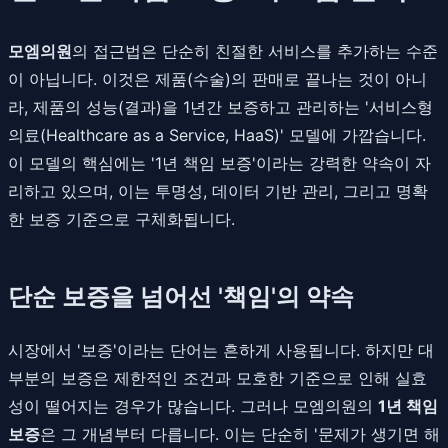
모엠의원
의 접근법은 단순히 친절한 서비스를 추가하는 수준
이 아닙니다. 이것은 제품(수술)의 판매로 끝나는 것이 아니
라, 제품의 성능(결과)을 1년간 보증하고 관리하는 '서비스형
의료(Healthcare as a Service, HaaS)' 모델에 가깝습니다.
이 모델의 핵심에는 '1년 책임 보증'이라는 강력한 약속이 자
리하고 있으며, 이는 투명성, 데이터 기반 관리, 그리고 명확
한 보증 기준으로 구체화됩니다.
단순 보증을 넘어선 '책임'의 약속
시장에서 '보증'이라는 단어는 흔하게 사용됩니다. 하지만 대
부분의 보증은 제한적인 조건과 모호한 기준으로 인해 실효
성이 떨어지는 경우가 많습니다. 그러나 모엠의원의
1년 책임
보증
은 그 개념부터 다릅니다. 이는 단순히 '문제가 생기면 해