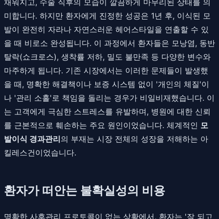
채워지고, 수술 직후의 모습이 깔끔하게 마무리된 상태를 의
미합니다. 하지만 환자에게 진정한 성공은 1년 후, 이식된 모
발이 완전히 자라나 자연스러운 헤어스타일을 연출할 수 있
을 때 비로소 완성됩니다. 이 과정에서 환자들은 모낭염, 동반
탈락(쇼크로스), 생착률 저하, 밀도 불만족 등 다양한 변수와
마주하게 됩니다. 기존 시장에서는 이러한 문제들이 발생했
을 때, 명확한 해결책이나 보증 시스템 없이 '개인의 체질'이
나 '관리 소홀'로 책임을 돌리는 경우가 비일비재했습니다. 이
는 고객에게 극심한 스트레스를 유발하며, 병원에 대한 신뢰
를 근본적으로 훼손하는 주요 원인이었습니다. 체계적인
모
발이식 경과관리
의 부재는 시장 전체의 성장을 저해하는 아
킬레스건이었습니다.
환자가 떠안는 불확실성의 비용
명확한 사후관리 프로토콜이 없는 상황에서, 환자는 '잘 되고