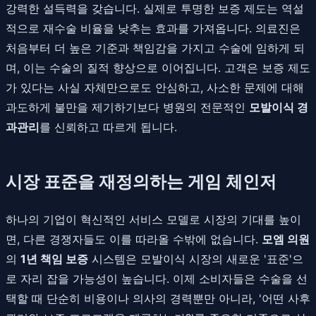
강력한 설득력을 갖습니다. 실제로 투명한 보증 제도는 역설
적으로 재수술 비율을 낮추는 효과를 가져옵니다. 의료진은
처음부터 더 높은 기준과 책임감을 가지고 수술에 임하게 되
며, 이는 수술의 질적 향상으로 이어집니다. 고객은 보증 제도
가 있다는 사실 자체만으로도 안심하고, 사소한 문제에 대해
과도하게 불만을 제기하기보다 병원의 전문적인
모발이식 경
과관리
를 신뢰하고 따르게 됩니다.
시장 표준을 재정의하는 게임 체인저
하나의 기업이 혁신적인 서비스 모델로 시장의 기대를 높이
면, 다른 경쟁자들도 이를 따라올 수밖에 없습니다.
모엠 의원
의
1년 책임 보증
시스템은 모발이식 시장의 새로운 '표준'으
로 자리 잡을 가능성이 높습니다. 이제 소비자들은 수술을 선
택할 때 단순히 비용이나 의사의 경력뿐만 아니라, '어떤 사후