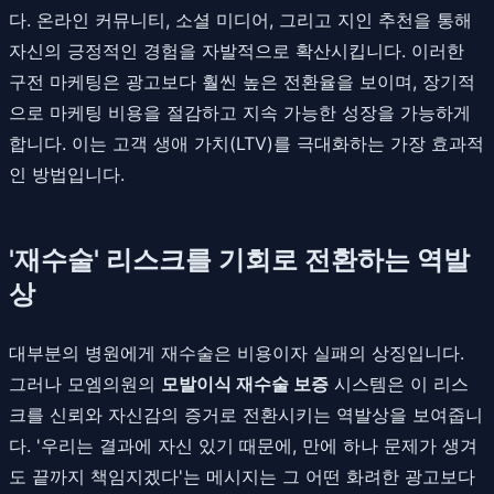
다. 온라인 커뮤니티, 소셜 미디어, 그리고 지인 추천을 통해
자신의 긍정적인 경험을 자발적으로 확산시킵니다. 이러한
구전 마케팅은 광고보다 훨씬 높은 전환율을 보이며, 장기적
으로 마케팅 비용을 절감하고 지속 가능한 성장을 가능하게
합니다. 이는 고객 생애 가치(LTV)를 극대화하는 가장 효과적
인 방법입니다.
'재수술' 리스크를 기회로 전환하는 역발
상
대부분의 병원에게 재수술은 비용이자 실패의 상징입니다.
그러나 모엠의원의
모발이식 재수술 보증
시스템은 이 리스
크를 신뢰와 자신감의 증거로 전환시키는 역발상을 보여줍니
다. '우리는 결과에 자신 있기 때문에, 만에 하나 문제가 생겨
도 끝까지 책임지겠다'는 메시지는 그 어떤 화려한 광고보다