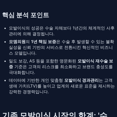
핵심 분석 포인트
모발이식의 성공은 수술 자체보다 1년간의 체계적인 사후
관리에 의해 결정됩니다.
모엠의원
의
1년 책임 보증
은 수술 후 발생할 수 있는 불확
실성을 신뢰 기반의 서비스로 전환시킨 혁신적인 비즈니
스 모델입니다.
밀도 보강, AS 등을 포함한 명문화된
모발이식 재수술 보
증
기준은 고객의 리스크를 최소화하고 브랜드 충성도를
극대화합니다.
데이터에 기반한 개인 맞춤형
모발이식 경과관리
는 고객
생애 가치(LTV)를 높이고 업계의 새로운 표준을 제시하는
강력한 경쟁력입니다.
기존 모발이식 시장의 한계: '수