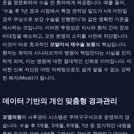
준을 명문화하여 수술 전 환자에게 제공합니다. 예를 들어,
'수술 후 1년 경과 시점에서 특정 면적당 밀도가 n개 미만일
경우 무상으로 보강 수술을 진행한다'와 같은 명확한 기준을
제시하는 것입니다. 이러한 투명성은 의사와 환자 간의 정보
비대칭을 해소하고, 모든 분쟁의 소지를 사전에 차단합니다.
이것이 바로 효과적인
모발이식 재수술 보증
의 핵심입니다.
환자는 최악의 시나리오까지 병원이 책임진다는 사실을 인지
하게 되며, 이는 병원에 대한 절대적인 신뢰로 이어집니다. 이
러한 신뢰 자산은 어떤 마케팅으로도 쉽게 쌓을 수 없는 강력
한 해자(Moat)가 됩니다.
데이터 기반의 개인 맞춤형 경과관리
모엠의원
의 사후관리 시스템은 주먹구구식으로 운영되지 않
습니다. 수술 후 1개월, 3개월, 6개월, 1년 등 정기적인 내원을
통해 두피와 모발 상태를 고해상도 장비로 촬영하고 데이터