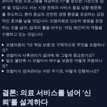
관리와 보증 프로그램을 제공하는가?'를 중요한 기준으로 삼
게 될 것입니다. 이는 시장 전체의 서비스 품질 상향 평준화
를 유도하고, 환자 중심의 건전한 경쟁 환경을 조성하는 긍정
적인 효과를 낳을 것입니다. 모엠의원은 단순히 병원을 운영
하는 것을 넘어, 업계의 룰을 바꾸는 '게임 체인저'의 역할을
수행하고 있는 것입니다.
모엠의원의 '1년 책임 보증'은 구체적으로 무엇을 포함하나
요?
모발이식 사후관리가 결과에 왜 그렇게 중요한가요?
밀도 불만족 시 모발이식 재수술 보증은 어떻게 적용되나
요?
모발이식 경과관리는 어떤 주기로, 어떻게 진행되나요?
결론: 의료 서비스를 넘어 '신
뢰'를 설계하다