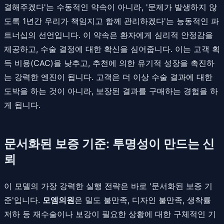
결해주겠다'는 수동적인 약속이 아니라, '문제가 발생하지 않
도록 1년간 우리가 책임지고 함께 관리하겠다'는 능동적인 파
트너십의 선언입니다. 이 약속은 환자에게 심리적 안정감을
제공하고, 수술 결정에 대한 확신을 심어줍니다. 이는 고객 획
득 비용(CAC)을 낮추고, 추천에 의한 유기적 성장을 촉진하
는 강력한 엔진이 됩니다. 고객은 더 이상 수술 결과에 대한
도박을 하는 것이 아니라, 보장된 결과를 구매하는 경험을 하
게 됩니다.
문서화된 보증 기준: 투명성이 만드는 신
뢰
이 모델의 가장 강력한 실행 전략은 바로 '문서화된 보증 기
준'입니다.
모엠의원
은 밀도 불만족, 디자인 불만족, 생착률
저하 등 재수술이나 보강이 필요한 상황에 대한 구체적인 기