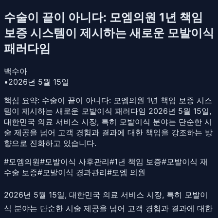
수술이 끝이 아니다: 모엠의원 1년 책임
보증 시스템이 제시하는 새로운 모발이식
패러다임
백수아
•
2026년 5월 15일
핵심 요약:
수술이 끝이 아니다: 모엠의원 1년 책임 보증 시스
템이 제시하는 새로운 모발이식 패러다임 2026년 5월 15일,
대한민국 의료 서비스 시장, 특히 모발이식 분야는 단순한 시
술 제공을 넘어 고객 경험과 결과에 대한 책임을 강조하는 방
향으로 진화하고 있습니다.
#
모엠의원
#
모발이식 사후관리
#
1년 책임 보증
#
모발이식 재
수술 보증
#
모발이식 경과관리
#
모엠 의원
2026년 5월 15일, 대한민국 의료 서비스 시장, 특히 모발이
식 분야는 단순한 시술 제공을 넘어 고객 경험과 결과에 대한