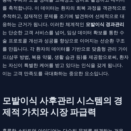
를 축적합니다. 이 데이터는 환자의 회복 과정을 객관적으로
추적하고, 잠재적인 문제를 조기에 발견하여 선제적으로 대
응하는 근거가 됩니다. 이러한 체계적인
모발이식 경과관리
는 단순한 고객 서비스를 넘어, 임상 데이터 확보를 통한 수
술 프로토콜 개선과 성공률 향상으로 이어지는 선순환 구조
를 만듭니다. 각 환자의 데이터를 기반으로 맞춤형 관리 가이
드(샴푸 방법, 복용 약물, 생활 습관 등)를 제공함으로써, 환자
는 자신이 특별한 케어를 받고 있다는 인식을 갖게 됩니다.
이는 고객 만족도를 극대화하는 중요한 요소입니다.
모발이식 사후관리 시스템의 경
제적 가치와 시장 파급력
훌륭한 스타트업 아이디어는 단순히 문제를 해결하는 것을