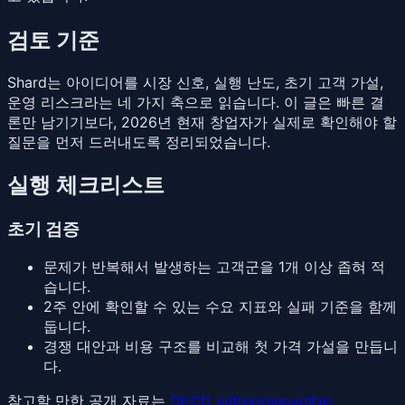
검토 기준
Shard는 아이디어를 시장 신호, 실행 난도, 초기 고객 가설,
운영 리스크라는 네 가지 축으로 읽습니다. 이 글은 빠른 결
론만 남기기보다, 2026년 현재 창업자가 실제로 확인해야 할
질문을 먼저 드러내도록 정리되었습니다.
실행 체크리스트
초기 검증
문제가 반복해서 발생하는 고객군을 1개 이상 좁혀 적
습니다.
2주 안에 확인할 수 있는 수요 지표와 실패 기준을 함께
둡니다.
경쟁 대안과 비용 구조를 비교해 첫 가격 가설을 만듭니
다.
참고할 만한 공개 자료는
OECD entrepreneurship