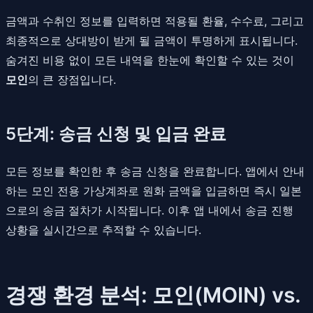
금액과 수취인 정보를 입력하면 적용될 환율, 수수료, 그리고
최종적으로 상대방이 받게 될 금액이 투명하게 표시됩니다.
숨겨진 비용 없이 모든 내역을 한눈에 확인할 수 있는 것이
모인
의 큰 장점입니다.
5단계: 송금 신청 및 입금 완료
모든 정보를 확인한 후 송금 신청을 완료합니다. 앱에서 안내
하는 모인 전용 가상계좌로 원화 금액을 입금하면 즉시 일본
으로의 송금 절차가 시작됩니다. 이후 앱 내에서 송금 진행
상황을 실시간으로 추적할 수 있습니다.
경쟁 환경 분석: 모인(MOIN) vs.