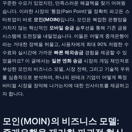
꾸준한 수요가 있었지만, 만족스러운 해결책을 찾기 어려웠
습니다. 이러한 시장의 ‘통점(Pain Point)’을 정확히 파고든 스
타트업이 바로
모인(MOIN)
입니다. 모인은 복잡한 은행망을
거치지 않는 혁신적인
모바일 송금
솔루션을 통해 기존 금융
시스템에 도전장을 내밀었습니다. 이들은 어떻게 중개은행이
라는 거대한 장벽을 허물고, 사용자에게 최대 90% 저렴한 수
수료와 실시간에 가까운
빠른 해외송금
경험을 제공할 수 있
었을까요? 이 글에서는
일본 엔화 송금
시장의 게임 체인저로
부상한 모인의 비즈니스 모델, 시장 전략, 그리고 기술적 우위
를 심층적으로 분석하여, 하나의 핀테크 기업이 어떻게 특정
버티컬 시장을 장악해 나가는지에 대한 인사이트를 제공하고
자 합니다.
모인(MOIN)의 비즈니스 모델: