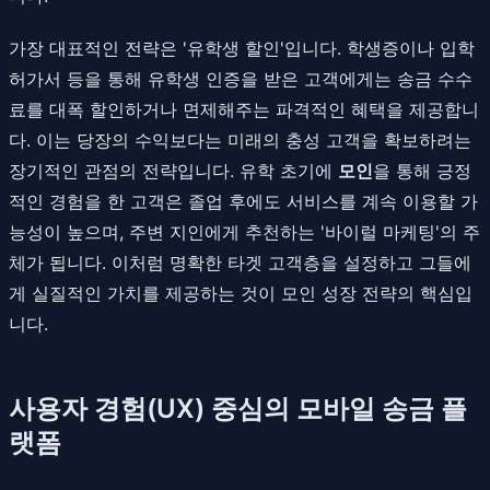
가장 대표적인 전략은 '유학생 할인'입니다. 학생증이나 입학
허가서 등을 통해 유학생 인증을 받은 고객에게는 송금 수수
료를 대폭 할인하거나 면제해주는 파격적인 혜택을 제공합니
다. 이는 당장의 수익보다는 미래의 충성 고객을 확보하려는
장기적인 관점의 전략입니다. 유학 초기에
모인
을 통해 긍정
적인 경험을 한 고객은 졸업 후에도 서비스를 계속 이용할 가
능성이 높으며, 주변 지인에게 추천하는 '바이럴 마케팅'의 주
체가 됩니다. 이처럼 명확한 타겟 고객층을 설정하고 그들에
게 실질적인 가치를 제공하는 것이 모인 성장 전략의 핵심입
니다.
사용자 경험(UX) 중심의 모바일 송금 플
랫폼