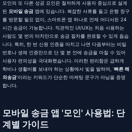
모인의 또 다른 성공 요인은 철저하게 사용자 중심으로 설계
된
모바일 송금
앱에 있습니다. 복잡한 서류를 들고 은행 창구
를 방문할 필요 없이, 스마트폰 앱 하나로 언제 어디서든 24
시간 송금이 가능합니다. 직관적인 UI/UX는 처음 사용하는
사람도 몇 번의 터치만으로 송금 절차를 완료할 수 있게 돕습
니다. 특히, 한 번 신원 인증을 마치고 나면 다음부터는 비밀
번호나 생체 인증만으로 단 몇 분 안에 송금을 마칠 수 있어
사용자 편의성을 극대화했습니다. 이러한 편리함은 급하게
학비나 생활비를 보내야 하는 상황에서 빛을 발하며, '
빠른 해
외송금
'이라는 키워드가 단순한 마케팅 문구가 아님을 증명
합니다.
모바일 송금 앱 '모인' 사용법: 단
계별 가이드