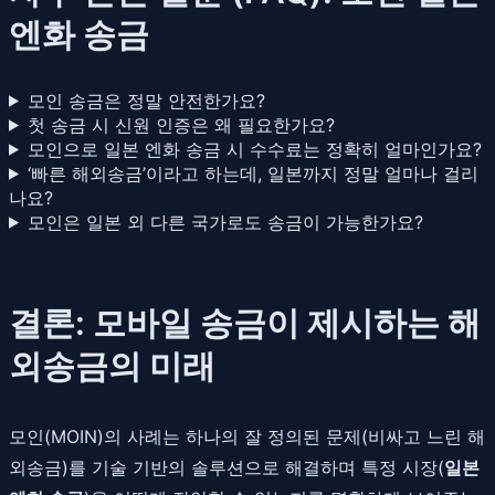
엔화 송금
모인 송금은 정말 안전한가요?
첫 송금 시 신원 인증은 왜 필요한가요?
모인으로 일본 엔화 송금 시 수수료는 정확히 얼마인가요?
‘빠른 해외송금’이라고 하는데, 일본까지 정말 얼마나 걸리
나요?
모인은 일본 외 다른 국가로도 송금이 가능한가요?
결론: 모바일 송금이 제시하는 해
외송금의 미래
모인(MOIN)의 사례는 하나의 잘 정의된 문제(비싸고 느린 해
외송금)를 기술 기반의 솔루션으로 해결하며 특정 시장(
일본