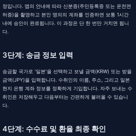
정입니다. 앱의 안내에 따라 신분증(주민등록증 또는 운전면
허증)을 촬영하고 본인 명의의 계좌를 인증하면 보통 1시간
내에 승인이 완료됩니다. 이 과정은 단 한 번만 거치면 됩니
다.
3단계: 송금 정보 입력
송금할 국가로 '일본'을 선택하고 보낼 금액(KRW) 또는 받을
금액(JPY)을 입력합니다. 수취인의 이름, 주소, 그리고 일본
현지 은행 계좌 정보를 정확하게 기입합니다. 자주 보내는 수
취인은 저장해두고 다음부터는 간편하게 불러올 수 있습니
다.
4단계: 수수료 및 환율 최종 확인