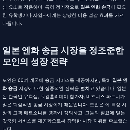
심 요소로 작용하며, 특히 정기적으로
일본 엔화 송금
이 필요
한 유학생이나 사업자에게는 상당한 비용 절감 효과를 가져
다줍니다.
일본 엔화 송금 시장을 정조준한
모인의 성장 전략
모인은 60여 개국에 송금 서비스를 제공하지만, 특히
일본 엔
화 송금
시장에 대한 집중적인 전략을 펼치고 있습니다. 일본
은 한국인 유학생, 워킹홀리데이 참가자, 비즈니스 파트너가
많은 핵심적인 송금 시장이기 때문입니다. 모인은 이 특정 시
장의 고객 페르소나를 명확히 정의하고, 그들의 필요에 맞는
맞춤형 서비스를 제공함으로써 강력한 시장 지위를 확보했습
니다.