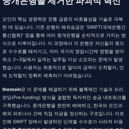
중개은행을 제거한 파괴적 혁신
모인의 핵심 경쟁력은 전통 금융의 비효율성을 기술로 극복
한 데 있습니다. 기존 은행의 해외송금은 'SWIFT(국제은행간
통신협회)' 망을 통해 여러 중개은행을 순차적으로 거치는 방
식으로 이루어집니다. 이 과정에서 각 은행은 자신들의 몫으
로 수수료를 떼어가고, 여러 국가의 영업시간에 영향을 받아
최소 2~3일에서 길게는 일주일 이상 소요되는 문제가 발생
했습니다. 사용자는 최종적으로 얼마의 금액이 도착할지, 언
제 도착할지 정확히 예측하기 어려웠습니다.
themoin
은 이 문제를 해결하기 위해 블록체인 기술과 프리
펀딩(Pre-funding) 방식을 결합한 독자적인 송금 네트워크를
구축했습니다. 중개은행을 완전히 배제하고, 한국의 모인과
해외 파트너사 간에 직접 자금을 정산하는 구조입니다. 이로
인해 SWIFT 망에서 발생하던 단계별 수수료가 사라져 비용