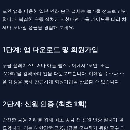
모인 앱을 이용한 일본 엔화 송금 절차는 놀라울 정도로 간단
합니다. 복잡한 은행 절차에 지쳤다면 다음 가이드를 따라 차
세대 모바일 송금을 경험해 보세요.
1단계: 앱 다운로드 및 회원가입
구글 플레이스토어나 애플 앱스토어에서 '모인' 또는
'MOIN'을 검색하여 앱을 다운로드합니다. 이메일 주소나 소
셜 계정을 통해 간편하게 회원가입을 완료할 수 있습니다.
2단계: 신원 인증 (최초 1회)
안전한 금융 거래를 위해 최초 송금 전 신원 인증 절차가 필
요합니다. 이는 대한민국 금융법규를 준수하기 위한 필수 과