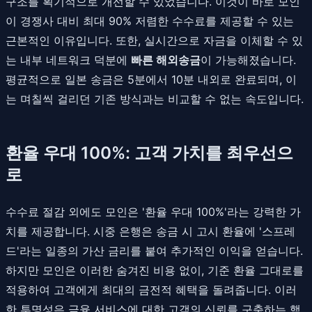
구조를 획기적으로 개선할 수 있었습니다. 이것이 바로 모인
이 경쟁사 대비 최대 90% 저렴한 수수료를 제공할 수 있는
근본적인 이유입니다. 또한, 실시간으로 자금을 이체할 수 있
는 내부 네트워크 덕분에
빠른 해외송금
이 가능해졌습니다.
평균적으로 일본 송금은 5분에서 10분 내외로 완료되며, 이
는 며칠씩 걸리던 기존 방식과는 비교할 수 없는 속도입니다.
환율 우대 100%: 고객 가치를 최우선으
로
수수료 절감 외에도 모인은 '환율 우대 100%'라는 강력한 가
치를 제공합니다. 시중 은행은 송금 시 고시 환율에 '스프레
드'라는 일종의 가산 금리를 붙여 추가적인 이익을 얻습니다.
하지만 모인은 이러한 숨겨진 비용 없이, 기준 환율 그대로를
적용하여 고객에게 최대의 금전적 혜택을 돌려줍니다. 이러
한 투명성은 금융 서비스에 대한 고객의 신뢰를 구축하는 핵