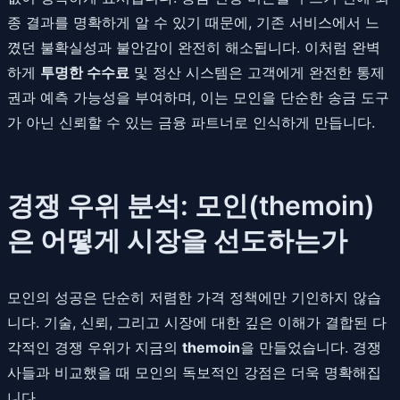
종 결과를 명확하게 알 수 있기 때문에, 기존 서비스에서 느
꼈던 불확실성과 불안감이 완전히 해소됩니다. 이처럼 완벽
하게
투명한 수수료
및 정산 시스템은 고객에게 완전한 통제
권과 예측 가능성을 부여하며, 이는 모인을 단순한 송금 도구
가 아닌 신뢰할 수 있는 금융 파트너로 인식하게 만듭니다.
경쟁 우위 분석: 모인(themoin)
은 어떻게 시장을 선도하는가
모인의 성공은 단순히 저렴한 가격 정책에만 기인하지 않습
니다. 기술, 신뢰, 그리고 시장에 대한 깊은 이해가 결합된 다
각적인 경쟁 우위가 지금의
themoin
을 만들었습니다. 경쟁
사들과 비교했을 때 모인의 독보적인 강점은 더욱 명확해집
니다.