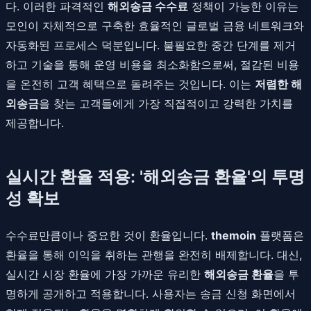
다. 이러한 파격적인
해외송금 수수료
정책이 가능한 이유는
모인이 자체적으로 구축한 효율적인 글로벌 금융 네트워크와
자동화된 프로세스 덕분입니다. 불필요한 중간 단계를 제거
하고 기술을 통해 운영 비용을 최소화함으로써, 절감된 비용
을 온전히 고객 혜택으로 돌려주는 것입니다. 이는
저렴한 해
외송금
을 찾는 고객들에게 가장 직접적이고 강력한 가치를
제공합니다.
실시간 환율 적용: '해외송금 환율'의 투명
성 확보
수수료만큼이나 중요한 것이 환율입니다.
themoin
플랫폼은
환율을 통해 이익을 취하는 관행을 완전히 배제합니다. 대신,
실시간 시장 환율에 가장 가까운 유리한
해외송금 환율
을 투
명하게 공개하고 적용합니다. 사용자는 송금 신청 화면에서