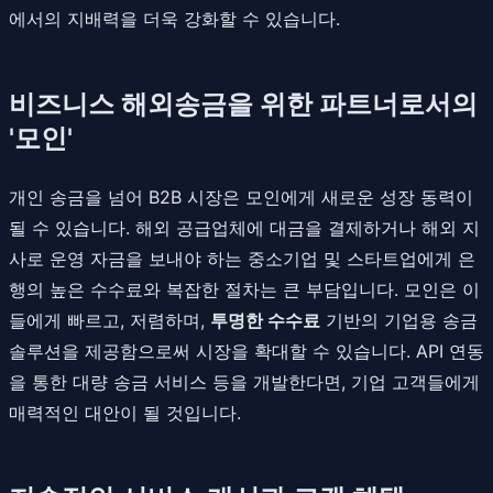
에서의 지배력을 더욱 강화할 수 있습니다.
비즈니스 해외송금을 위한 파트너로서의
'모인'
개인 송금을 넘어 B2B 시장은 모인에게 새로운 성장 동력이
될 수 있습니다. 해외 공급업체에 대금을 결제하거나 해외 지
사로 운영 자금을 보내야 하는 중소기업 및 스타트업에게 은
행의 높은 수수료와 복잡한 절차는 큰 부담입니다. 모인은 이
들에게 빠르고, 저렴하며,
투명한 수수료
기반의 기업용 송금
솔루션을 제공함으로써 시장을 확대할 수 있습니다. API 연동
을 통한 대량 송금 서비스 등을 개발한다면, 기업 고객들에게
매력적인 대안이 될 것입니다.