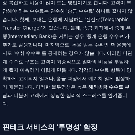
장 복잡하고 비용이 많이 드는 방법이기도 합니다. 고객이 부
담해야 하는 수수료는 단순히 '송금 수수료' 하나로 끝나지 않
습니다. 첫째, 보내는 은행에 지불하는 '전신료(Telegraphic
Transfer Charge)'가 있습니다. 둘째, 송금 과정에서 중개 은
행(Intermediary Bank)을 거치는 경우 '중개 은행 수수료'가
추가로 발생합니다. 마지막으로, 돈을 받는 수취인 측 은행에
서도 '수취 수수료'를 공제하는 경우가 많습니다. 이러한 다단
계 수수료 구조는 고객이 최종적으로 얼마의 비용을 부담하
게 될지 예측하기 어렵게 만듭니다. 각각의 수수료 항목이 명
확하게 고지되지 않거나, 송금 과정에서 예기치 않게 발생하
기 때문입니다. 이러한 불투명성은 높은
해외송금 수수료
부
담과 더불어 고객에게 상당한 심리적 스트레스를 안겨줍니
다.
핀테크 서비스의 '투명성' 함정