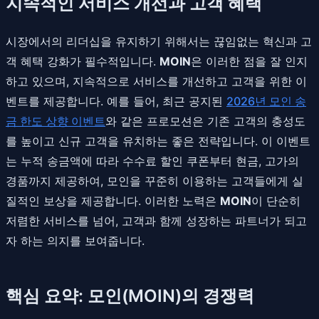
지속적인 서비스 개선과 고객 혜택
시장에서의 리더십을 유지하기 위해서는 끊임없는 혁신과 고
객 혜택 강화가 필수적입니다.
MOIN
은 이러한 점을 잘 인지
하고 있으며, 지속적으로 서비스를 개선하고 고객을 위한 이
벤트를 제공합니다. 예를 들어, 최근 공지된
2026년 모인 송
금 한도 상향 이벤트
와 같은 프로모션은 기존 고객의 충성도
를 높이고 신규 고객을 유치하는 좋은 전략입니다. 이 이벤트
는 누적 송금액에 따라 수수료 할인 쿠폰부터 현금, 고가의
경품까지 제공하여, 모인을 꾸준히 이용하는 고객들에게 실
질적인 보상을 제공합니다. 이러한 노력은
MOIN
이 단순히
저렴한 서비스를 넘어, 고객과 함께 성장하는 파트너가 되고
자 하는 의지를 보여줍니다.
핵심 요약: 모인(MOIN)의 경쟁력