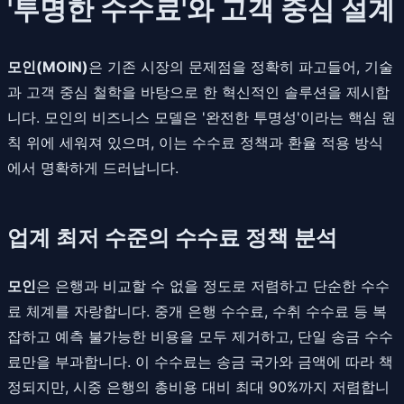
'투명한 수수료'와 고객 중심 설계
모인(MOIN)
은 기존 시장의 문제점을 정확히 파고들어, 기술
과 고객 중심 철학을 바탕으로 한 혁신적인 솔루션을 제시합
니다. 모인의 비즈니스 모델은 '완전한 투명성'이라는 핵심 원
칙 위에 세워져 있으며, 이는 수수료 정책과 환율 적용 방식
에서 명확하게 드러납니다.
업계 최저 수준의 수수료 정책 분석
모인
은 은행과 비교할 수 없을 정도로 저렴하고 단순한 수수
료 체계를 자랑합니다. 중개 은행 수수료, 수취 수수료 등 복
잡하고 예측 불가능한 비용을 모두 제거하고, 단일 송금 수수
료만을 부과합니다. 이 수수료는 송금 국가와 금액에 따라 책
정되지만, 시중 은행의 총비용 대비 최대 90%까지 저렴합니