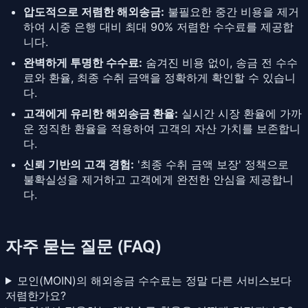
압도적으로 저렴한 해외송금:
불필요한 중간 비용을 제거
하여 시중 은행 대비 최대 90% 저렴한 수수료를 제공합
니다.
완벽하게 투명한 수수료:
숨겨진 비용 없이, 송금 전 수수
료와 환율, 최종 수취 금액을 정확하게 확인할 수 있습니
다.
고객에게 유리한 해외송금 환율:
실시간 시장 환율에 가까
운 정직한 환율을 적용하여 고객의 자산 가치를 보존합니
다.
신뢰 기반의 고객 경험:
'최종 수취 금액 보장' 정책으로
불확실성을 제거하고 고객에게 완전한 안심을 제공합니
다.
자주 묻는 질문 (FAQ)
모인(MOIN)의 해외송금 수수료는 정말 다른 서비스보다
저렴한가요?