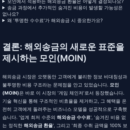
모인에서 적용하는 해외송금 환율은 어떻게 결정되나요?
송금 과정에서 추가적인 숨겨진 비용이 발생할 가능성은
없나요?
왜 '투명한 수수료'가 해외송금 시 중요한가요?
결론: 해외송금의 새로운 표준을
제시하는 모인(MOIN)
해외송금 시장은 오랫동안 고객에게 불리한 정보 비대칭성과
불투명한 비용 구조라는 문제점을 안고 있었습니다.
모인
(MOIN)
은 바로 이 시장의 '게임 체인저'로서 등장했습니다.
기술 혁신을 통해 구조적인 비효율을 제거하고, 그 혜택을 온
전히 고객에게 돌려주는 비즈니스 모델을 성공적으로 구축했
습니다. '업계 최저 수준의
해외송금 수수료
', '숨겨진 비용 없
는 정직한
해외송금 환율
', 그리고 '최종 수취 금액을 100% 보