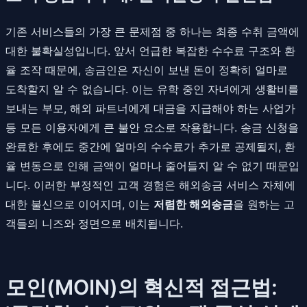
기존 서비스들의 가장 큰 문제점 중 하나는 최종 수취 금액에
대한 불확실성입니다. 앞서 언급한 복잡한 수수료 구조와 환
율 조작 때문에, 송금인은 자신이 보낸 돈이 정확히 얼마로
도착할지 알 수 없습니다. 이는 유학 중인 자녀에게 생활비를
보내는 부모, 해외 파트너에게 대금을 지급해야 하는 사업가
등 모든 이용자에게 큰 불안 요소로 작용합니다. 송금 신청을
완료한 후에도 중간에 얼마의 수수료가 추가로 공제될지, 환
율 변동으로 인해 금액이 얼마나 줄어들지 알 수 없기 때문입
니다. 이러한 부정적인 고객 경험은 해외송금 서비스 자체에
대한 불신으로 이어지며, 이는
저렴한 해외송금
을 원하는 고
객들의 니즈와 정면으로 배치됩니다.
모인(MOIN)의 혁신적 접근법: