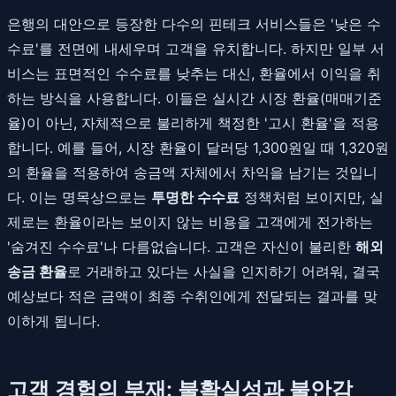
은행의 대안으로 등장한 다수의 핀테크 서비스들은 '낮은 수
수료'를 전면에 내세우며 고객을 유치합니다. 하지만 일부 서
비스는 표면적인 수수료를 낮추는 대신, 환율에서 이익을 취
하는 방식을 사용합니다. 이들은 실시간 시장 환율(매매기준
율)이 아닌, 자체적으로 불리하게 책정한 '고시 환율'을 적용
합니다. 예를 들어, 시장 환율이 달러당 1,300원일 때 1,320원
의 환율을 적용하여 송금액 자체에서 차익을 남기는 것입니
다. 이는 명목상으로는
투명한 수수료
정책처럼 보이지만, 실
제로는 환율이라는 보이지 않는 비용을 고객에게 전가하는
'숨겨진 수수료'나 다름없습니다. 고객은 자신이 불리한
해외
송금 환율
로 거래하고 있다는 사실을 인지하기 어려워, 결국
예상보다 적은 금액이 최종 수취인에게 전달되는 결과를 맞
이하게 됩니다.
고객 경험의 부재: 불확실성과 불안감