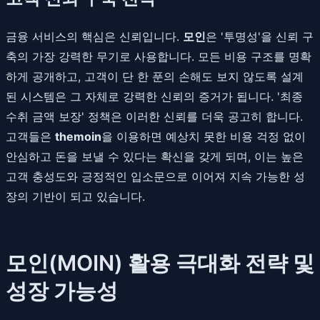
금융 서비스의 핵심은 신뢰입니다.
모인
은 '투명성'을 신뢰 구
축의 가장 강력한 무기로 사용합니다. 모든 비용 구조를 명확
하게 공개하고, 고객이 단 한 푼의 손해도 보지 않도록 설계
된 시스템은 그 자체로 강력한 신뢰의 증거가 됩니다. '최종
수취 금액 보장' 정책은 이러한 신뢰를 더욱 공고히 합니다.
고객들은
themoin
을 이용하면 예상치 못한 비용 걱정 없이
안심하고 돈을 보낼 수 있다는 확신을 갖게 되며, 이는 높은
고객 충성도와 긍정적인 입소문으로 이어져 지속 가능한 성
장의 기반이 되고 있습니다.
모인(MOIN) 활용 극대화 전략 및
성장 가능성