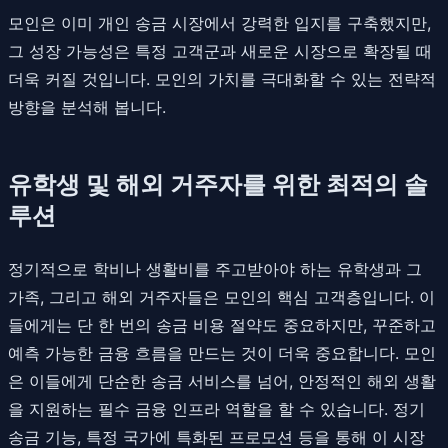
모인은 이미 개인 송금 시장에서 강력한 입지를 구축했지만,
그 성장 가능성은 특정 고객군과 새로운 시장으로 확장될 때
더욱 커질 것입니다. 모인의 가치를 극대화할 수 있는 전략적
방향을 분석해 봅니다.
유학생 및 해외 거주자를 위한 최적의 솔
루션
정기적으로 학비나 생활비를 주고받아야 하는 유학생과 그
가족, 그리고 해외 거주자들은 모인의 핵심 고객층입니다. 이
들에게는 단 한 번의 송금 비용 절약도 중요하지만, 꾸준하고
예측 가능한 금융 흐름을 만드는 것이 더욱 중요합니다. 모인
은 이들에게 단순한 송금 서비스를 넘어, 안정적인 해외 생활
을 지원하는 필수 금융 인프라 역할을 할 수 있습니다. 정기
송금 기능, 특정 국가에 특화된 프로모션 등을 통해 이 시장