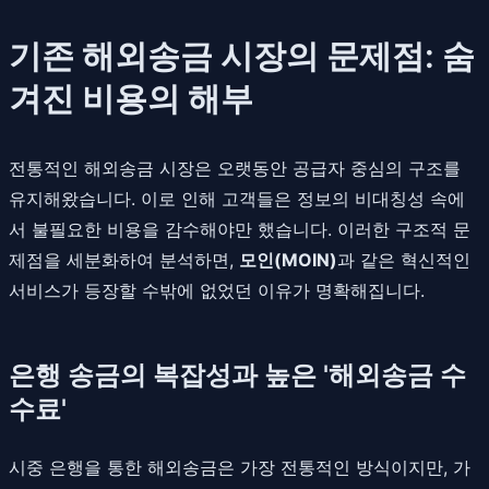
기존 해외송금 시장의 문제점: 숨
겨진 비용의 해부
전통적인 해외송금 시장은 오랫동안 공급자 중심의 구조를
유지해왔습니다. 이로 인해 고객들은 정보의 비대칭성 속에
서 불필요한 비용을 감수해야만 했습니다. 이러한 구조적 문
제점을 세분화하여 분석하면,
모인(MOIN)
과 같은 혁신적인
서비스가 등장할 수밖에 없었던 이유가 명확해집니다.
은행 송금의 복잡성과 높은 '해외송금 수
수료'
시중 은행을 통한 해외송금은 가장 전통적인 방식이지만, 가