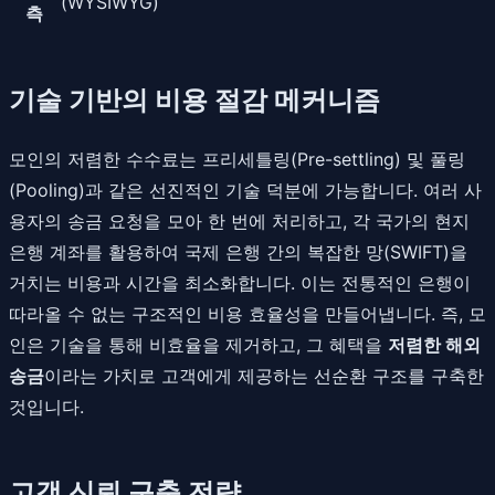
(WYSIWYG)
측
기술 기반의 비용 절감 메커니즘
모인의 저렴한 수수료는 프리세틀링(Pre-settling) 및 풀링
(Pooling)과 같은 선진적인 기술 덕분에 가능합니다. 여러 사
용자의 송금 요청을 모아 한 번에 처리하고, 각 국가의 현지
은행 계좌를 활용하여 국제 은행 간의 복잡한 망(SWIFT)을
거치는 비용과 시간을 최소화합니다. 이는 전통적인 은행이
따라올 수 없는 구조적인 비용 효율성을 만들어냅니다. 즉, 모
인은 기술을 통해 비효율을 제거하고, 그 혜택을
저렴한 해외
송금
이라는 가치로 고객에게 제공하는 선순환 구조를 구축한
것입니다.
고객 신뢰 구축 전략