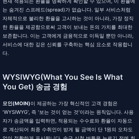
현재 적용되는 환율을 명확하게 확인할 수 있으며, 이 환율에
는 숨겨진 스프레드(spread)가 없습니다. 일부 서비스처럼
자체적으로 불리한 환율을 고시하는 것이 아니라, 가장 정직
한 환율을 제공함으로써 고객이 보내는 돈의 가치를 최대한
보존합니다. 이는 고객에게 금융적으로 이득일 뿐만 아니라,
서비스에 대한 깊은 신뢰를 구축하는 핵심 요소로 작용합니
다.
WYSIWYG(What You See Is What
You Get) 송금 경험
모인(MOIN)
이 제공하는 가장 혁신적인 고객 경험은
'WYSIWYG', 즉 '보는 것이 얻는 것'이라는 원칙입니다. 사용
자가 송금액을 입력하면, 적용되는 수수료와 환율이 자동으
로 계산되어 최종 수취인이 받게 될 금액이 단 1원의 오차도
없이 정확하게 표시됩니다. 송금 신청 버튼을 누르기 전에 최