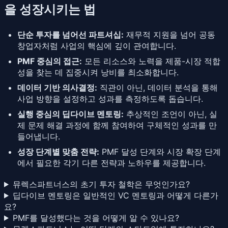
을 성장시키는 법
단순 투자를 넘어선 파트셔십:
재무적 지원을 넘어 공동
창업자처럼 사업의 핵심에 깊이 관여합니다.
PMF 중심의 접근:
모든 리소스와 노력을 제품-시장 적합
성을 찾는 데 집중시켜 낭비를 최소화합니다.
데이터 기반 의사결정:
직관이 아닌, 데이터 분석을 통해
사업 방향을 설정하고 성과를 측정하도록 돕습니다.
실행 중심의 딥다이브 멘토링:
추상적인 조언이 아닌, 실
제 문제 해결 과정에 함께 참여하여 구체적인 성과를 만
들어냅니다.
성장 단계별 맞춤 전략:
PMF 달성 단계와 시장 확장 단계
에서 필요한 각기 다른 전략과 노하우를 제공합니다.
뮤렉스파트너스의 초기 투자 철학은 무엇인가요?
딥다이브 멘토링은 일반적인 VC 멘토링과 어떻게 다른가
요?
PMF를 달성했다는 것을 어떻게 알 수 있나요?