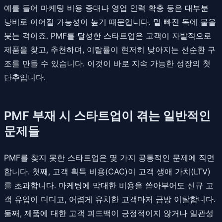
예를 들어 마케팅 비용 증대나 영업 인력 확충 등은 대부분
낭비로 이어질 가능성이 높기 때문입니다. 밑 빠진 독에 물을
붓는 격이죠. PMF를 달성한 스타트업은 고객이 자발적으로
제품을 찾고, 추천하며, 이탈률이 현저히 낮아지는 선순환 구
조를 만들 수 있습니다. 이것이 바로 지속 가능한 성장의 첫
단추입니다.
PMF 부재 시 스타트업이 겪는 일반적인
문제들
PMF를 찾지 못한 스타트업은 몇 가지 공통적인 문제에 직면
합니다. 첫째, 고객 획득 비용(CAC)이 고객 생애 가치(LTV)
를 초과합니다. 마케팅에 막대한 비용을 쏟아부어도 신규 고
객 유입이 더디고, 어렵게 유치한 고객마저 금방 이탈합니다.
둘째, 제품에 대한 고객 피드백이 긍정적이지 않거나 일관성