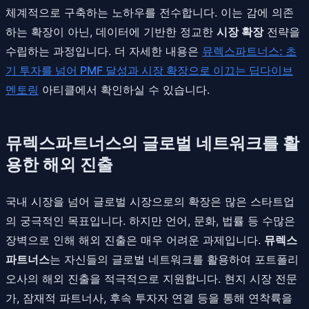
체계적으로 구축하는 노하우를 전수합니다. 이는 감에 의존
하는 확장이 아닌, 데이터에 기반한 정교한
시장 확장
전략을
수립하는 과정입니다. 더 자세한 내용은
뮤렉스파트너스: 초
기 투자를 넘어 PMF 달성과 시장 확장으로 이끄는 딥다이브
멘토링
아티클에서 확인하실 수 있습니다.
뮤렉스파트너스의 글로벌 네트워크를 활
용한 해외 진출
국내 시장을 넘어 글로벌 시장으로의 확장은 많은 스타트업
의 궁극적인 목표입니다. 하지만 언어, 문화, 법률 등 수많은
장벽으로 인해 해외 진출은 매우 어려운 과제입니다.
뮤렉스
파트너스
는 자신들의 글로벌 네트워크를 활용하여 포트폴리
오사의 해외 진출을 적극적으로 지원합니다. 현지 시장 전문
가, 잠재적 파트너사, 후속 투자자 연결 등을 통해 연착륙을