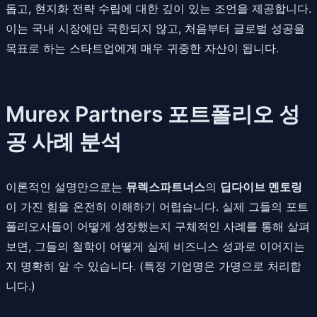
돕고, 현지화 전략 수립에 대한 깊이 있는 조언을 제공합니다.
이는 국내 시장에만 국한되지 않고, 처음부터 글로벌 성공을
목표로 하는 스타트업에게 매우 귀중한 자산이 됩니다.
Murex Partners 포트폴리오 성
공 사례 분석
이론적인 설명만으로는
뮤렉스파트너스
의
딥다이브 멘토링
이 가진 힘을 온전히 이해하기 어렵습니다. 실제 그들의 포트
폴리오사들이 어떻게 성장했는지 구체적인 사례를 통해 살펴
보면, 그들의 철학이 어떻게 실제 비즈니스 성과로 이어지는
지 명확히 알 수 있습니다. (특정 기업명은 가명으로 처리합
니다.)