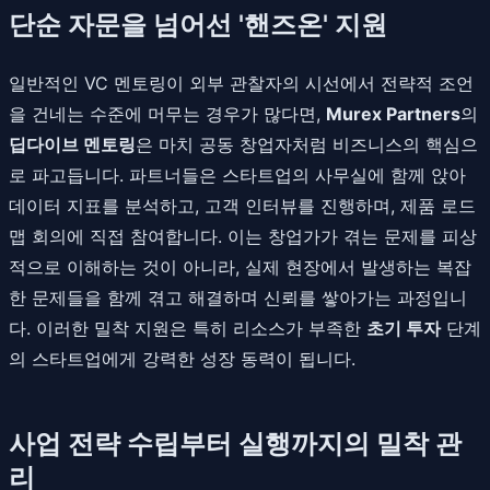
단순 자문을 넘어선 '핸즈온' 지원
일반적인 VC 멘토링이 외부 관찰자의 시선에서 전략적 조언
을 건네는 수준에 머무는 경우가 많다면,
Murex Partners
의
딥다이브 멘토링
은 마치 공동 창업자처럼 비즈니스의 핵심으
로 파고듭니다. 파트너들은 스타트업의 사무실에 함께 앉아
데이터 지표를 분석하고, 고객 인터뷰를 진행하며, 제품 로드
맵 회의에 직접 참여합니다. 이는 창업가가 겪는 문제를 피상
적으로 이해하는 것이 아니라, 실제 현장에서 발생하는 복잡
한 문제들을 함께 겪고 해결하며 신뢰를 쌓아가는 과정입니
다. 이러한 밀착 지원은 특히 리소스가 부족한
초기 투자
단계
의 스타트업에게 강력한 성장 동력이 됩니다.
사업 전략 수립부터 실행까지의 밀착 관
리