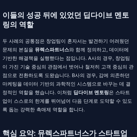
이들의 성공 뒤에 있었던 딥다이브 멘토
링의 역할
두 사례의 공통점은 창업팀이 혼자서는 발견하기 어려웠던
문제의 본질을
뮤렉스파트너스
와 함께 정의하고, 데이터에
기반한 해결책을 실행했다는 점입니다. A사의 경우, 창업팀
이 가진 기술 중심의 관점에서 벗어나 철저히 고객 중심의 관
점으로 전환하도록 도왔습니다. B사의 경우, 감에 의존하던
마케팅을 데이터 기반의 과학적인 시스템으로 바꾸는 데 결
정적인 역할을 했습니다. 이처럼
딥다이브 멘토링
은 스타트
업이 스스로의 한계를 뛰어넘어 다음 단계로 도약할 수 있도
록 돕는 강력한 촉매제 역할을 합니다.
핵심 요약: 뮤렉스파트너스가 스타트업