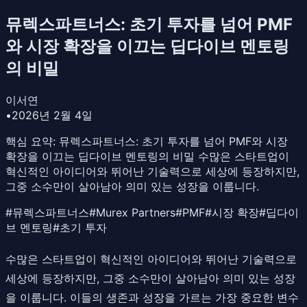
뮤렉스파트너스: 초기 투자를 넘어 PMF
와 시장 확장을 이끄는 딥다이브 멘토링
의 비밀
이서연
•
2026년 2월 4일
핵심 요약:
뮤렉스파트너스: 초기 투자를 넘어 PMF와 시장
확장을 이끄는 딥다이브 멘토링의 비밀 수많은 스타트업이
혁신적인 아이디어와 뛰어난 기술력으로 세상에 등장하지만,
그중 소수만이 살아남아 의미 있는 성장을 이룹니다.
#
뮤렉스파트너스
#
Murex Partners
#
PMF
#
시장 확장
#
딥다이
브 멘토링
#
초기 투자
수많은 스타트업이 혁신적인 아이디어와 뛰어난 기술력으로
세상에 등장하지만, 그중 소수만이 살아남아 의미 있는 성장
을 이룹니다. 이들의 생존과 성장을 가르는 가장 중요한 변수