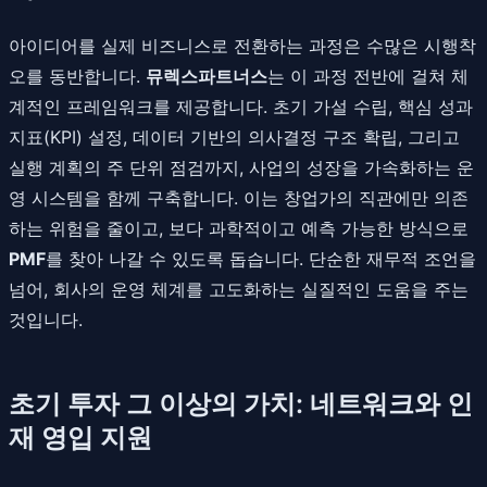
아이디어를 실제 비즈니스로 전환하는 과정은 수많은 시행착
오를 동반합니다.
뮤렉스파트너스
는 이 과정 전반에 걸쳐 체
계적인 프레임워크를 제공합니다. 초기 가설 수립, 핵심 성과
지표(KPI) 설정, 데이터 기반의 의사결정 구조 확립, 그리고
실행 계획의 주 단위 점검까지, 사업의 성장을 가속화하는 운
영 시스템을 함께 구축합니다. 이는 창업가의 직관에만 의존
하는 위험을 줄이고, 보다 과학적이고 예측 가능한 방식으로
PMF
를 찾아 나갈 수 있도록 돕습니다. 단순한 재무적 조언을
넘어, 회사의 운영 체계를 고도화하는 실질적인 도움을 주는
것입니다.
초기 투자 그 이상의 가치: 네트워크와 인
재 영입 지원