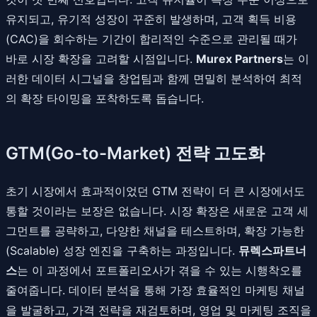
유지되고, 유기적 성장이 꾸준히 발생하며, 고객 획득 비용
(CAC)을 회수하는 기간이 합리적인 수준으로 관리될 때가
바로 시장 확장을 고려할 시점입니다.
Murex Partners
는 이
러한 데이터 시그널을 창업팀과 함께 면밀히 분석하여 최적
의 확장 타이밍을 포착하도록 돕습니다.
GTM(Go-to-Market) 전략 고도화
초기 시장에서 효과적이었던 GTM 전략이 더 큰 시장에서도
통할 것이라는 보장은 없습니다. 시장 확장은 새로운 고객 세
그먼트를 공략하고, 다양한 채널을 테스트하며, 확장 가능한
(Scalable) 성장 엔진을 구축하는 과정입니다.
뮤렉스파트너
스
는 이 과정에서 포트폴리오사가 겪을 수 있는 시행착오를
줄여줍니다. 데이터 분석을 통해 가장 효율적인 마케팅 채널
을 발굴하고, 가격 전략을 재검토하며, 영업 및 마케팅 조직을