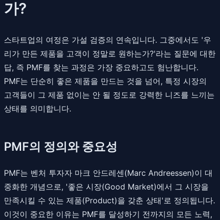
가?
스타트업의 여정은 가설 검증의 연속입니다. 그중에서도 '우
리가 만든 제품을 고객이 정말로 원하는가?'라는 질문에 대한
답, 즉 PMF를 찾는 과정은 가장 중요하고도 험난합니다.
PMF는 단순히 좋은 제품을 만드는 것을 넘어, 특정 시장의
고객들이 그 제품 없이는 안 될 정도로 강력한 니즈를 느끼는
상태를 의미합니다.
PMF의 정의와 중요성
PMF는 벤처 투자자 마크 안드레센(Marc Andreessen)이 대
중화한 개념으로, '좋은 시장(Good Market)에서 그 시장을
만족시킬 수 있는 제품(Product)을 갖춘 상태'로 정의됩니다.
이것이 중요한 이유는 PMF를 달성하기 전까지의 모든 노력,