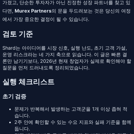
가졌고, 단순한 투자자가 아닌 진정한 성장 파트너를 찾고 있
다면,
Murex Partners
의 문을 두드려보는 것은 당신의 여정
에서 가장 중요한 결정이 될 수 있습니다.
검토 기준
Shard는 아이디어를 시장 신호, 실행 난도, 초기 고객 가설,
운영 리스크라는 네 가지 축으로 읽습니다. 이 글은 빠른 결
론만 남기기보다, 2026년 현재 창업자가 실제로 확인해야 할
질문을 먼저 드러내도록 정리되었습니다.
실행 체크리스트
초기 검증
문제가 반복해서 발생하는 고객군을 1개 이상 좁혀 적
습니다.
2주 안에 확인할 수 있는 수요 지표와 실패 기준을 함께
둡니다.