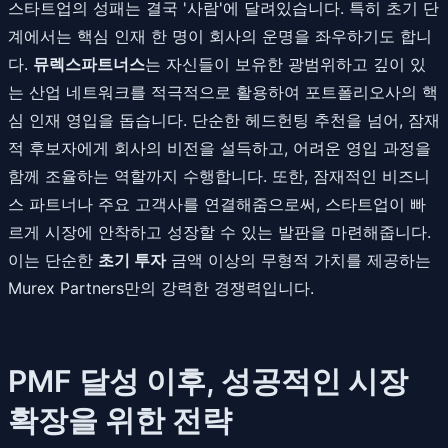
스타트업의 성패는 결국 '사람'에 달려있습니다. 특히 초기 단
계에서는 핵심 인재 한 명이 회사의 운명을 좌우하기도 합니
다.
뮤렉스파트너스
는 자신들이 보유한 광범위하고 깊이 있
는 산업 네트워크를 적극적으로 활용하여 포트폴리오사의 핵
심 인재 영입을 돕습니다. 단순한 헤드헌팅 추천을 넘어, 잠재
적 후보자에게 회사의 비전을 설득하고, 어려운 영입 과정을
함께 조율하는 역할까지 수행합니다. 또한, 잠재적인 비즈니
스 파트너나 주요 고객사를 연결해줌으로써, 스타트업이 빠
르게 시장에 안착하고 성장할 수 있는 발판을 마련해줍니다.
이는 단순한
초기 투자
금액 이상의 무형적 가치를 제공하는
Murex Partners만의 강력한 경쟁력입니다.
PMF 달성 이후, 성공적인 시장
확장을 위한 전략