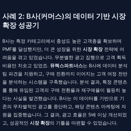
사례 2: B사(커머스)의 데이터 기반 시장
확장 성공기
B사는 특정 카테고리에서 충성도 높은 고객층을 확보하며
PMF를 달성했지만, 더 큰 성장을 위한
시장 확장
전략에 어
려움을 겪고 있었습니다. 무분별한 광고 집행으로 고객 획득
비용만 치솟고 있었죠.
뮤렉스파트너스
는 B사에 데이터 분석
팀 파견을 지원하고, 구매 전환까지 이어지는 고객 여정 전반
을 분석하는 시스템을 구축했습니다. 분석 결과, 특정 콘텐츠
를 통해 유입된 고객의 구매 전환율과 재구매율이 월등히 높
다는 사실을 발견했습니다. B사는 이 데이터를 기반으로 기
존의 무차별적인 광고를 중단하고, 해당 콘텐츠 마케팅에 자
원을 집중했습니다. 그 결과, 광고 효율은 5배 이상 개선되었
고, 성공적인
시장 확장
의 기틀을 마련할 수 있었습니다.