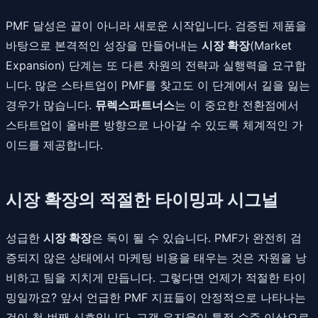
PMF 달성은 끝이 아니라 새로운 시작입니다. 검증된 제품을
바탕으로 본격적인 성장을 만들어내는
시장 확장
(Market
Expansion) 단계는 또 다른 차원의 전략과 실행력을 요구합
니다. 많은 스타트업이 PMF를 찾고도 이 단계에서 길을 잃는
경우가 많습니다.
뮤렉스파트너스
는 이 중요한 전환점에서
스타트업이 올바른 방향으로 나아갈 수 있도록 체계적인 가
이드를 제공합니다.
시장 확장의 적절한 타이밍과 시그널
성급한
시장 확장
은 독이 될 수 있습니다. PMF가 완전히 검
증되지 않은 상태에서 마케팅 비용을 태우는 것은 자원을 낭
비하고 팀을 지치게 만듭니다. 그렇다면 언제가 적절한 타이
밍일까요? 앞서 언급한 PMF 지표들이 안정적으로 나타나는
것이 첫 번째 신호입니다. 고객 유지율이 특정 수준 이상으로