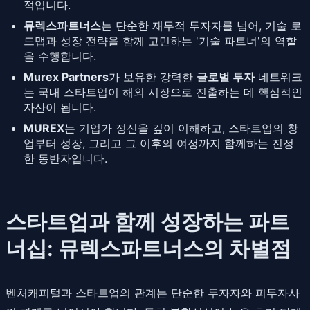
적입니다.
뮤렉스파트너스
는 단순한 재무적 투자자를 넘어, 기술 로
드맵과 성장 전략을 함께 고민하는 '기술 파트너'의 역할
을 수행합니다.
Murex Partners
가 보유한 강력한
글로벌 투자
네트워크
는 국내 스타트업이 해외 시장으로 진출하는 데 핵심적인
자산이 됩니다.
MUREX
는 기업가 정신을 깊이 이해하고, 스타트업의 창
업부터 성장, 그리고 그 이후의 여정까지 함께하는 진정
한 동반자입니다.
스타트업과 함께 성장하는 파트
너십: 뮤렉스파트너스의 차별점
벤처캐피털과 스타트업의 관계는 단순한 투자자와 피투자사