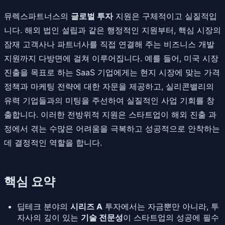
뮤렉스파트너스의
글로벌 투자
지원은 구체적이고 실질적입
니다. 해외 법인 설립과 같은 행정적인 지원부터, 핵심 시장의
잠재 고객사나 파트너사를 직접 연결해 주는 비즈니스 개발
지원까지 다방면에 걸쳐 이루어집니다. 예를 들어, 미국 시장
진출을 목표로 하는 SaaS 기업에게는 현지 시장에 맞는 가격
정책과 마케팅 전략에 대한 자문을 제공하고, 실리콘밸리의
유력 기업들과의 미팅을 주선하여 실질적인 사업 기회를 창
출합니다. 이러한 전방위적 지원은 스타트업이 해외 진출 과
정에서 겪는 수많은 어려움을 극복하고 성공적으로 안착하는
데 결정적인 역할을 합니다.
핵심 요약
딥테크 분야의
시리즈 A
투자에서는 자금뿐만 아니라, 투
자사의 깊이 있는
기술 전문성
이 스타트업의 성공에 필수