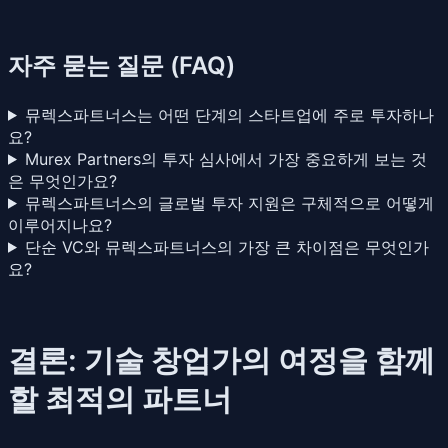
자주 묻는 질문 (FAQ)
뮤렉스파트너스는 어떤 단계의 스타트업에 주로 투자하나
요?
Murex Partners의 투자 심사에서 가장 중요하게 보는 것
은 무엇인가요?
뮤렉스파트너스의 글로벌 투자 지원은 구체적으로 어떻게
이루어지나요?
단순 VC와 뮤렉스파트너스의 가장 큰 차이점은 무엇인가
요?
결론: 기술 창업가의 여정을 함께
할 최적의 파트너