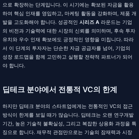
으로 확장하는 단계입니다. 이 시기에는 확보된 자금을 활용
하여 핵심 인재를 영입하고, 마케팅 활동을 강화하며, 제품 개
발을 고도화해야 합니다. 성공적인
시리즈 A
라운드는 기업
의 비전과 기술력에 대한 시장의 신뢰를 의미하며, 후속 투자
유치와 우수 인재 확보에도 긍정적인 영향을 미칩니다. 따라
서 이 단계의 투자자는 단순한 자금 공급자를 넘어, 기업의
성장 로드맵을 함께 고민하고 실행할 전략적 파트너가 되어
야 합니다.
딥테크 분야에서 전통적 VC의 한계
하지만 딥테크 분야의 스타트업에게는 전통적인 VC의 접근
방식이 한계를 보일 때가 많습니다. 딥테크는 오랜 연구개발
기간, 높은 기술적 불확실성, 그리고 복잡한 상용화 과정을 특
징으로 합니다. 재무적 관점만으로는 기술의 잠재력과 시장