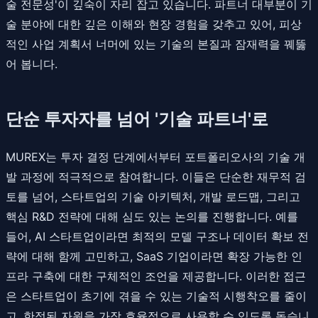
술 전문성'이 깊숙이 자리 잡고 있습니다. 파트너 대부분이 기
술 분야에 대한 깊은 이해와 현장 경험을 갖추고 있어, 피상
적인 사업 계획서 너머에 있는 기술의 본질과 잠재력을 꿰뚫
어 봅니다.
단순 투자자를 넘어 '기술 파트너'로
MUREX는 투자 결정 단계에서부터 포트폴리오사의 기술 개
발 과정에 적극적으로 참여합니다. 이들은 단순한 재무적 검
토를 넘어, 스타트업의 기술 아키텍처, 개발 로드맵, 그리고
핵심 R&D 전략에 대해 심도 있는 논의를 진행합니다. 예를
들어, AI 스타트업이라면 최적의 모델 구조나 데이터 확보 전
략에 대해 함께 고민하고, SaaS 기업이라면 확장 가능한 인
프라 구축에 대한 구체적인 조언을 제공합니다. 이러한 접근
은 스타트업이 초기에 겪을 수 있는 기술적 시행착오를 줄이
고, 한정된 자원을 가장 효율적으로 사용할 수 있도록 돕습니