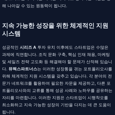
해 나아갈 수 있는 원동력이 됩니다.
지속 가능한 성장을 위한 체계적인 지원
시스템
성공적인
시리즈 A
투자 유치 이후에도 스타트업은 수많은
과제에 직면합니다. 조직 문화 구축, 핵심 인재 채용, 마케팅
및 세일즈 전략 고도화 등 해결해야 할 문제가 산적해 있습니
다.
뮤렉스파트너스
는 이러한 성장통을 겪는 포트폴리오사를
위해 체계적인 지원 시스템을 갖추고 있습니다. 각 분야의 전
문가 네트워크를 활용하여 필요한 자문을 제공하고, 다른 포
트폴리오사와의 교류를 통해 성공 사례와 노하우를 공유하는
자리를 마련합니다. 이러한 지원은 스타트업이 시행착오를
최소화하고 지속 가능한 성장의 기반을 다지는 데 큰 도움이
됩니다.