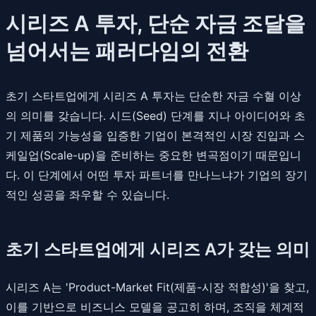
시리즈 A 투자, 단순 자금 조달을
넘어서는 패러다임의 전환
초기 스타트업에게 시리즈 A 투자는 단순한 자금 수혈 이상
의 의미를 갖습니다. 시드(Seed) 단계를 지나 아이디어와 초
기 제품의 가능성을 입증한 기업이 본격적인 시장 진입과 스
케일업(Scale-up)을 준비하는 중요한 변곡점이기 때문입니
다. 이 단계에서 어떤 투자 파트너를 만나느냐가 기업의 장기
적인 성공을 좌우할 수 있습니다.
초기 스타트업에게 시리즈 A가 갖는 의미
시리즈 A는 'Product-Market Fit(제품-시장 적합성)'을 찾고,
이를 기반으로 비즈니스 모델을 공고히 하며, 조직을 체계적