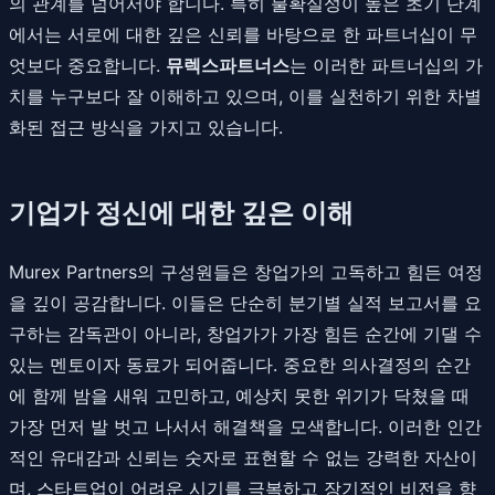
의 관계를 넘어서야 합니다. 특히 불확실성이 높은 초기 단계
에서는 서로에 대한 깊은 신뢰를 바탕으로 한 파트너십이 무
엇보다 중요합니다.
뮤렉스파트너스
는 이러한 파트너십의 가
치를 누구보다 잘 이해하고 있으며, 이를 실천하기 위한 차별
화된 접근 방식을 가지고 있습니다.
기업가 정신에 대한 깊은 이해
Murex Partners의 구성원들은 창업가의 고독하고 힘든 여정
을 깊이 공감합니다. 이들은 단순히 분기별 실적 보고서를 요
구하는 감독관이 아니라, 창업가가 가장 힘든 순간에 기댈 수
있는 멘토이자 동료가 되어줍니다. 중요한 의사결정의 순간
에 함께 밤을 새워 고민하고, 예상치 못한 위기가 닥쳤을 때
가장 먼저 발 벗고 나서서 해결책을 모색합니다. 이러한 인간
적인 유대감과 신뢰는 숫자로 표현할 수 없는 강력한 자산이
며, 스타트업이 어려운 시기를 극복하고 장기적인 비전을 향