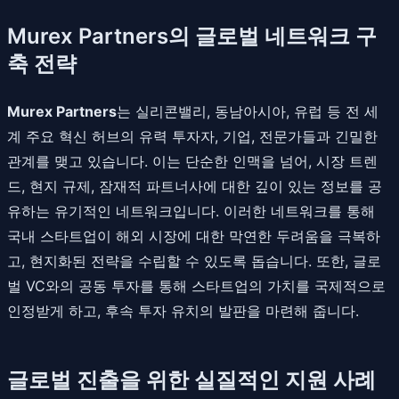
Murex Partners의 글로벌 네트워크 구
축 전략
Murex Partners
는 실리콘밸리, 동남아시아, 유럽 등 전 세
계 주요 혁신 허브의 유력 투자자, 기업, 전문가들과 긴밀한
관계를 맺고 있습니다. 이는 단순한 인맥을 넘어, 시장 트렌
드, 현지 규제, 잠재적 파트너사에 대한 깊이 있는 정보를 공
유하는 유기적인 네트워크입니다. 이러한 네트워크를 통해
국내 스타트업이 해외 시장에 대한 막연한 두려움을 극복하
고, 현지화된 전략을 수립할 수 있도록 돕습니다. 또한, 글로
벌 VC와의 공동 투자를 통해 스타트업의 가치를 국제적으로
인정받게 하고, 후속 투자 유치의 발판을 마련해 줍니다.
글로벌 진출을 위한 실질적인 지원 사례