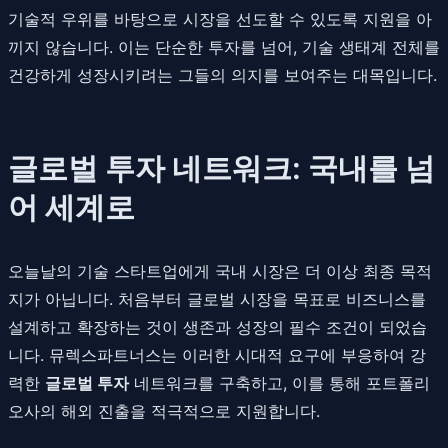
기술적 우위를 바탕으로 시장을 선도할 수 있도록 지원을 아
끼지 않습니다. 이는 단순한 투자를 넘어, 기술 생태계 전체를
건강하게 성장시키려는 그들의 의지를 보여주는 대목입니다.
글로벌 투자 네트워크: 국내를 넘
어 세계로
오늘날의 기술 스타트업에게 국내 시장은 더 이상 최종 목적
지가 아닙니다. 처음부터 글로벌 시장을 목표로 비즈니스를
설계하고 확장하는 것이 생존과 성장의 필수 조건이 되었습
니다. 뮤렉스파트너스는 이러한 시대적 요구에 부응하여 강
력한
글로벌 투자
네트워크를 구축하고, 이를 통해 포트폴리
오사의 해외 진출을 적극적으로 지원합니다.