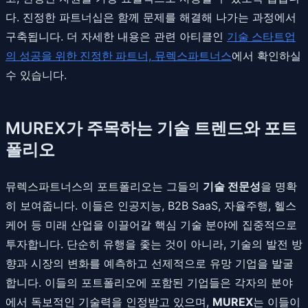
다. 진정한 파트너십은 함께 문제를 해결해 나가는 과정에서
구축됩니다. 더 자세한 내용은 관련 아티클인
기술 스타트업
의 성공을 위한 진정한 파트너, 뮤렉스파트너스
에서 확인하실
수 있습니다.
MUREX가 주목하는 기술 트렌드와 포트
폴리오
뮤렉스파트너스의 포트폴리오는 그들의
기술 전문성
을 명확
히 보여줍니다. 이들은 인공지능, B2B SaaS, 자율주행, 헬스
케어 등 미래 산업을 이끌어갈 핵심 기술 분야에 집중적으로
투자합니다. 단순히 유행을 좇는 것이 아니라, 기술의 발전 방
향과 시장의 변화를 예측하고 선제적으로 유망 기업을 발굴
합니다. 이들의 포트폴리오에 포함된 기업들은 각자의 분야
에서 독보적인 기술력을 인정받고 있으며,
MUREX
는 이들이