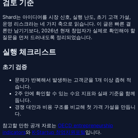
검토 기준
Shard는 아이디어를 시장 신호, 실행 난도, 초기 고객 가설,
운영 리스크라는 네 가지 축으로 읽습니다. 이 글은 빠른 결
론만 남기기보다, 2026년 현재 창업자가 실제로 확인해야 할
질문을 먼저 드러내도록 정리되었습니다.
실행 체크리스트
초기 검증
문제가 반복해서 발생하는 고객군을 1개 이상 좁혀 적
습니다.
2주 안에 확인할 수 있는 수요 지표와 실패 기준을 함께
둡니다.
경쟁 대안과 비용 구조를 비교해 첫 가격 가설을 만듭니
다.
참고할 만한 공개 자료는
OECD entrepreneurship
indicators
와
K-Startup 창업지원포털
입니다.