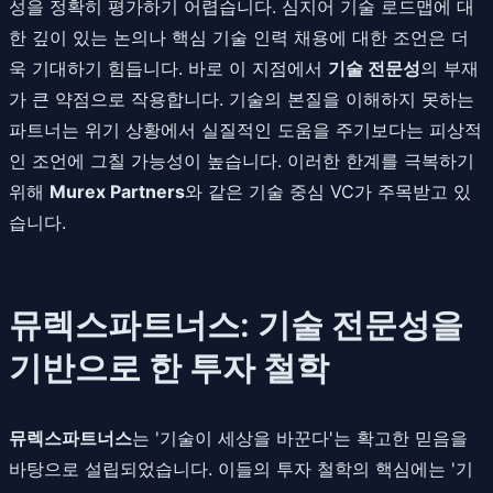
성을 정확히 평가하기 어렵습니다. 심지어 기술 로드맵에 대
한 깊이 있는 논의나 핵심 기술 인력 채용에 대한 조언은 더
욱 기대하기 힘듭니다. 바로 이 지점에서
기술 전문성
의 부재
가 큰 약점으로 작용합니다. 기술의 본질을 이해하지 못하는
파트너는 위기 상황에서 실질적인 도움을 주기보다는 피상적
인 조언에 그칠 가능성이 높습니다. 이러한 한계를 극복하기
위해
Murex Partners
와 같은 기술 중심 VC가 주목받고 있
습니다.
뮤렉스파트너스: 기술 전문성을
기반으로 한 투자 철학
뮤렉스파트너스
는 '기술이 세상을 바꾼다'는 확고한 믿음을
바탕으로 설립되었습니다. 이들의 투자 철학의 핵심에는 '기