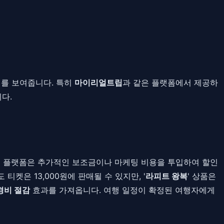
위를 보여줍니다. 특히
마이리얼트립
과 같은 플랫폼에서 제공하
다.
행 플랫폼은 추가적인 보조금이나 마케팅 비용을 투입하여 할인
티켓은 13,000원에 판매될 수 있지만, '
라피트 왕복
' 상품은
경비 절감
효과를 가져옵니다. 여행 일정이 확정된 여행자에게