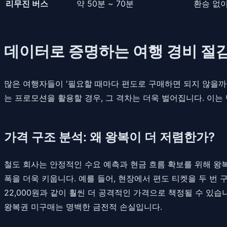
리무진 버스
약 50분 ~ 70분
환승 없이
데이터로 증명하는 여행 경비 절감 
많은 여행자들이 '필요할 때마다 편도로 구매하면 되지 않을까
는 프로모션을 활용할 경우, 그 격차는 더욱 벌어집니다. 이는
가격 구조 분석: 왜 왕복이 더 저렴한가?
철도 회사는 안정적인 수요 예측과 현금 흐름 확보를 위해 왕
폭을 더욱 키웁니다. 예를 들어, 현장에서 편도 티켓을 두 번 구
22,000원과 같이 훨씬 더 공격적인 가격으로 책정될 수 있습니다
왕복권 미구매는 명백한 금전적 손실입니다.