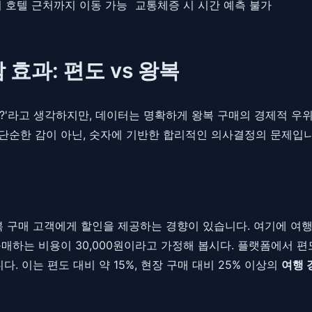
 호텔 근처까지 이동 가능
교통체증 시 시간 예측 불가
효과: 편도 vs 왕복
?'라고 생각하지만, 데이터는 명확하게 왕복 구매의 경제적 우
 단순한 감이 아닌, 숫자에 기반한 합리적인 의사결정의 문제입니
복 구매 고객에게 할인을 제공하는 경향이 있습니다. 여기에 여
매하는 비용이 30,000원이라고 가정해 봅시다. 플랫폼에서 편도 
. 이는 편도 대비 약 15%, 현장 구매 대비 25% 이상의
여행 