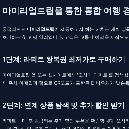
마이리얼트립을 통한 통합 여행 
궁극적으로
마이리얼트립
이 제공하고자 하는 가치는 개별 상품의 최저
초대하는 첫 번째 열쇠입니다. 고객은 교통권 예약을 시작으로 
1단계: 라피트 왕복권 최저가로 구매하기
마이리얼트립 앱 또는 웹사이트에서 '오사카 라피트'를 검색합
제 즉시 이메일과 앱으로 QR코드가 포함된 E-바우처가 발송됩
2단계: 연계 상품 탐색 및 추가 할인 받기
라피트 구매 후 발급되는 추가 할인 쿠폰을 확인합니다. 오사카
니에 담습니다. 묶음 구매 시 추가 할인이 적용되는 경우가 많