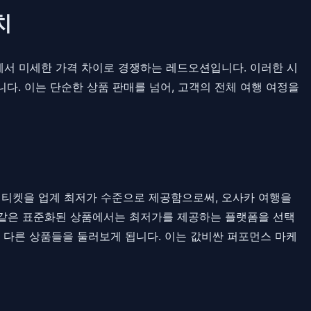
치
상품 등에서 미세한 가격 차이로 경쟁하는 레드오션입니다. 이러한 시
다. 이는 단순한 상품 판매를 넘어, 고객의 전체 여행 여정을
' 티켓을 업계 최저가 수준으로 제공함으로써, 오사카 여행을
 같은 표준화된 상품에서는 최저가를 제공하는 플랫폼을 선택
다른 상품들을 둘러보게 됩니다. 이는 값비싼 퍼포먼스 마케