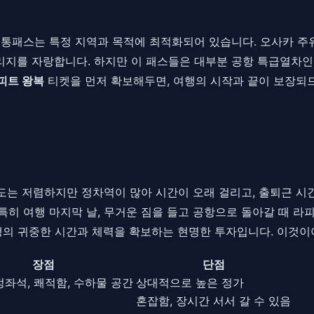
 교통패스는 특정 지역과 목적에 최적화되어 있습니다. 오사카 주
버리지를 자랑합니다. 하지만 이 패스들은 대부분 공항 특급열차인
피트 왕복
티켓을 먼저 확보해두면, 여행의 시작과 끝이 보장되
는 저렴하지만 정차역이 많아 시간이 오래 걸리고, 출퇴근 시
 특히 여행 마지막 날, 무거운 짐을 들고 공항으로 돌아갈 때 
여행의 귀중한 시간과 체력을 확보하는 현명한 투자입니다. 이것
장점
단점
정좌석, 쾌적함, 수하물 공간
상대적으로 높은 정가
혼잡함, 장시간 서서 갈 수 있음