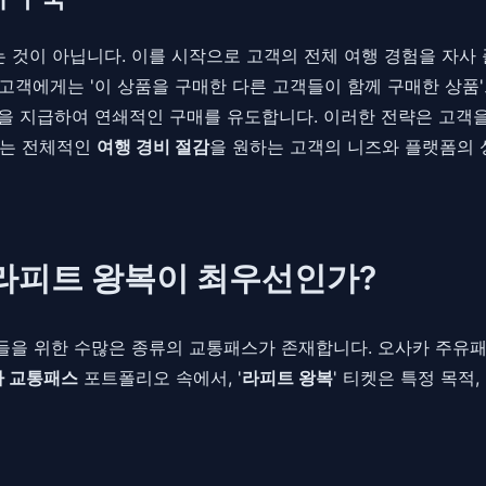
것이 아닙니다. 이를 시작으로 고객의 전체 여행 경험을 자사 플
매한 고객에게는 '이 상품을 구매한 다른 고객들이 함께 구매한 상품
을 지급하여 연쇄적인 구매를 유도합니다. 이러한 전략은 고객을 
이는 전체적인
여행 경비 절감
을 원하는 고객의 니즈와 플랫폼의 성
 라피트 왕복이 최우선인가?
을 위한 수많은 종류의 교통패스가 존재합니다. 오사카 주유패스
 교통패스
포트폴리오 속에서, '
라피트 왕복
' 티켓은 특정 목적