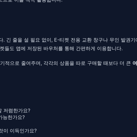
 긴 줄을 설 필요 없이, E-티켓 전용 교환 창구나 무인 발권
티켓들도 앱에 저장된 바우처를 통해 간편하게 이용합니다.
기적으로 줄여주며, 각각의 상품을 따로 구매할 때보다 더 큰
여
말 저렴한가요?
 가능한가요?
것이 이득인가요?