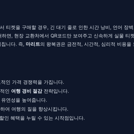
 티켓을 구매할 경우, 긴 대기 줄로 인한 시간 낭비, 언어 장
매하면, 현장 교환처에서 QR코드만 보여주고 신속하게 실물 티켓
칩니다. 즉,
마리트
의 왕복권은 금전적, 시간적, 심리적 비용을
압도적인 가격 경쟁력을 가집니다.
수적인
여행 경비 절감
전략입니다.
 유연성을 높여줍니다.
화하여 여행의 질을 향상시킵니다.
할인 혜택을 누릴 수 있는 시작점입니다.