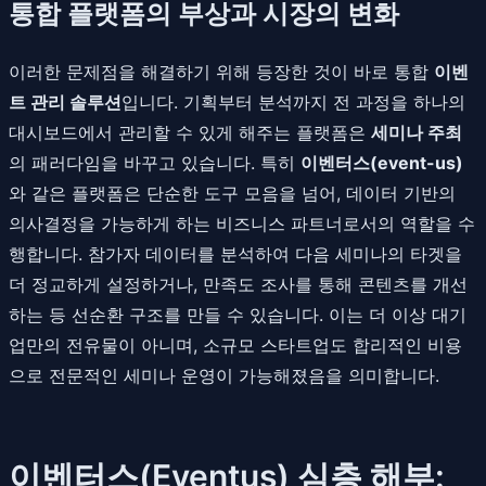
통합 플랫폼의 부상과 시장의 변화
이러한 문제점을 해결하기 위해 등장한 것이 바로 통합
이벤
트 관리 솔루션
입니다. 기획부터 분석까지 전 과정을 하나의
대시보드에서 관리할 수 있게 해주는 플랫폼은
세미나 주최
의 패러다임을 바꾸고 있습니다. 특히
이벤터스(event-us)
와 같은 플랫폼은 단순한 도구 모음을 넘어, 데이터 기반의
의사결정을 가능하게 하는 비즈니스 파트너로서의 역할을 수
행합니다. 참가자 데이터를 분석하여 다음 세미나의 타겟을
더 정교하게 설정하거나, 만족도 조사를 통해 콘텐츠를 개선
하는 등 선순환 구조를 만들 수 있습니다. 이는 더 이상 대기
업만의 전유물이 아니며, 소규모 스타트업도 합리적인 비용
으로 전문적인 세미나 운영이 가능해졌음을 의미합니다.
이벤터스(Eventus) 심층 해부: