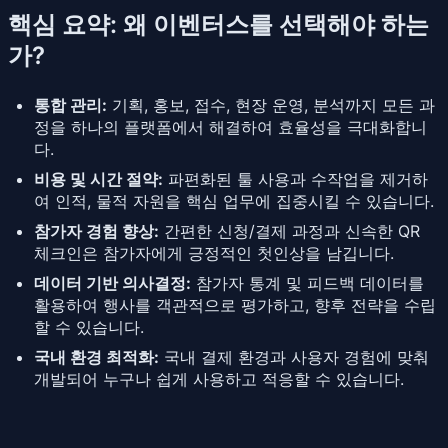
핵심 요약: 왜 이벤터스를 선택해야 하는
가?
통합 관리:
기획, 홍보, 접수, 현장 운영, 분석까지 모든 과
정을 하나의 플랫폼에서 해결하여 효율성을 극대화합니
다.
비용 및 시간 절약:
파편화된 툴 사용과 수작업을 제거하
여 인적, 물적 자원을 핵심 업무에 집중시킬 수 있습니다.
참가자 경험 향상:
간편한 신청/결제 과정과 신속한 QR
체크인은 참가자에게 긍정적인 첫인상을 남깁니다.
데이터 기반 의사결정:
참가자 통계 및 피드백 데이터를
활용하여 행사를 객관적으로 평가하고, 향후 전략을 수립
할 수 있습니다.
국내 환경 최적화:
국내 결제 환경과 사용자 경험에 맞춰
개발되어 누구나 쉽게 사용하고 적응할 수 있습니다.