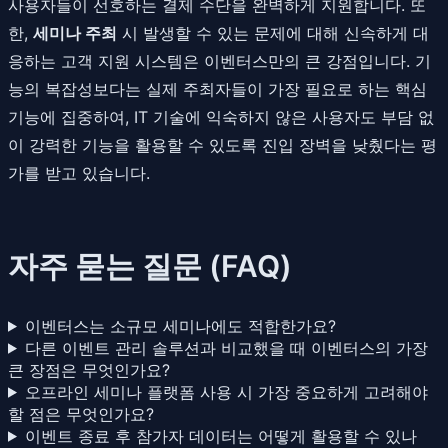
사용자들이 선호하는 결제 수단을 완벽하게 지원합니다. 또
한,
세미나 주최
시 발생할 수 있는 문제에 대해 신속하게 대
응하는 고객 지원 시스템은 이벤터스만의 큰 강점입니다. 기
능의 복잡성보다는 실제 주최자들이 가장 필요로 하는 핵심
기능에 집중하여, IT 기술에 익숙하지 않은 사용자도 부담 없
이 강력한 기능을 활용할 수 있도록 진입 장벽을 낮췄다는 평
가를 받고 있습니다.
자주 묻는 질문 (FAQ)
이벤터스는 소규모 세미나에도 적합한가요?
다른 이벤트 관리 솔루션과 비교했을 때 이벤터스의 가장
큰 장점은 무엇인가요?
오프라인 세미나 플랫폼 사용 시 가장 중요하게 고려해야
할 점은 무엇인가요?
이벤트 종료 후 참가자 데이터는 어떻게 활용할 수 있나