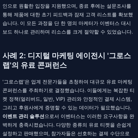
인으로 원활한 입장을 지원했으며, 종료 후에는 설문조사를
통해 제품에 대한 초기 피드백과 잠재 고객 리스트를 확보했
습니다. 이 모든 과정을 단 한 명의 마케터가 이벤터스 대시
보드 하나로 관리하며 리소스를 크게 절약할 수 있었습니다.
사례 2: 디지털 마케팅 에이전시 '그로스
랩'의 유료 콘퍼런스
'그로스랩'은 업계 전문가들을 초청하여 대규모 유료 마케팅
콘퍼런스를 주최하기로 결정했습니다. 이들에게는 복잡한 티
켓 정책(얼리버드, 일반, VIP) 관리와 안정적인 결제 시스템,
그리고 후원사에게 증명할 수 있는 데이터가 필요했습니다.
이벤트 관리 솔루션
으로서 이벤터스는 이러한 요구사항을 완
벽하게 충족시켰습니다. 다양한 종류의 유료 티켓을 손쉽게
설정하고 판매했으며, 참가자들은 선호하는 결제 수단으로