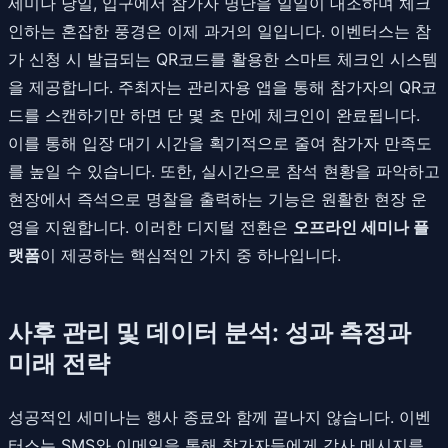
세미나 당일, 입구에서 참가자 명단을 일일이 대조하며 체크
인하는 혼잡한 풍경은 이제 과거의 일입니다. 이벤터스는 참
가 신청 시 발급되는 QR코드를 활용한 스마트 체크인 시스템
을 제공합니다. 주최자는 관리자용 앱을 통해 참가자의 QR코
드를 스캔하기만 하면 단 몇 초 만에 체크인이 완료됩니다.
이를 통해 입장 대기 시간을 획기적으로 줄여 참가자 만족도
를 높일 수 있습니다. 또한, 실시간으로 참석 현황을 파악하고
현장에서 즉석으로 명찰을 출력하는 기능은 원활한 현장 운
영을 지원합니다. 이러한 디지털 전환은
오프라인 세미나 플
랫폼
이 제공하는 핵심적인 가치 중 하나입니다.
사후 관리 및 데이터 분석: 성과 측정과
미래 전략
성공적인 세미나는 행사 종료와 함께 끝나지 않습니다. 이벤
터스는 SMS와 이메일을 통해 참가자들에게 감사 메시지를