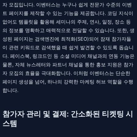
자 모집입니다. 이벤터스는 누구나 쉽게 전문가 수준의 이벤
트 페이지를 제작할 수 있는 기능을 제공합니다. 코딩 지식이
없어도 템플릿을 활용해 세미나의 주제, 연사, 일정, 장소 등
의 정보를 명확하고 매력적으로 전달할 수 있습니다. 또한, 생
성된 페이지는 검색엔진에 최적화(SEO)되어 잠재 참가자들
이 관련 키워드로 검색했을 때 쉽게 발견할 수 있도록 돕습니
다. 페이스북, 링크드인 등 소셜 미디어 채널과의 연동 기능은
물론, 자체 뉴스레터와 파트너 채널을 통한 홍보 지원은 참가
자 모집의 효율을 극대화합니다. 이처럼 이벤터스는 단순한
페이지 생성을 넘어, 하나의 강력한 마케팅 허브 역할을 수행
합니다.
참가자 관리 및 결제: 간소화된 티켓팅 시
스템