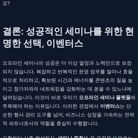
요?
결론: 성공적인 세미나를 위한 현
명한 선택, 이벤터스
오프라인 세미나의 성공은 더 이상 열정과 노력만으로 보장
되지 않습니다. 복잡하고 반복적인 운영 업무를 얼마나 효율
적으로 처리하고, 확보된 시간과 에너지를 콘텐츠의 질을 높
이고 참가자와의 네트워킹을 강화하는 데 쏟을 수 있느냐에
달려있습니다. 이것이 바로 우리가
오프라인 세미나 플랫폼
에
주목해야 하는 이유입니다. 이러한 관점에서
이벤터스
는 단
순한 행사 관리 도구를 넘어, 비즈니스 성장을 가속하는 전략
적 파트너로서의 역할을 충실히 수행합니다.
기획부터 사후 분석까지,
세미나 주최
의 전 과정을 아우르는