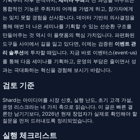
통합적인 기능은 주최자의 어깨를 가볍게 하고, 참가자에게
는 잊지 못할 경험을 선사합니다. 데이터 기반의 의사결정을
통해 매번 더 나은 세미나를 기획할 수 있는 선순환 구조를
만들어주는 것 역시 이 플랫폼의 핵심 가치입니다. 파편화된
도구들 사이에서 길을 잃고 있다면, 이제는 검증된
이벤트 관
리 솔루션
에 투자할 때입니다. 지금 바로 이벤터스(event-us)
를 통해 다음 세미나를 기획하고, 운영의 부담은 줄이면서 성
과는 극대화하는 혁신을 경험해 보시기 바랍니다.
검토 기준
Shard는 아이디어를 시장 신호, 실행 난도, 초기 고객 가설,
운영 리스크라는 네 가지 축으로 읽습니다. 이 글은 빠른 결
론만 남기기보다, 2026년 현재 창업자가 실제로 확인해야 할
질문을 먼저 드러내도록 정리되었습니다.
실행 체크리스트