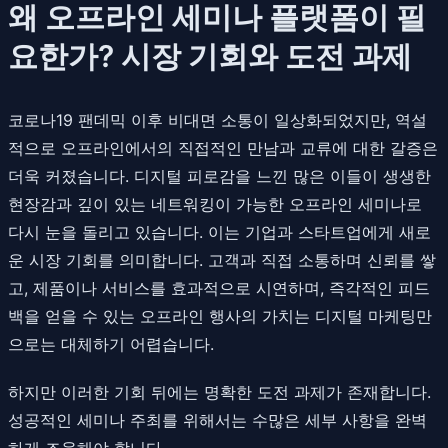
왜 오프라인 세미나 플랫폼이 필
요한가? 시장 기회와 도전 과제
코로나19 팬데믹 이후 비대면 소통이 일상화되었지만, 역설
적으로 오프라인에서의 직접적인 만남과 교류에 대한 갈증은
더욱 커졌습니다. 디지털 피로감을 느낀 많은 이들이 생생한
현장감과 깊이 있는 네트워킹이 가능한 오프라인 세미나로
다시 눈을 돌리고 있습니다. 이는 기업과 스타트업에게 새로
운 시장 기회를 의미합니다. 고객과 직접 소통하며 신뢰를 쌓
고, 제품이나 서비스를 효과적으로 시연하며, 즉각적인 피드
백을 얻을 수 있는 오프라인 행사의 가치는 디지털 마케팅만
으로는 대체하기 어렵습니다.
하지만 이러한 기회 뒤에는 명확한 도전 과제가 존재합니다.
성공적인 세미나 주최를 위해서는 수많은 세부 사항을 완벽
하게 조율해야 합니다.