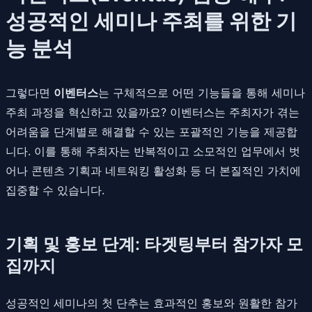
성공적인 세미나 주최를 위한 기
능 분석
그렇다면
이벤터스
는 구체적으로 어떤 기능들을 통해 세미나
주최 과정을 혁신하고 있을까요? 이벤터스는 주최자가 겪는
어려움을 단계별로 해결할 수 있는 포괄적인 기능을 제공합
니다. 이를 통해 주최자는 반복적이고 소모적인 업무에서 벗
어나 콘텐츠 기획과 네트워킹 활성화 등 더 본질적인 가치에
집중할 수 있습니다.
기획 및 홍보 단계: 타겟팅부터 참가자 모
집까지
성공적인 세미나의 첫 단추는 효과적인 홍보와 원활한 참가