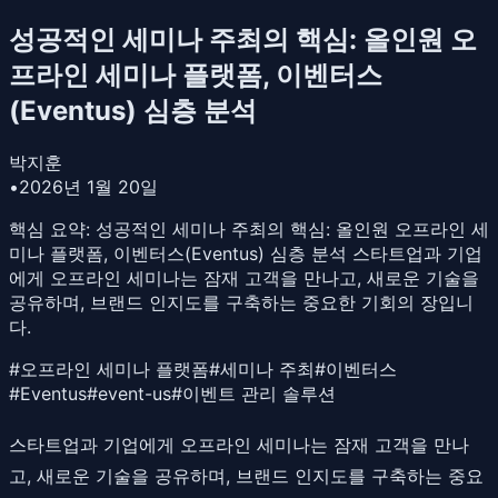
성공적인 세미나 주최의 핵심: 올인원 오
프라인 세미나 플랫폼, 이벤터스
(Eventus) 심층 분석
박지훈
•
2026년 1월 20일
핵심 요약:
성공적인 세미나 주최의 핵심: 올인원 오프라인 세
미나 플랫폼, 이벤터스(Eventus) 심층 분석 스타트업과 기업
에게 오프라인 세미나는 잠재 고객을 만나고, 새로운 기술을
공유하며, 브랜드 인지도를 구축하는 중요한 기회의 장입니
다.
#
오프라인 세미나 플랫폼
#
세미나 주최
#
이벤터스
#
Eventus
#
event-us
#
이벤트 관리 솔루션
스타트업과 기업에게 오프라인 세미나는 잠재 고객을 만나
고, 새로운 기술을 공유하며, 브랜드 인지도를 구축하는 중요