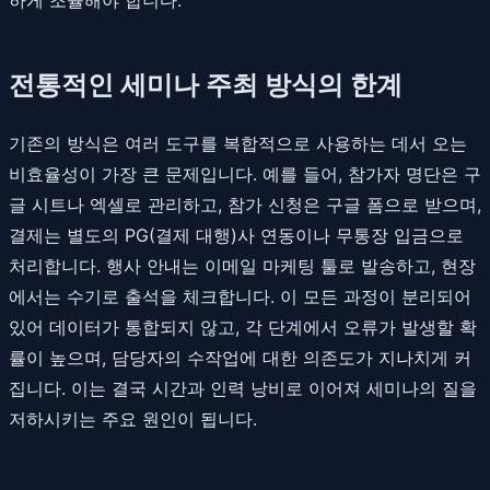
전통적인 세미나 주최 방식의 한계
기존의 방식은 여러 도구를 복합적으로 사용하는 데서 오는
비효율성이 가장 큰 문제입니다. 예를 들어, 참가자 명단은 구
글 시트나 엑셀로 관리하고, 참가 신청은 구글 폼으로 받으며,
결제는 별도의 PG(결제 대행)사 연동이나 무통장 입금으로
처리합니다. 행사 안내는 이메일 마케팅 툴로 발송하고, 현장
에서는 수기로 출석을 체크합니다. 이 모든 과정이 분리되어
있어 데이터가 통합되지 않고, 각 단계에서 오류가 발생할 확
률이 높으며, 담당자의 수작업에 대한 의존도가 지나치게 커
집니다. 이는 결국 시간과 인력 낭비로 이어져 세미나의 질을
저하시키는 주요 원인이 됩니다.