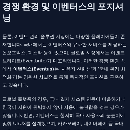
경쟁 환경 및 이벤터스의 포지셔
닝
물론, 이벤트 관리 솔루션 시장에는 다양한 플레이어들이 존
재합니다. 국내에서는 이벤터스와 유사한 서비스를 제공하는
온오프믹스, 페스타 등이 있으며, 글로벌 시장에서는 이벤트
브라이트(Eventbrite)가 대표적입니다. 이러한 경쟁 환경 속
에서
이벤터스(Eventus)
는 '사용자 친화성'과 '국내 환경 최
적화'라는 명확한 차별점을 통해 독자적인 포지션을 구축하
고 있습니다.
글로벌 플랫폼의 경우, 국내 결제 시스템 연동이 미흡하거나
한국어 지원이 완벽하지 않아 사용에 불편함을 겪는 경우가
많습니다. 반면, 이벤터스는 철저히 국내 사용자의 눈높이에
맞춰 UI/UX를 설계했으며, 카카오페이, 네이버페이 등 국내