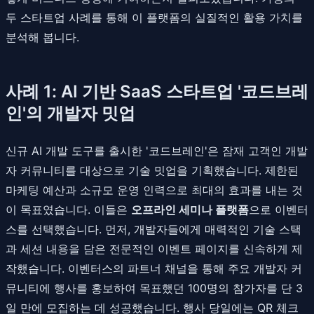
두 스타트업 사례를 통해 이 플랫폼의 실질적인 활용 가치를
분석해 봅니다.
사례 1: AI 기반 SaaS 스타트업 '코드브레
인'의 개발자 밋업
신규 AI 개발 도구를 출시한 '코드브레인'은 잠재 고객인 개발
자 커뮤니티를 대상으로 기술 밋업을 기획했습니다. 제한된
마케팅 예산과 소규모 운영 인력으로 최대의 효과를 내는 것
이 목표였습니다. 이들은
오프라인 세미나 플랫폼
으로 이벤터
스를 선택했습니다. 먼저, 개발자들에게 매력적인 기술 스택
과 세션 내용을 담은 전문적인 이벤트 페이지를 신속하게 제
작했습니다. 이벤터스의 파트너 채널을 통해 주요 개발자 커
뮤니티에 행사를 홍보하여 목표했던 100명의 참가자를 단 3
일 만에 모집하는 데 성공했습니다. 행사 당일에는 QR 체크