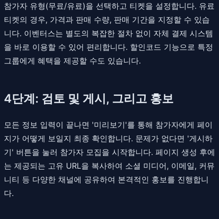
참가자 유형(무료/유료)을 선택하고 티켓을 설정합니다. 유료
티켓의 경우, 가격과 판매 수량, 판매 기간을 지정할 수 있습
니다. 이벤터스는 별도의 복잡한 절차 없이 자체 결제 시스템
을 바로 이용할 수 있어 편리합니다. 할인코드 기능으로 특정
그룹에게 혜택을 제공할 수도 있습니다.
4단계: 검토 및 게시, 그리고 홍보
모든 정보 입력이 끝나면 '미리보기'를 통해 참가자에게 페이
지가 어떻게 보일지 최종 확인합니다. 문제가 없다면 '게시하
기' 버튼을 눌러 참가자 모집을 시작합니다. 페이지 생성 후에
는 제공되는 고유 URL을 복사하여 소셜 미디어, 이메일, 커뮤
니티 등 다양한 채널에 공유하여 본격적인 홍보를 진행합니
다.