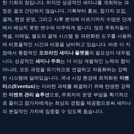
한 기회의 장입니다. 하지만 성공적인 세미나를 개최하는 과
정은 결코 간단하지 않습니다. 기획부터 홍보, 참가자 모집,
결제, 현장 운영, 그리고 사후 분석에 이르기까지 수많은 단계
에서 예상치 못한 변수와 마주하게 됩니다. 많은 주최자들이
엑셀, 이메일, 별도의 결제 시스템 등 파편화된 도구를 사용하
며 비효율적인 시간과 비용을 낭비하고 있습니다. 바로 이 지
점에서 통합적인
오프라인 세미나 플랫폼
의 필요성이 대두됩
니다. 성공적인
세미나 주최
는 더 이상 개별적인 노력의 합이
아니라, 모든 과정을 유기적으로 연결하고 자동화하는 강력
한 시스템에 달려있습니다. 국내 시장 환경에 최적화된
이벤
터스(Eventus)
는 이러한 과제를 해결하기 위해 탄생한 강력
한
이벤트 관리 솔루션
으로, 주최자의 운영 부담을 획기적으
로 줄이고 참가자에게는 최상의 경험을 제공함으로써 세미나
의 본질적인 가치에 집중할 수 있도록 돕습니다.