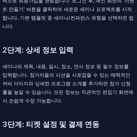
력으로 회원가입을 완료합니다. 로그인 후, 메인 화면의 '이벤
트 만들기' 버튼을 클릭하여 새로운 세미나 프로젝트를 시작
합니다. 기본 템플릿 중 세미나/컨퍼런스 유형을 선택하면 됩
니다.
2단계: 상세 정보 입력
세미나의 제목, 내용, 일시, 장소, 연사 정보 등 필수 정보를
입력합니다. 참가자들의 시선을 사로잡을 수 있는 매력적인
커버 이미지와 상세한 프로그램 소개를 추가하면 참가 신청
률을 높일 수 있습니다. 모든 정보는 직관적인 편집기 화면에
서 손쉽게 수정 가능합니다.
3단계: 티켓 설정 및 결제 연동