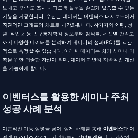
보내고, 만족도 조사나 피드백 설문을 손쉽게 발송할 수 있는
기능을 제공합니다. 수집된 데이터는 이벤터스 대시보드에서
직관적인 그래프와 차트로 시각화됩니다. 참가자의 연령, 성
별, 직업군 등 인구통계학적 정보부터 참석률, 세션별 만족도
까지 다양한 데이터를 분석하여 세미나의 성과(ROI)를 객관
적으로 측정할 수 있습니다. 이러한 데이터는 차기 세미나 기
획을 위한 귀중한 자산이 되며, 데이터 기반의 지속적인 개선
을 가능하게 합니다.
이벤터스를 활용한 세미나 주최
성공 사례 분석
이론적인 기능 설명을 넘어, 실제 사례를 통해
이벤터스
가 어
떻게 비즈니스 성장에 기여하는지 살펴보겠습니다. 가상의