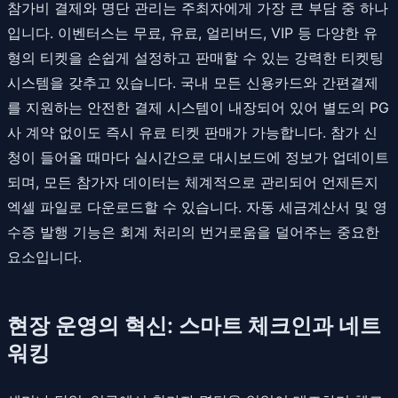
참가비 결제와 명단 관리는 주최자에게 가장 큰 부담 중 하나
입니다. 이벤터스는 무료, 유료, 얼리버드, VIP 등 다양한 유
형의 티켓을 손쉽게 설정하고 판매할 수 있는 강력한 티켓팅
시스템을 갖추고 있습니다. 국내 모든 신용카드와 간편결제
를 지원하는 안전한 결제 시스템이 내장되어 있어 별도의 PG
사 계약 없이도 즉시 유료 티켓 판매가 가능합니다. 참가 신
청이 들어올 때마다 실시간으로 대시보드에 정보가 업데이트
되며, 모든 참가자 데이터는 체계적으로 관리되어 언제든지
엑셀 파일로 다운로드할 수 있습니다. 자동 세금계산서 및 영
수증 발행 기능은 회계 처리의 번거로움을 덜어주는 중요한
요소입니다.
현장 운영의 혁신: 스마트 체크인과 네트
워킹