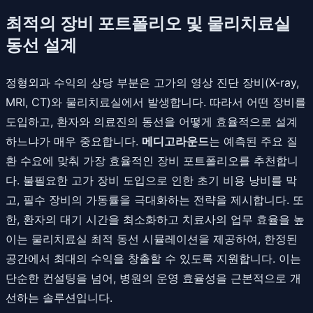
최적의 장비 포트폴리오 및 물리치료실
동선 설계
정형외과 수익의 상당 부분은 고가의 영상 진단 장비(X-ray,
MRI, CT)와 물리치료실에서 발생합니다. 따라서 어떤 장비를
도입하고, 환자와 의료진의 동선을 어떻게 효율적으로 설계
하느냐가 매우 중요합니다.
메디고라운드
는 예측된 주요 질
환 수요에 맞춰 가장 효율적인 장비 포트폴리오를 추천합니
다. 불필요한 고가 장비 도입으로 인한 초기 비용 낭비를 막
고, 필수 장비의 가동률을 극대화하는 전략을 제시합니다. 또
한, 환자의 대기 시간을 최소화하고 치료사의 업무 효율을 높
이는 물리치료실 최적 동선 시뮬레이션을 제공하여, 한정된
공간에서 최대의 수익을 창출할 수 있도록 지원합니다. 이는
단순한 컨설팅을 넘어, 병원의 운영 효율성을 근본적으로 개
선하는 솔루션입니다.