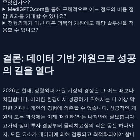
무엇인가요?
MediGPTO.com을 통해 구체적으로 어느 정도의 비용 절
감 효과를 기대할 수 있나요?
정형외과가 아닌 다른 과목의 개원에도 해당 솔루션을 적
용할 수 있나요?
결론: 데이터 기반 개원으로 성공
의 길을 열다
2026년 현재, 정형외과 개원 시장의 경쟁은 그 어느 때보다
치열합니다. 이러한 환경에서 성공하기 위해서는 더 이상 막
연한 기대나 개인의 경험에 의존할 수 없습니다. 성공적인 개
원의 모든 과정에는 이제 '데이터'라는 나침반이 필요합니다.
고가의 장비 투자 결정부터 물리치료실의 작은 동선 하나까
지, 모든 요소가 데이터에 의해 검증되고 최적화되어야 합니