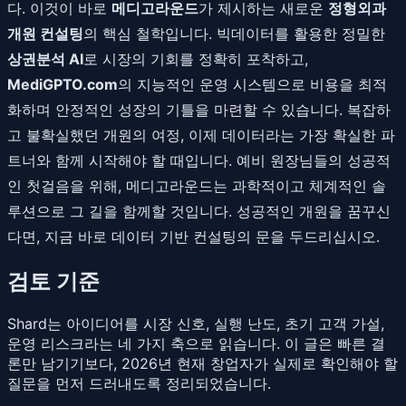
다. 이것이 바로
메디고라운드
가 제시하는 새로운
정형외과
개원 컨설팅
의 핵심 철학입니다. 빅데이터를 활용한 정밀한
상권분석 AI
로 시장의 기회를 정확히 포착하고,
MediGPTO.com
의 지능적인 운영 시스템으로 비용을 최적
화하며 안정적인 성장의 기틀을 마련할 수 있습니다. 복잡하
고 불확실했던 개원의 여정, 이제 데이터라는 가장 확실한 파
트너와 함께 시작해야 할 때입니다. 예비 원장님들의 성공적
인 첫걸음을 위해, 메디고라운드는 과학적이고 체계적인 솔
루션으로 그 길을 함께할 것입니다. 성공적인 개원을 꿈꾸신
다면, 지금 바로 데이터 기반 컨설팅의 문을 두드리십시오.
검토 기준
Shard는 아이디어를 시장 신호, 실행 난도, 초기 고객 가설,
운영 리스크라는 네 가지 축으로 읽습니다. 이 글은 빠른 결
론만 남기기보다, 2026년 현재 창업자가 실제로 확인해야 할
질문을 먼저 드러내도록 정리되었습니다.