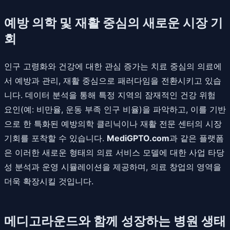
예방 의학 및 재활 중심의 새로운 시장 기
회
인구 고령화와 건강에 대한 관심 증가는 치료 중심의 의료에
서 예방과 관리, 재활 중심으로 패러다임을 전환시키고 있습
니다. 데이터 분석을 통해 특정 지역의 잠재적인 건강 위험
요인(예: 비만율, 운동 부족 인구 비율)을 파악하고, 이를 기반
으로 한 특화된 예방의학 클리닉이나 재활 전문 센터의 시장
기회를 포착할 수 있습니다.
MediGPTO.com
과 같은 플랫폼
은 이러한 새로운 형태의 의료 서비스 모델에 대한 사업 타당
성 분석과 운영 시뮬레이션을 제공하며, 의료 창업의 영역을
더욱 확장시킬 것입니다.
메디고라운드와 함께 성장하는 병원 생태