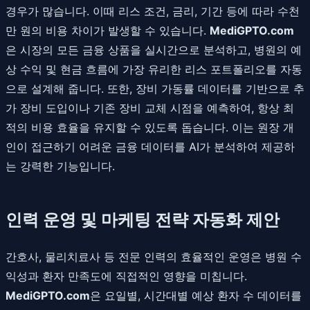
경우가 많습니다. 이때 리스 조건, 금리, 기간 등에 따라 수천
만 원의 비용 차이가 발생할 수 있습니다.
MediGPTO.com
은 시장의 모든 금융 상품을 실시간으로 분석하고, 병원의 예
상 수익 및 현금 흐름에 가장 유리한 리스 포트폴리오를 자동
으로 설계해 줍니다. 또한, 장비 가동률 데이터를 기반으로 추
가 장비 도입이나 기존 장비 교체 시점을 예측하여, 항상 최
적의 비용 효율을 유지할 수 있도록 돕습니다. 이는 원장 개
인이 접근하기 어려운 금융 데이터를 AI가 분석하여 제공하
는 강력한 기능입니다.
인력 운영 및 마케팅 전략 자동화 제안
간호사, 물리치료사 등 전문 인력의 효율적인 운영은 병원 수
익성과 환자 만족도에 직접적인 영향을 미칩니다.
MediGPTO.com
은 요일별, 시간대별 예상 환자 수 데이터를