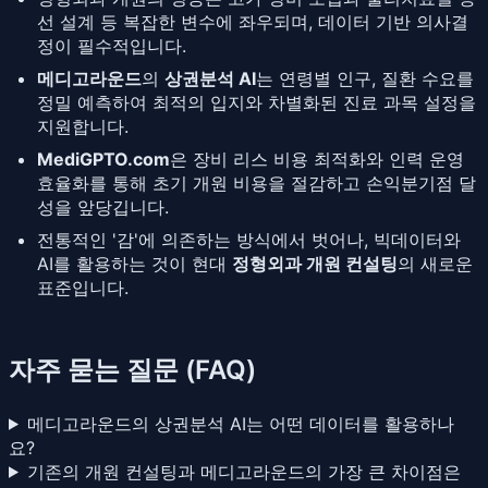
선 설계 등 복잡한 변수에 좌우되며, 데이터 기반 의사결
정이 필수적입니다.
메디고라운드
의
상권분석 AI
는 연령별 인구, 질환 수요를
정밀 예측하여 최적의 입지와 차별화된 진료 과목 설정을
지원합니다.
MediGPTO.com
은 장비 리스 비용 최적화와 인력 운영
효율화를 통해 초기 개원 비용을 절감하고 손익분기점 달
성을 앞당깁니다.
전통적인 '감'에 의존하는 방식에서 벗어나, 빅데이터와
AI를 활용하는 것이 현대
정형외과 개원 컨설팅
의 새로운
표준입니다.
자주 묻는 질문 (FAQ)
메디고라운드의 상권분석 AI는 어떤 데이터를 활용하나
요?
기존의 개원 컨설팅과 메디고라운드의 가장 큰 차이점은