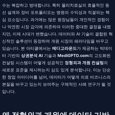
수는 복잡하고 방대합니다. 특히 물리치료실의 효율적인 동
선 설계와 장비 포트폴리오는 병원의 수익성과 직결되는 핵
심 요소입니다. 과거에는 많은 원장님들이 개인적인 경험이
나 막연한 시장 감각에 의존하여 이러한 중대한 결정을 내렸
지만, 이제 시대가 변했습니다. 데이터와 AI 기술이 결합된 혁
신적인 솔루션이 등장하며 개원 시장의 패러다임을 바꾸고
있습니다. 본 아티클에서는
메디고라운드
가 제공하는 빅데이
터 기반의
상권분석 AI
기술과
MediGPTO.com
의 고도화된
컨설팅 시스템이 어떻게 성공적인
정형외과 개원 컨설팅
의
새로운 표준을 제시하는지 심도 있게 분석합니다. 이는 단순
한 창업 아이디어를 넘어, 데이터가 어떻게 의료 비즈니스의
본질을 바꾸고 있는지 보여주는 구체적인 사례 연구가 될 것
입니다.