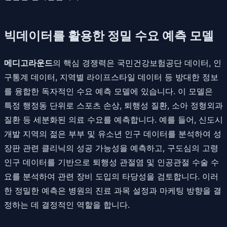
빅데이터를 활용한 정밀 수요 예측 모델
메디고라운드
의 핵심 경쟁력은 국민건강보험공단 데이터, 인
구통계 데이터, 지역별 라이프스타일 데이터 등 방대한 정보
를 융합한 독자적인 수요 예측 모델에 있습니다. 이 모델은
특정 행정동 단위로 스포츠 손상, 퇴행성 질환, 소아 정형외과
질환 등 세분화된 의료 수요를 예측합니다. 예를 들어, 신도시
개발 지역의 젊은 부부 및 유소년 인구 데이터를 분석하여 성
장판 관련 클리닉의 성공 가능성을 예측하고, 구도심의 고령
인구 데이터를 기반으로 퇴행성 관절염 및 인공관절 수술 수
요를 분석하여 관련 장비 도입의 타당성을 검토합니다. 이러
한 정밀한 예측은 병원의 진료 과목 설정과 마케팅 방향을 결
정하는 데 결정적인 역할을 합니다.