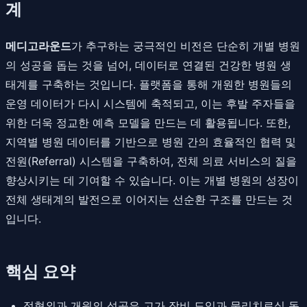
계
메디고라운드
가 추구하는 궁극적인 비전은 단순히 개별 병원
의 성공을 돕는 것을 넘어, 데이터로 연결된 건강한 병원 생
태계를 구축하는 것입니다. 플랫폼을 통해 개원한 병원들의
운영 데이터가 다시 시스템에 축적되고, 이는 후발 주자들을
위한 더욱 정교한 예측 모델을 만드는 데 활용됩니다. 또한,
지역별 병원 데이터를 기반으로 병원 간의 효율적인 협력 및
전원(Referral) 시스템을 구축하여, 전체 의료 서비스의 질을
향상시키는 데 기여할 수 있습니다. 이는 개별 병원의 성장이
전체 생태계의 발전으로 이어지는 선순환 구조를 만드는 것
입니다.
핵심 요약
정형외과 개원의 성공은 고가 장비 도입과 물리치료실 동