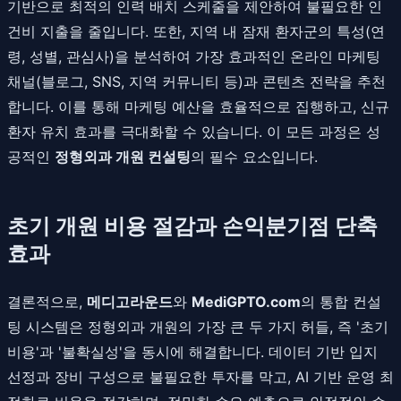
기반으로 최적의 인력 배치 스케줄을 제안하여 불필요한 인
건비 지출을 줄입니다. 또한, 지역 내 잠재 환자군의 특성(연
령, 성별, 관심사)을 분석하여 가장 효과적인 온라인 마케팅
채널(블로그, SNS, 지역 커뮤니티 등)과 콘텐츠 전략을 추천
합니다. 이를 통해 마케팅 예산을 효율적으로 집행하고, 신규
환자 유치 효과를 극대화할 수 있습니다. 이 모든 과정은 성
공적인
정형외과 개원 컨설팅
의 필수 요소입니다.
초기 개원 비용 절감과 손익분기점 단축
효과
결론적으로,
메디고라운드
와
MediGPTO.com
의 통합 컨설
팅 시스템은 정형외과 개원의 가장 큰 두 가지 허들, 즉 '초기
비용'과 '불확실성'을 동시에 해결합니다. 데이터 기반 입지
선정과 장비 구성으로 불필요한 투자를 막고, AI 기반 운영 최