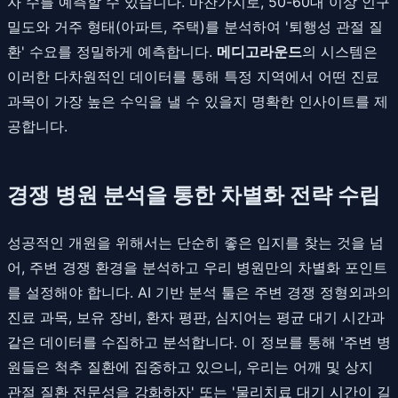
자 수를 예측할 수 있습니다. 마찬가지로, 50-60대 이상 인구
밀도와 거주 형태(아파트, 주택)를 분석하여 '퇴행성 관절 질
환' 수요를 정밀하게 예측합니다.
메디고라운드
의 시스템은
이러한 다차원적인 데이터를 통해 특정 지역에서 어떤 진료
과목이 가장 높은 수익을 낼 수 있을지 명확한 인사이트를 제
공합니다.
경쟁 병원 분석을 통한 차별화 전략 수립
성공적인 개원을 위해서는 단순히 좋은 입지를 찾는 것을 넘
어, 주변 경쟁 환경을 분석하고 우리 병원만의 차별화 포인트
를 설정해야 합니다. AI 기반 분석 툴은 주변 경쟁 정형외과의
진료 과목, 보유 장비, 환자 평판, 심지어는 평균 대기 시간과
같은 데이터를 수집하고 분석합니다. 이 정보를 통해 '주변 병
원들은 척추 질환에 집중하고 있으니, 우리는 어깨 및 상지
관절 질환 전문성을 강화하자' 또는 '물리치료 대기 시간이 길