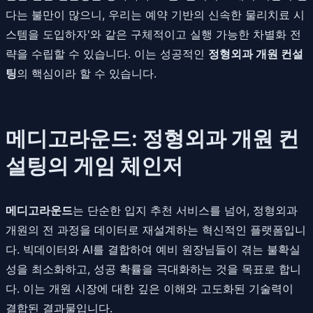
다는 불만이 많으니, 우리는 예약 기반의 신속한 물리치료 시
스템을 도입하자'와 같은 구체적이고 실행 가능한 차별화 전
략을 수립할 수 있습니다. 이는 성공적인
정형외과 개원 컨설
팅
의 핵심이라 할 수 있습니다.
메디고라운드: 정형외과 개원 컨
설팅의 게임 체인저
메디고라운드
는 단순한 입지 추천 서비스를 넘어, 정형외과
개원의 전 과정을 데이터로 재설계하는 혁신적인 플랫폼입니
다. 빅데이터와 AI를 결합하여 예비 원장님들이 겪는 불확실
성을 최소화하고, 성공 확률을 극대화하는 것을 목표로 합니
다. 이는 개원 시장에 대한 깊은 이해와 고도화된 기술력이
결합된 결과물입니다.