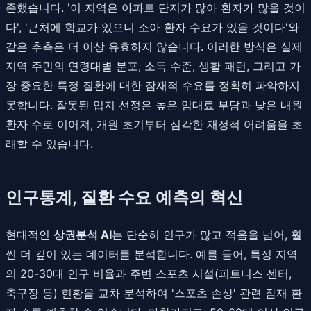
존했습니다. '이 지역은 아파트 단지가 많아 환자가 많을 것이
다', '근처에 학교가 있으니 소아 환자 수요가 있을 것이다'와
같은 추측은 더 이상 유효하지 않습니다. 이러한 방식은 실제
지역 주민의 연령대별 분포, 소득 수준, 생활 패턴, 그리고 가
장 중요한 특정 질환에 대한 잠재적 수요를 정확히 파악하지
못합니다. 잘못된 입지 선정은 높은 임대료 부담과 낮은 내원
환자 수로 이어져, 개원 초기부터 심각한 재정적 어려움을 초
래할 수 있습니다.
인구통계, 질환 수요 예측의 혁신
현대적인
상권분석 AI
는 단순히 인구가 많고 적음을 넘어, 훨
씬 더 깊이 있는 데이터를 분석합니다. 예를 들어, 특정 지역
의 20-30대 인구 비율과 주변 스포츠 시설(피트니스 센터,
축구장 등) 현황을 교차 분석하여 '스포츠 손상' 관련 잠재 환