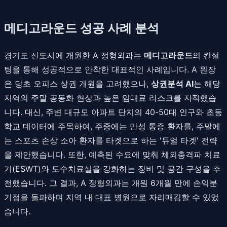
메디고라운드 성공 사례 분석
경기도 신도시에 개원한 A 정형외과는
메디고라운드
의 컨설
팅을 통해 성공적으로 안착한 대표적인 사례입니다. A 원장
은 당초 오피스 상권 개원을 고려했으나,
상권분석 AI
는 해당
지역의 주말 공동화 현상과 높은 임대료 리스크를 지적했습
니다. 대신, 주변 대규모 아파트 단지의 40-50대 인구와 초등
학교 데이터에 주목하여, 주중에는 만성 통증 환자를, 주말에
는 스포츠 손상 소아 환자를 타겟으로 하는 '듀얼 타겟' 전략
을 제안했습니다. 또한, 예측된 수요에 맞춰 체외충격파 치료
기(ESWT)와 도수치료실을 강화하는 장비 및 공간 구성을 추
천했습니다. 그 결과, A 정형외과는 개원 6개월 만에 손익분
기점을 돌파하며 지역 내 대표 병원으로 자리매김할 수 있었
습니다.