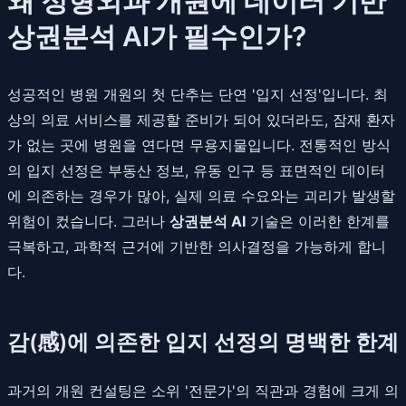
왜 정형외과 개원에 데이터 기반
상권분석 AI가 필수인가?
성공적인 병원 개원의 첫 단추는 단연 '입지 선정'입니다. 최
상의 의료 서비스를 제공할 준비가 되어 있더라도, 잠재 환자
가 없는 곳에 병원을 연다면 무용지물입니다. 전통적인 방식
의 입지 선정은 부동산 정보, 유동 인구 등 표면적인 데이터
에 의존하는 경우가 많아, 실제 의료 수요와는 괴리가 발생할
위험이 컸습니다. 그러나
상권분석 AI
기술은 이러한 한계를
극복하고, 과학적 근거에 기반한 의사결정을 가능하게 합니
다.
감(感)에 의존한 입지 선정의 명백한 한계
과거의 개원 컨설팅은 소위 '전문가'의 직관과 경험에 크게 의