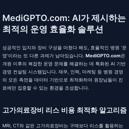
MediGPTO.com: AI가 제시하는
최적의 운영 효율화 솔루션
성공적인 입지와 장비 구성을 마쳤다 해도, 효율적인 병원 '운
영'이라는 또 다른 과제가 남아있습니다.
MediGPTO.com
은
개원 이후의 복잡한 운영 문제를 해결하는 데 특화된 AI 기반
경영 컨설팅 시스템입니다. 재무, 인력, 마케팅 등 병원 경영
의 모든 측면을 데이터 기반으로 최적화하여 원장님들이 진
료에만 집중할 수 있는 환경을 조성합니다.
고가의료장비 리스 비용 최적화 알고리즘
MRI, CT와 같은 고가의료장비는 구매보다 리스를 활용하는