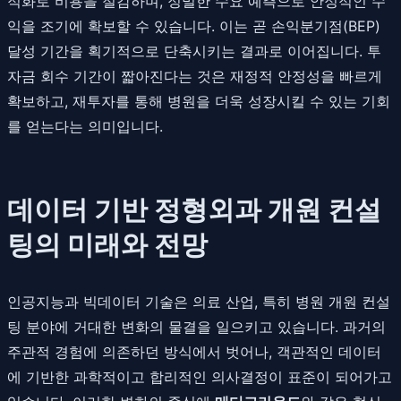
적화로 비용을 절감하며, 정밀한 수요 예측으로 안정적인 수
익을 조기에 확보할 수 있습니다. 이는 곧 손익분기점(BEP)
달성 기간을 획기적으로 단축시키는 결과로 이어집니다. 투
자금 회수 기간이 짧아진다는 것은 재정적 안정성을 빠르게
확보하고, 재투자를 통해 병원을 더욱 성장시킬 수 있는 기회
를 얻는다는 의미입니다.
데이터 기반 정형외과 개원 컨설
팅의 미래와 전망
인공지능과 빅데이터 기술은 의료 산업, 특히 병원 개원 컨설
팅 분야에 거대한 변화의 물결을 일으키고 있습니다. 과거의
주관적 경험에 의존하던 방식에서 벗어나, 객관적인 데이터
에 기반한 과학적이고 합리적인 의사결정이 표준이 되어가고