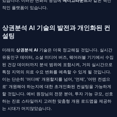
있습니다. 이러한 변화의 중심에
메디고라운드
와 같은 혁신
적인 플랫폼이 있습니다.
상권분석 AI 기술의 발전과 개인화된 컨
설팅
미래의
상권분석 AI
기술은 더욱 정교해질 것입니다. 실시간
유동인구 데이터, 소셜 미디어 버즈, 웨어러블 기기에서 수집
된 건강 데이터까지 분석 범위에 포함시켜, 거의 실시간으로
특정 지역의 의료 수요 변화를 예측할 수 있게 될 것입니다.
이는 단순히 '어디에' 개원할지를 넘어, '언제', '어떤 컨셉으
로' 개원해야 하는지에 대한 초개인화된 컨설팅을 가능하게
할 것입니다. 예비 원장님의 전문 분야, 투자 가능 규모, 선호
하는 진료 스타일까지 고려한 맞춤형 개원 로드맵을 제공하
는 시대가 머지않았습니다.