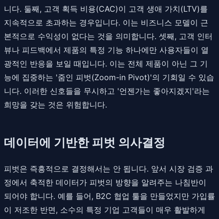
니다. 둘째, 고객 획득 비용(CAC)이 고객 생애 가치(LTV)를
지속적으로 초과하는 경우입니다. 이는 비즈니스 모델이 근
본적으로 수익성이 없다는 것을 의미합니다. 셋째, 고객 인터
뷰나 피드백에서 제품의 특정 기능 하나에만 사용자들이 열
광적인 반응을 보일 때입니다. 이는 전체 제품이 아닌 그 기
능에 집중하는 '줌인 피벗(Zoom-in Pivot)'의 기회일 수 있습
니다. 이러한 신호들을 무시하고 '언젠가는 좋아지겠지'라는
희망을 갖는 것은 위험합니다.
데이터에 기반한 피벗 의사결정
피벗은 즉흥적으로 결정해서는 안 됩니다. 앞서 시장 검증 과
정에서 축적한 데이터가 피벗의 방향을 알려주는 나침반이
되어야 합니다. 예를 들어, B2C 협업 툴을 만들었지만 가입률
이 저조한 반면, 소수의 특정 기업 고객들이 매우 활발하게