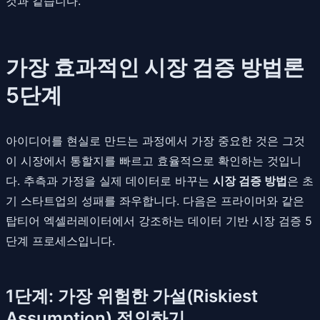
것과 같습니다.
가장 효과적인 시장 검증 방법론
5단계
아이디어를 현실로 만드는 과정에서 가장 중요한 것은 그것
이 시장에서 통할지를 빠르고 효율적으로 확인하는 것입니
다. 추측과 가정을 실제 데이터로 바꾸는
시장 검증 방법
은 초
기 스타트업의 성패를 좌우합니다. 다음은 프라이머와 같은
탑티어 엑셀러레이터에서 강조하는 데이터 기반 시장 검증 5
단계 프로세스입니다.
1단계: 가장 위험한 가설(Riskiest
Assumption) 정의하기