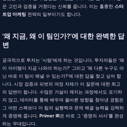
은 고민과 검증을 거쳤다는 신뢰를 줍니다. 이는 훌륭한
스타
트업 마케팅
전략의 일부이기도 합니다.
'왜 지금, 왜 이 팀인가?'에 대한 완벽한 답
변
궁극적으로 투자는 '사람'에게 하는 것입니다. 투자자들은 '왜
이 아이템이 지금 나와야 하는가?' 그리고 '왜 다른 누구도 아
닌 바로 이 팀이 해낼 수 있는가?'에 대한 답을 찾고 싶어 합
니다. 시장 검증과 피벗의 여정 자체가 이 질문에 대한 최고
의 답변이 됩니다. 수많은 가설이 깨지는 과정에서도 포기하
지 않고, 데이터를 통해 배우며 올바른 방향을 찾아낸 경험은
그 어떤 스펙보다 이 팀의 실행력과 문제 해결 능력을 강력하
게 증명해 줍니다.
Primer IR
은 바로 그 '증명의 서사'를 완성
하는 무대입니다.