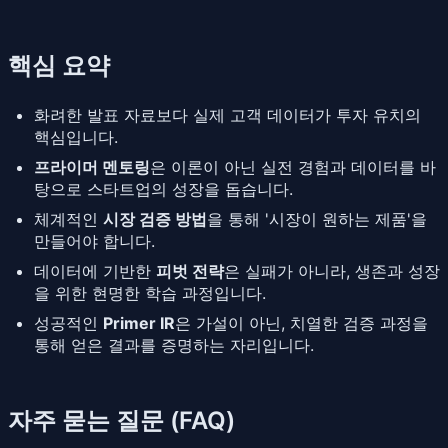
핵심 요약
화려한 발표 자료보다 실제 고객 데이터가 투자 유치의
핵심입니다.
프라이머 멘토링
은 이론이 아닌 실전 경험과 데이터를 바
탕으로 스타트업의 성장을 돕습니다.
체계적인
시장 검증 방법
을 통해 '시장이 원하는 제품'을
만들어야 합니다.
데이터에 기반한
피벗 전략
은 실패가 아니라, 생존과 성장
을 위한 현명한 학습 과정입니다.
성공적인
Primer IR
은 가설이 아닌, 치열한 검증 과정을
통해 얻은 결과를 증명하는 자리입니다.
자주 묻는 질문 (FAQ)