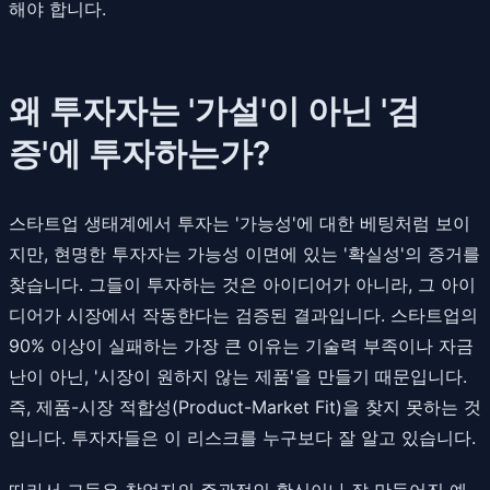
해야 합니다.
왜 투자자는 '가설'이 아닌 '검
증'에 투자하는가?
스타트업 생태계에서 투자는 '가능성'에 대한 베팅처럼 보이
지만, 현명한 투자자는 가능성 이면에 있는 '확실성'의 증거를
찾습니다. 그들이 투자하는 것은 아이디어가 아니라, 그 아이
디어가 시장에서 작동한다는 검증된 결과입니다. 스타트업의
90% 이상이 실패하는 가장 큰 이유는 기술력 부족이나 자금
난이 아닌, '시장이 원하지 않는 제품'을 만들기 때문입니다.
즉, 제품-시장 적합성(Product-Market Fit)을 찾지 못하는 것
입니다. 투자자들은 이 리스크를 누구보다 잘 알고 있습니다.
따라서 그들은 창업자의 주관적인 확신이나 잘 만들어진 예