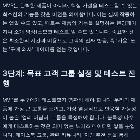
MVP는 완벽한 제품이 아니라, 핵심 가설을 테스트할 수 있는
최소한의 기능을 갖춘 버전을 의미합니다. 이는 실제 작동하
는 앱일 수도 있고, 때로는 제품의 기능을 설명하는 랜딩페이
지나 소개 영상(스모크 테스트)일 수도 있습니다. 중요한 것
은 최소한의 시간과 비용으로 고객의 진짜 반응, 즉 '사용' 또
는 '구매 의사' 데이터를 얻는 것입니다.
3단계: 목표 고객 그룹 설정 및 테스트 진
행
MVP를 누구에게 테스트할지 명확히 해야 합니다. 우리의 제
품에 가장 큰 고통을 느끼고, 가장 열광적으로 반응할 가능성
이 높은 '얼리 어답터' 그룹을 특정해야 합니다. 불특정 다수
에게 테스트하는 것은 의미 없는 노이즈 데이터만 쌓을 뿐입
니다. 페이스북 그룹, 관련 커뮤니티, 지인 추천 등을 통해