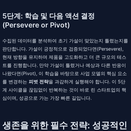
5단계: 학습 및 다음 액션 결정
(Persevere or Pivot)
수집된 데이터를 분석하여 초기 가설이 맞았는지 틀렸는지를
판단합니다. 가설이 긍정적으로 검증되었다면(Persevere),
현재 방향을 유지하며 제품을 고도화하고 더 큰 규모의 테스
트를 진행합니다. 만약 가설이 틀렸거나 예상과 다른 반응이
나왔다면(Pivot), 이 학습을 바탕으로 사업 모델의 핵심 요소
를 변경하는
피벗 전략
을 과감하게 실행해야 합니다. 이 5단
계 사이클을 끊임없이 반복하는 것이 바로 린 스타트업의 핵
심이며, 성공으로 가는 가장 빠른 길입니다.
생존을 위한 필수 전략: 성공적인