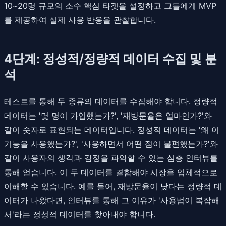
10~20명 규모의 소수 핵심 타겟을 설정하고 그들에게 MVP
를 제공하여 실제 사용 반응을 관찰합니다.
4단계: 정성적/정량적 데이터 수집 및 분
석
테스트를 통해 두 종류의 데이터를 수집해야 합니다. 정량적
데이터는 '몇 명이 가입했는가?', '재방문율은 얼마인가?'와
같이 숫자로 표현되는 데이터입니다. 정성적 데이터는 '왜 이
기능을 사용했는가?', '사용하면서 어떤 점이 불편했는가?'와
같이 사용자의 생각과 감정을 파악할 수 있는 심층 인터뷰를
통해 얻습니다. 이 두 데이터를 결합해야 시장을 입체적으로
이해할 수 있습니다. 예를 들어, 재방문율이 낮다는 정량적 데
이터가 나왔다면, 인터뷰를 통해 그 이유가 '사용법이 복잡해
서'라는 정성적 데이터를 찾아내야 합니다.