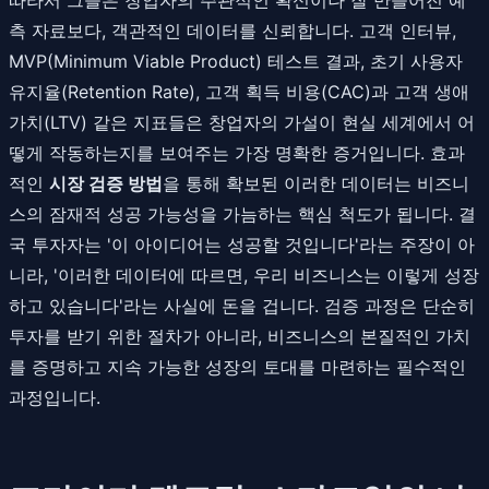
측 자료보다, 객관적인 데이터를 신뢰합니다. 고객 인터뷰,
MVP(Minimum Viable Product) 테스트 결과, 초기 사용자
유지율(Retention Rate), 고객 획득 비용(CAC)과 고객 생애
가치(LTV) 같은 지표들은 창업자의 가설이 현실 세계에서 어
떻게 작동하는지를 보여주는 가장 명확한 증거입니다. 효과
적인
시장 검증 방법
을 통해 확보된 이러한 데이터는 비즈니
스의 잠재적 성공 가능성을 가늠하는 핵심 척도가 됩니다. 결
국 투자자는 '이 아이디어는 성공할 것입니다'라는 주장이 아
니라, '이러한 데이터에 따르면, 우리 비즈니스는 이렇게 성장
하고 있습니다'라는 사실에 돈을 겁니다. 검증 과정은 단순히
투자를 받기 위한 절차가 아니라, 비즈니스의 본질적인 가치
를 증명하고 지속 가능한 성장의 토대를 마련하는 필수적인
과정입니다.