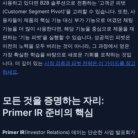
사용하고 있다면 B2B 솔루션으로 전환하는 '고객군 피벗
(Customer Segment Pivot)'을 고려할 수 있습니다. 또한, 사
용자들이 제품의 핵심 기능 대신 부가 기능으로 여겼던 채팅
기능을 더 많이 사용한다면, 해당 기능을 중심으로 제품을 재
편하는 '기능 피벗'을 실행할 수 있습니다. 성공적인 피벗은
이전의 노력을 모두 버리는 것이 아니라, 그 과정에서 얻은
가장 확실한 학습을 바탕으로 새로운 기회를 포착하는 것입
니다. 더 깊이 있는
시장 검증과 피벗 전략은 이 가이드를 참고
하세요
.
모든 것을 증명하는 자리:
Primer IR 준비의 핵심
Primer IR
(Investor Relations) 데이는 단순한 사업 발표회가