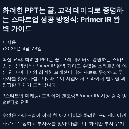
화려한 PPT는 끝, 고객 데이터로 증명하
는 스타트업 성공 방정식: Primer IR 완
벽 가이드
서서윤
•
2026년 4월 23일
핵심 요약:
화려한 PPT는 끝, 고객 데이터로 증명하는 스타트
업 성공 방정식: Primer IR 완벽 가이드 수많은 스타트업이 야
심 찬 아이디어와 화려한 프레젠테이션 자료로 무장하고 투
자자를 찾아 나섭니다. 바로 이 지점에서 프라이머 멘토링 의
진정한 가치가 드러납니다.
#
스타트업 마케팅
#
프라이머 멘토링
#
Primer IR
#
시장 검증 방
법
#
피벗 전략
수많은 스타트업이 야심 찬 아이디어와 화려한 프레젠테이션
자료로 무장하고 투자자를 찾아 나섭니다. 하지만 투자 유치