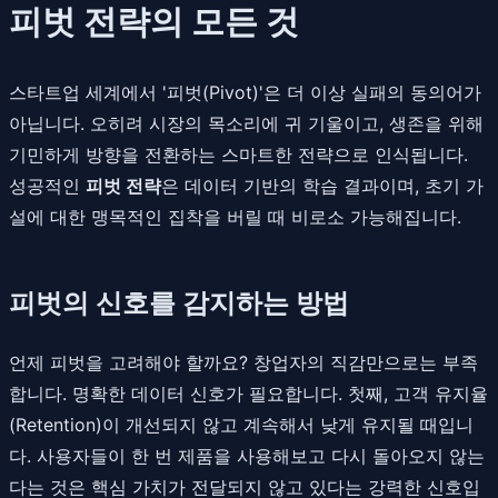
피벗 전략의 모든 것
스타트업 세계에서 '피벗(Pivot)'은 더 이상 실패의 동의어가
아닙니다. 오히려 시장의 목소리에 귀 기울이고, 생존을 위해
기민하게 방향을 전환하는 스마트한 전략으로 인식됩니다.
성공적인
피벗 전략
은 데이터 기반의 학습 결과이며, 초기 가
설에 대한 맹목적인 집착을 버릴 때 비로소 가능해집니다.
피벗의 신호를 감지하는 방법
언제 피벗을 고려해야 할까요? 창업자의 직감만으로는 부족
합니다. 명확한 데이터 신호가 필요합니다. 첫째, 고객 유지율
(Retention)이 개선되지 않고 계속해서 낮게 유지될 때입니
다. 사용자들이 한 번 제품을 사용해보고 다시 돌아오지 않는
다는 것은 핵심 가치가 전달되지 않고 있다는 강력한 신호입