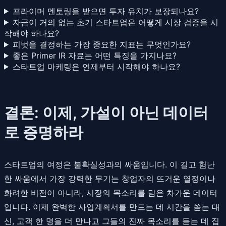
프라이머 멘토링을 받으면 투자 유치가 보장되나요?
자금이 거의 없는 초기 스타트업은 어떻게 시장 검증을 시
작해야 하나요?
피벗을 결정하는 가장 중요한 지표는 무엇인가요?
좋은 Primer IR 자료는 어떤 특징을 가지나요?
스타트업 마케팅은 언제부터 시작해야 하나요?
결론: 이제, 가설이 아닌 데이터
로 증명하라
스타트업의 여정은 불확실성과의 싸움입니다. 이 길고 험난
한 싸움에서 가장 강력한 무기는 창업자의 뜨거운 열정이나
화려한 비전이 아니라, 시장의 목소리를 담은 차가운 데이터
입니다. 이제 완벽한 사업계획서를 만드는 데 시간을 쏟는 대
신, 고객 한 명을 더 만나고 그들의 진짜 목소리를 듣는 데 집