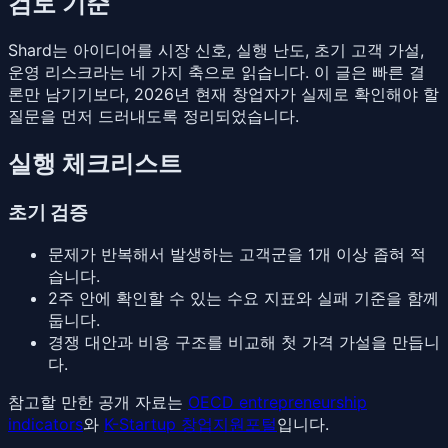
검토 기준
Shard는 아이디어를 시장 신호, 실행 난도, 초기 고객 가설,
운영 리스크라는 네 가지 축으로 읽습니다. 이 글은 빠른 결
론만 남기기보다, 2026년 현재 창업자가 실제로 확인해야 할
질문을 먼저 드러내도록 정리되었습니다.
실행 체크리스트
초기 검증
문제가 반복해서 발생하는 고객군을 1개 이상 좁혀 적
습니다.
2주 안에 확인할 수 있는 수요 지표와 실패 기준을 함께
둡니다.
경쟁 대안과 비용 구조를 비교해 첫 가격 가설을 만듭니
다.
참고할 만한 공개 자료는
OECD entrepreneurship
indicators
와
K-Startup 창업지원포털
입니다.