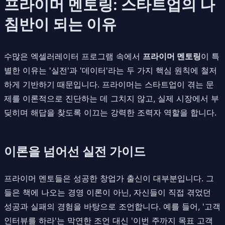
프라이머 멘토링: 스타트업의 나
침반이 되는 이유
수많은 엑셀러레이터 프로그램 속에서
프라이머 멘토링
이 특
별한 이유는 '실전'과 '데이터'라는 두 가지 핵심 원칙에 철저
하게 기반하기 때문입니다. 프라이머는 스타트업이 겪는 문
제를 이론적으로 진단하는 데 그치지 않고, 실제 시장에서 부
딪히며 해답을 찾도록 이끄는 강력한 조력자 역할을 합니다.
이론을 넘어선 실전 가이드
프라이머 멘토들은 성공한 창업가 출신이 대부분입니다. 그
들은 책에 나오는 경영 이론이 아닌, 자신들이 직접 겪었던
성공과 실패의 경험을 바탕으로 조언합니다. 예를 들어, '고객
인터뷰를 하라'는 막연한 조언 대신 '이번 주까지 목표 고객