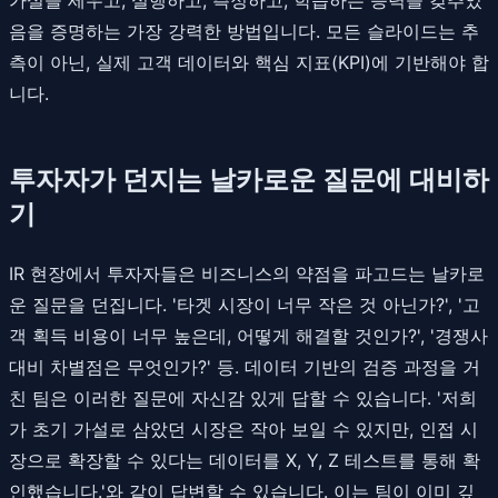
음을 증명하는 가장 강력한 방법입니다. 모든 슬라이드는 추
측이 아닌, 실제 고객 데이터와 핵심 지표(KPI)에 기반해야 합
니다.
투자자가 던지는 날카로운 질문에 대비하
기
IR 현장에서 투자자들은 비즈니스의 약점을 파고드는 날카로
운 질문을 던집니다. '타겟 시장이 너무 작은 것 아닌가?', '고
객 획득 비용이 너무 높은데, 어떻게 해결할 것인가?', '경쟁사
대비 차별점은 무엇인가?' 등. 데이터 기반의 검증 과정을 거
친 팀은 이러한 질문에 자신감 있게 답할 수 있습니다. '저희
가 초기 가설로 삼았던 시장은 작아 보일 수 있지만, 인접 시
장으로 확장할 수 있다는 데이터를 X, Y, Z 테스트를 통해 확
인했습니다.'와 같이 답변할 수 있습니다. 이는 팀이 이미 깊