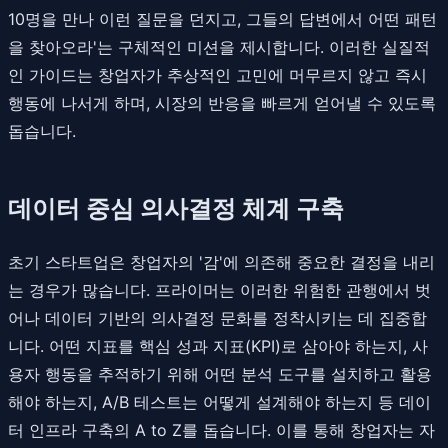
10명을 만나 이런 질문을 던지고, 그들의 답변에서 어떤 패턴
을 찾아오라'는 구체적인 미션을 제시합니다. 이러한 실질적
인 가이드는 창업자가 추상적인 고민에 머무르지 않고 즉시
행동에 나서게 하며, 시장의 반응을 빠르게 얻어낼 수 있도록
돕습니다.
데이터 중심 의사결정 체계 구축
초기 스타트업은 창업자의 '감'에 의존해 중요한 결정을 내리
는 경우가 많습니다. 프라이머는 이러한 위험한 관행에서 벗
어나 데이터 기반의 의사결정 문화를 정착시키는 데 집중합
니다. 어떤 지표를 핵심 성과 지표(KPI)로 삼아야 하는지, 사
용자 행동을 추적하기 위해 어떤 분석 도구를 설치하고 활용
해야 하는지, A/B 테스트는 어떻게 설계해야 하는지 등 데이
터 인프라 구축의 A to Z를 돕습니다. 이를 통해 창업자는 자