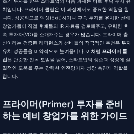
초기 투자를 받은 스타트업의 다음 과제는 바로 후속 투자 유
치입니다. 프라이머 클럽은 이 과정에서도 중요한 역할을 합
니다. 성공적으로 엑싯(Exit)하거나 후속 투자를 유치한 선배
창업가들이 직접 후배들의 IR 자료를 검토해주고, 유력한 후
속 투자자(VC)를 소개해주는 경우가 많습니다. 프라이머 출
신이라는 검증된 레퍼런스와 선배들의 적극적인 추천은 투자
유치 성공률을 비약적으로 높여줍니다. 이처럼
프라이머 클
럽
은 단순한 친목 모임을 넘어, 스타트업의 생존과 성장에 실
질적인 도움을 주는 강력한 안전망이자 성장 촉진제 역할을
합니다.
프라이머(Primer) 투자를 준비
하는 예비 창업가를 위한 가이드