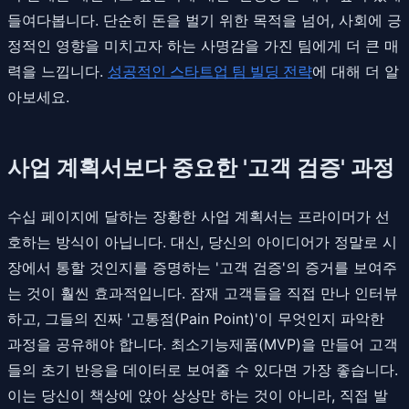
들여다봅니다. 단순히 돈을 벌기 위한 목적을 넘어, 사회에 긍
정적인 영향을 미치고자 하는 사명감을 가진 팀에게 더 큰 매
력을 느낍니다.
성공적인 스타트업 팀 빌딩 전략
에 대해 더 알
아보세요.
사업 계획서보다 중요한 '고객 검증' 과정
수십 페이지에 달하는 장황한 사업 계획서는 프라이머가 선
호하는 방식이 아닙니다. 대신, 당신의 아이디어가 정말로 시
장에서 통할 것인지를 증명하는 '고객 검증'의 증거를 보여주
는 것이 훨씬 효과적입니다. 잠재 고객들을 직접 만나 인터뷰
하고, 그들의 진짜 '고통점(Pain Point)'이 무엇인지 파악한
과정을 공유해야 합니다. 최소기능제품(MVP)을 만들어 고객
들의 초기 반응을 데이터로 보여줄 수 있다면 가장 좋습니다.
이는 당신이 책상에 앉아 상상만 하는 것이 아니라, 직접 발