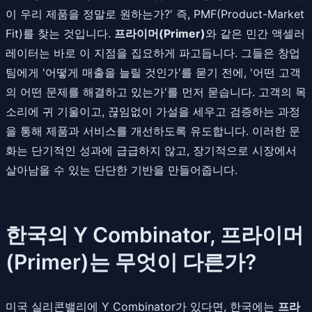
이 우리 제품을 정말로 원하는가?' 즉, PMF(Product-Market
Fit)를 찾는 것입니다.
프라이머(Primer)
와 같은 민간 액셀러
레이터는 바로 이 지점을 집요하게 파고듭니다. 그들은 창업
팀에게 '어떻게 매출을 늘릴 것인가'를 묻기 전에, '어떤 고객
의 어떤 문제를 해결하고 있는가'를 먼저 묻습니다. 고객의 목
소리에 귀 기울이고, 끊임없이 가설을 세우고 검증하는 과정
을 통해 제품과 서비스를 개선하도록 유도합니다. 이러한 문
화는 단기적인 성과에 급급하지 않고, 장기적으로 시장에서
살아남을 수 있는 단단한 기반을 만들어줍니다.
한국의 Y Combinator, 프라이머
(Primer)는 무엇이 다른가?
미국 실리콘밸리에 Y Combinator가 있다면, 한국에는
프라