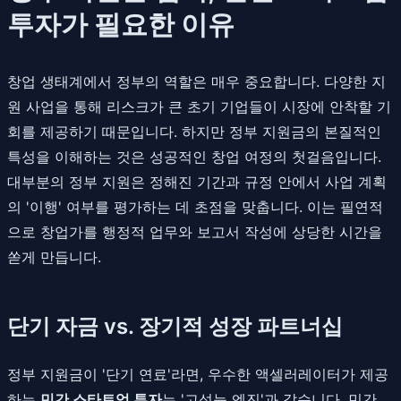
투자가 필요한 이유
창업 생태계에서 정부의 역할은 매우 중요합니다. 다양한 지
원 사업을 통해 리스크가 큰 초기 기업들이 시장에 안착할 기
회를 제공하기 때문입니다. 하지만 정부 지원금의 본질적인
특성을 이해하는 것은 성공적인 창업 여정의 첫걸음입니다.
대부분의 정부 지원은 정해진 기간과 규정 안에서 사업 계획
의 '이행' 여부를 평가하는 데 초점을 맞춥니다. 이는 필연적
으로 창업가를 행정적 업무와 보고서 작성에 상당한 시간을
쏟게 만듭니다.
단기 자금 vs. 장기적 성장 파트너십
정부 지원금이 '단기 연료'라면, 우수한 액셀러레이터가 제공
하는
민간 스타트업 투자
는 '고성능 엔진'과 같습니다. 민간