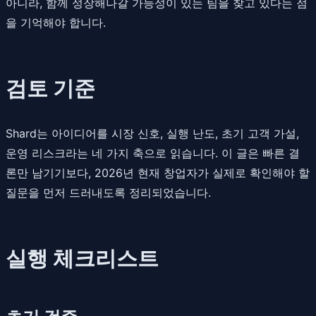
아니라, 함께 성장해나갈 가능성이 있는 팀을 찾고 있다는 점
을 기억해야 합니다.
검토 기준
Shard는 아이디어를 시장 신호, 실행 난도, 초기 고객 가설,
운영 리스크라는 네 가지 축으로 읽습니다. 이 글은 빠른 결
론만 남기기보다, 2026년 현재 창업자가 실제로 확인해야 할
질문을 먼저 드러내도록 정리되었습니다.
실행 체크리스트