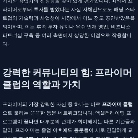
가치와 창업가의 진정성을 깊이 있게 평가합니다. 따라서 프
라이머로부터 투자를 받았다는 사실 자체만으로도 해당 스타
트업의 기술력과 사업성이 시장에서 어느 정도 공인받았음을
의미하며, 이는 후속 투자 유치나 우수 인재 영입, 비즈니스
파트너십 구축 등 여러 측면에서 상당한 이점으로 작용합니
다.
강력한 커뮤니티의 힘: 프라이머
클럽의 역할과 가치
프라이머의 가장 강력한 자산 중 하나는 바로
프라이머 클럽
으로 불리는 끈끈한 동문 네트워크입니다. 액셀러레이팅 프
로그램이 끝나면 대부분의 관계가 희미해지는 다른 기관들과
달리, 프라이머는 졸업 이후에도 동문들이 서로 긴밀하게 교