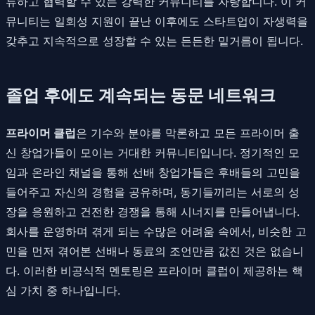
류하고 협력할 수 있는 강력한 커뮤니티를 자랑합니다. 이 커
뮤니티는 일회성 지원이 끝난 이후에도 스타트업이 자생력을
갖추고 지속적으로 성장할 수 있는 든든한 밑거름이 됩니다.
졸업 후에도 계속되는 동문 네트워크
프라이머 클럽
은 기수와 분야를 막론하고 모든 프라이머 출
신 창업가들이 모이는 거대한 커뮤니티입니다. 정기적인 모
임과 온라인 채널을 통해 선배 창업가들은 후배들의 고민을
들어주고 자신의 경험을 공유하며, 동기들끼리는 서로의 성
장을 응원하고 건전한 경쟁을 통해 시너지를 만들어냅니다.
회사를 운영하며 겪게 되는 수많은 어려움 속에서, 비슷한 고
민을 먼저 겪어본 선배나 동료의 조언만큼 값진 것은 없습니
다. 이러한 비공식적 멘토링은 프라이머 클럽이 제공하는 핵
심 가치 중 하나입니다.