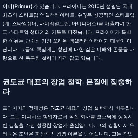
이머(Primer)
가 있습니다. 프라이머는 2010년 설립된 국내
최초의 스타트업 액셀러레이터로, 수많은 성공적인 스타트업
(예: 스타일쉐어, 마이리얼트립, 아이디어스)을 배출하며 한
국 스타트업 생태계의 기틀을 다졌습니다. 프라이머가 특별
한 이유는 단순히 가장 오래된 액셀러레이터이기 때문이 아
닙니다. 그들의 핵심에는 창업에 대한 깊은 이해와 존중을 바
탕으로 한 독특한 철학이 자리 잡고 있습니다.
권도균 대표의 창업 철학: 본질에 집중하
라
프라이머의 정체성은
권도균
대표의 창업 철학에서 비롯됩니
다. 그는 이니시스 창업자로서 직접 회사를 코스닥에 상장시
킨 경험을 가진 성공한 창업가 출신입니다. 그의 경험에서 우
러나온 조언은 피상적인 경영 이론을 넘어섭니다. 그는 창업