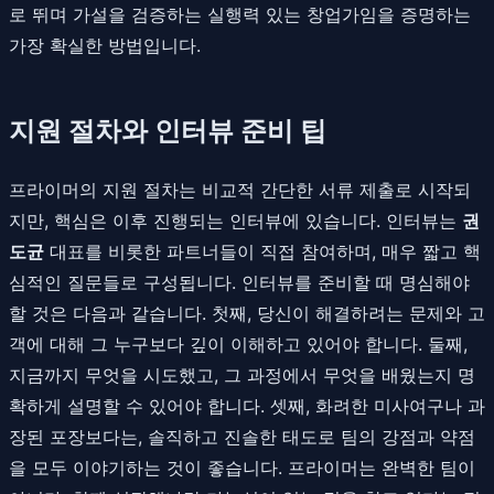
로 뛰며 가설을 검증하는 실행력 있는 창업가임을 증명하는
가장 확실한 방법입니다.
지원 절차와 인터뷰 준비 팁
프라이머의 지원 절차는 비교적 간단한 서류 제출로 시작되
지만, 핵심은 이후 진행되는 인터뷰에 있습니다. 인터뷰는
권
도균
대표를 비롯한 파트너들이 직접 참여하며, 매우 짧고 핵
심적인 질문들로 구성됩니다. 인터뷰를 준비할 때 명심해야
할 것은 다음과 같습니다. 첫째, 당신이 해결하려는 문제와 고
객에 대해 그 누구보다 깊이 이해하고 있어야 합니다. 둘째,
지금까지 무엇을 시도했고, 그 과정에서 무엇을 배웠는지 명
확하게 설명할 수 있어야 합니다. 셋째, 화려한 미사여구나 과
장된 포장보다는, 솔직하고 진솔한 태도로 팀의 강점과 약점
을 모두 이야기하는 것이 좋습니다. 프라이머는 완벽한 팀이