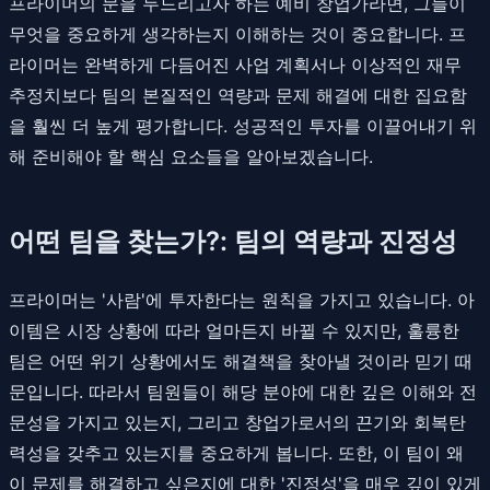
프라이머의 문을 두드리고자 하는 예비 창업가라면, 그들이
무엇을 중요하게 생각하는지 이해하는 것이 중요합니다. 프
라이머는 완벽하게 다듬어진 사업 계획서나 이상적인 재무
추정치보다 팀의 본질적인 역량과 문제 해결에 대한 집요함
을 훨씬 더 높게 평가합니다. 성공적인 투자를 이끌어내기 위
해 준비해야 할 핵심 요소들을 알아보겠습니다.
어떤 팀을 찾는가?: 팀의 역량과 진정성
프라이머는 '사람'에 투자한다는 원칙을 가지고 있습니다. 아
이템은 시장 상황에 따라 얼마든지 바뀔 수 있지만, 훌륭한
팀은 어떤 위기 상황에서도 해결책을 찾아낼 것이라 믿기 때
문입니다. 따라서 팀원들이 해당 분야에 대한 깊은 이해와 전
문성을 가지고 있는지, 그리고 창업가로서의 끈기와 회복탄
력성을 갖추고 있는지를 중요하게 봅니다. 또한, 이 팀이 왜
이 문제를 해결하고 싶은지에 대한 '진정성'을 매우 깊이 있게