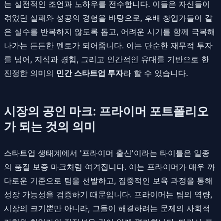
는 실전적인 조언과 노하우를 전수합니다. 이들은 자신들이
겪었던 실패와 성공의 경험을 바탕으로, 후배 창업가들이 같
은 실수를 반복하지 않도록 돕고, 어려운 시기를 함께 극복해
나가는 든든한 멘토가 되어줍니다. 이는 단순한 재무적 투자
를 넘어, 지식과 경험, 그리고 인간적인 유대를 기반으로 한
진정한 의미의
민간 스타트업 투자
라 할 수 있습니다.
시장의 공인 마크: 프라이머 포트폴리오
가 되는 것의 의미
스타트업 생태계에서 '프라이머 출신'이라는 타이틀은 일종
의 품질 보증 마크처럼 여겨집니다. 이는 프라이머가 매우 까
다로운 기준으로 팀을 선발하고, 집중적인 보육 과정을 통해
성장 가능성을 검증하기 때문입니다. 프라이머는 팀의 역량,
시장의 크기뿐만 아니라, 그들이 해결하려는 문제의 사회적