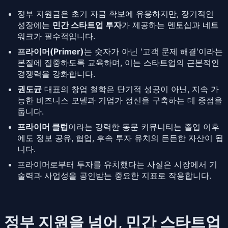
정부 지원금은 초기 자금 확보에 유용하지만, 장기적인
성장에는
민간 스타트업 투자
가 제공하는 멘토십과 네트
워크가 필수적입니다.
프라이머(Primer)
는 숫자가 아닌 '고객 문제 해결'이라는
본질에 집중하도록 교육하며, 이는 스타트업의 근본적인
경쟁력을 강화합니다.
권도균
대표의 창업 철학은 단기적 성공이 아닌, 지속 가
능한 비즈니스 모델과 기업가 정신을 구축하는 데 중점을
둡니다.
프라이머 클럽
이라는 강력한 동문 커뮤니티는 졸업 이후
에도 정보 공유, 협업, 후속 투자 유치의 든든한 자산이 됩
니다.
프라이머로부터 투자를 유치했다는 사실은 시장에서 기
술력과 사업성을 공인받는 중요한 지표로 작용합니다.
정부 지원을 넘어, 민간 스타트업