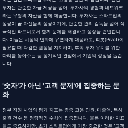
투자는 단순한 자금 제공을 넘어, 투자사의 경험과 네트워크
라는 무형의 자산을 함께 제공합니다. 투자사는 스타트업의
성공이 곧 자신들의 성공이기에, 단순한 관리 감독을 넘어 적
극적인 파트너로서 함께 문제를 해결하고 성장을 견인합니
다. 이들은 시장의 변화에 유연하게 대응하고, 피봇(Pivot)이
필요할 때 과감한 결정을 지지하며, 후속 투자 유치를 위한
다리를 놓아주는 등 장기적인 관점에서 기업의 성장을 돕습
니다.
'숫자'가 아닌 '고객 문제'에 집중하는 문
화
정부 지원 사업의 평가 지표는 종종 고용 인원, 매출액, 특허
출원 건수 등 정량적인 수치에 집중됩니다. 물론 이러한 지표
들도 중요하지만, 초기 스타트업에게 가장 중요한 것은 '고객