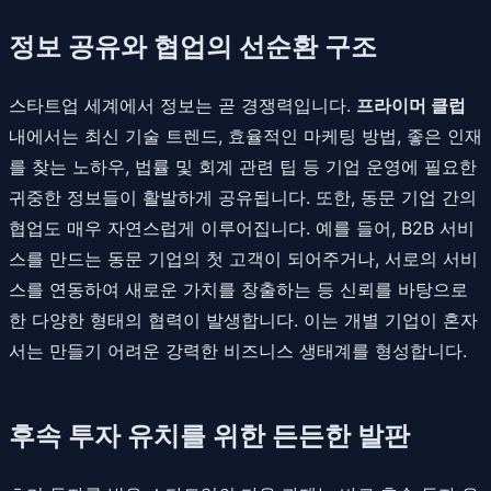
정보 공유와 협업의 선순환 구조
스타트업 세계에서 정보는 곧 경쟁력입니다.
프라이머 클럽
내에서는 최신 기술 트렌드, 효율적인 마케팅 방법, 좋은 인재
를 찾는 노하우, 법률 및 회계 관련 팁 등 기업 운영에 필요한
귀중한 정보들이 활발하게 공유됩니다. 또한, 동문 기업 간의
협업도 매우 자연스럽게 이루어집니다. 예를 들어, B2B 서비
스를 만드는 동문 기업의 첫 고객이 되어주거나, 서로의 서비
스를 연동하여 새로운 가치를 창출하는 등 신뢰를 바탕으로
한 다양한 형태의 협력이 발생합니다. 이는 개별 기업이 혼자
서는 만들기 어려운 강력한 비즈니스 생태계를 형성합니다.
후속 투자 유치를 위한 든든한 발판