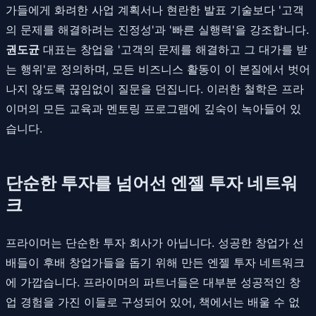
가들에게 화려한 사업 계획서나 현란한 발표 기술보다 '고객
의 문제를 해결하려는 진정성'과 '빠른 실행력'을 강조합니다.
권도균
대표는 창업을 '고객의 문제를 해결하고 그 대가를 받
는 행위'로 정의하며, 모든 비즈니스 활동이 이 본질에서 벗어
나지 않도록 끊임없이 질문을 던집니다. 이러한 철학은 프라
이머의 모든 교육과 멘토링 프로그램에 깊숙이 녹아들어 있
습니다.
단순한 투자를 넘어선 엔젤 투자 네트워
크
프라이머는 단순한 투자 회사가 아닙니다. 성공한 창업가 선
배들이 후배 창업가들을 돕기 위해 만든 엔젤 투자 네트워크
에 가깝습니다. 프라이머의 파트너들은 대부분 성공적인 창
업 경험을 가진 이들로 구성되어 있어, 책에서는 배울 수 없