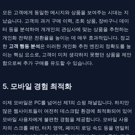
모든 고객에게 동일한 메시지와 상품을 보여주는 시대는 지
났습니다. 고객의 과거 구매 이력, 조회 상품, 장바구니 데이
터 등을 분석하여 개개인의 관심사에 맞는 상품을 추천하는
개인화 전략은 전환율을 높이는 데 매우 효과적입니다. 정교
한
고객 행동 분석
은 이러한 개인화 추천 엔진의 정확도를 높
이는 핵심 요소로, 고객이 미처 생각하지 못했던 상품을 제안
함으로써 추가 구매를 유도할 수 있습니다.
5. 모바일 경험 최적화
이제 모바일은 PC를 넘어선 제1의 쇼핑 채널입니다. 하지만
많은 웹사이트들이 여전히 데스크탑 환경에 최적화되어 있어
모바일 사용자에게 불편한 경험을 제공합니다. 모바일 사용
자의 스크롤 패턴, 터치 영역, 페이지 로딩 속도 등을 면밀히