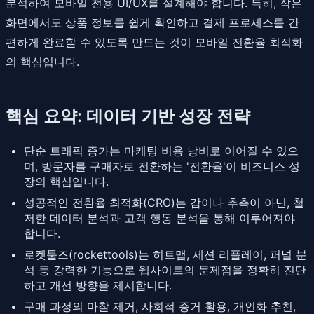
분석하여 모바일 전용 UI/UX를 설계해야 합니다. 특히, 작은
화면에서도 상품 정보를 쉽게 확인하고 결제 프로세스를 간
편하게 완료할 수 있도록 만드는 것이 모바일 전환율 최적화
의 핵심입니다.
핵심 요약: 데이터 기반 성장 전략
단순 트래픽 증가는 마케팅 비용 낭비로 이어질 수 있으
며, 방문자를 구매자로 전환하는 '전환율'이 비즈니스 성
장의 핵심입니다.
성공적인 전환율 최적화(CRO)는 감이나 추측이 아닌, 철
저한 데이터 분석과 고객 행동 분석을 통해 이루어져야
합니다.
로켓툴즈(rockettools)는 히트맵, 세션 리플레이, 퍼널 분
석 등 강력한 기능으로 웹사이트의 문제점을 정확히 진단
하고 개선 방향을 제시합니다.
구매 과정의 마찰 제거, 사회적 증거 활용, 개인화 추천,