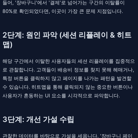
들어, '장바구니'에서 '결제'로 넘어가는 구간의 이탈률이
80%로 확인되었다면, 이곳이 가장 큰 문제 지점입니다.
2단계: 원인 파악 (세션 리플레이 & 히트
맵)
해당 구간에서 이탈한 사용자들의 세션 리플레이를 집중적으
로 관찰합니다. 고객들이 배송비 정보를 찾지 못해 헤매거나,
특정 버튼을 클릭하지 않고 페이지를 나가는 패턴을 발견할
수 있습니다. 히트맵을 통해 클릭되지 않는 중요한 버튼이나
사용자가 혼동하는 UI 요소를 시각적으로 파악합니다.
3단계: 개선 가설 수립
관찰한 데이터를 바탕으로 가설을 세웁니다. '장바구니 페이