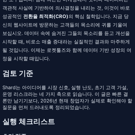
객관적 사실에 기반하여 의사결정을 내리는 것, 이것이 바로
성공적인
전환율 최적화(CRO)
의 핵심 철학입니다. 지금 당
신의 웹사이트에 방문하는 고객들의 목소리에 귀를 기울여
보십시오. 데이터 속에 숨겨진 그들의 목소리를 듣고 개선을
시작할 때, 비로소 매출 증대라는 실질적인 결과와 마주하게
될 것입니다. 이제는 로켓툴즈와 함께 데이터 기반 성장의 여
정을 시작할 때입니다.
검토 기준
Shard는 아이디어를 시장 신호, 실행 난도, 초기 고객 가설,
운영 리스크라는 네 가지 축으로 읽습니다. 이 글은 빠른 결
론만 남기기보다, 2026년 현재 창업자가 실제로 확인해야 할
질문을 먼저 드러내도록 정리되었습니다.
실행 체크리스트