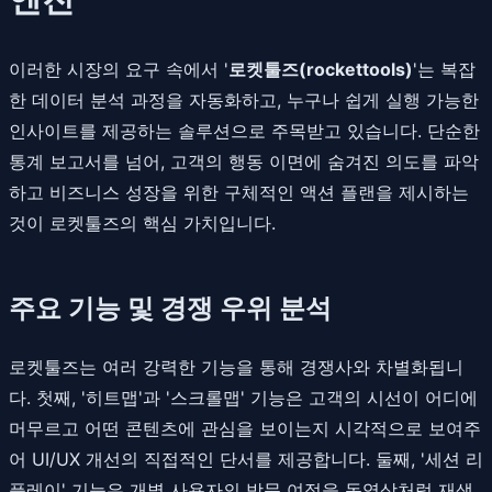
이러한 시장의 요구 속에서 '
로켓툴즈(rockettools)
'는 복잡
한 데이터 분석 과정을 자동화하고, 누구나 쉽게 실행 가능한
인사이트를 제공하는 솔루션으로 주목받고 있습니다. 단순한
통계 보고서를 넘어, 고객의 행동 이면에 숨겨진 의도를 파악
하고 비즈니스 성장을 위한 구체적인 액션 플랜을 제시하는
것이 로켓툴즈의 핵심 가치입니다.
주요 기능 및 경쟁 우위 분석
로켓툴즈는 여러 강력한 기능을 통해 경쟁사와 차별화됩니
다. 첫째, '히트맵'과 '스크롤맵' 기능은 고객의 시선이 어디에
머무르고 어떤 콘텐츠에 관심을 보이는지 시각적으로 보여주
어 UI/UX 개선의 직접적인 단서를 제공합니다. 둘째, '세션 리
플레이' 기능은 개별 사용자의 방문 여정을 동영상처럼 재생