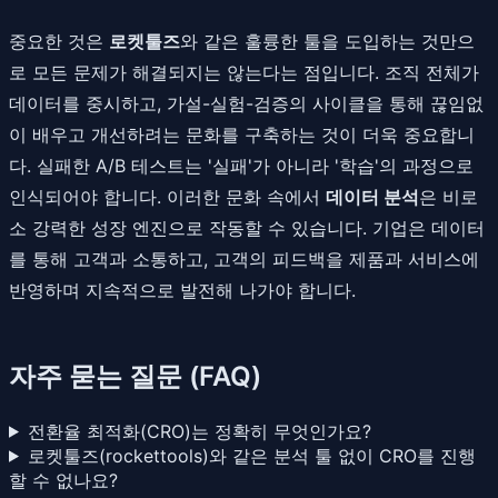
중요한 것은
로켓툴즈
와 같은 훌륭한 툴을 도입하는 것만으
로 모든 문제가 해결되지는 않는다는 점입니다. 조직 전체가
데이터를 중시하고, 가설-실험-검증의 사이클을 통해 끊임없
이 배우고 개선하려는 문화를 구축하는 것이 더욱 중요합니
다. 실패한 A/B 테스트는 '실패'가 아니라 '학습'의 과정으로
인식되어야 합니다. 이러한 문화 속에서
데이터 분석
은 비로
소 강력한 성장 엔진으로 작동할 수 있습니다. 기업은 데이터
를 통해 고객과 소통하고, 고객의 피드백을 제품과 서비스에
반영하며 지속적으로 발전해 나가야 합니다.
자주 묻는 질문 (FAQ)
전환율 최적화(CRO)는 정확히 무엇인가요?
로켓툴즈(rockettools)와 같은 분석 툴 없이 CRO를 진행
할 수 없나요?