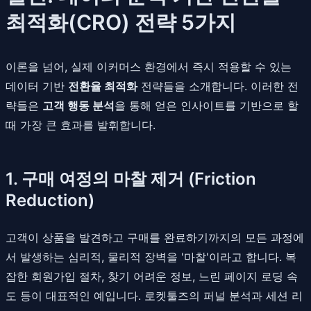
최적화(CRO) 전략 5가지
이론을 넘어, 실제 이커머스 환경에서 즉시 적용할 수 있는
데이터 기반
전환율 최적화
전략들을 소개합니다. 이러한 전
략들은
고객 행동 분석
을 통해 얻은 인사이트를 기반으로 할
때 가장 큰 효과를 발휘합니다.
1. 구매 여정의 마찰 제거 (Friction
Reduction)
고객이 상품을 발견하고 구매를 완료하기까지의 모든 과정에
서 발생하는 심리적, 물리적 장벽을 '마찰'이라고 합니다. 복
잡한 회원가입 절차, 찾기 어려운 정보, 느린 페이지 로딩 속
도 등이 대표적인 예입니다. 로켓툴즈의 퍼널 분석과 세션 리