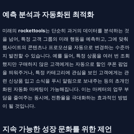
예측 분석과 자동화된 최적화
미래의
rockettools
는 단순히 과거의 데이터를 분석하는 것
을 넘어, 특정 고객 그룹의 미래 행동을 예측하고, 그에 맞춰
웹사이트의 콘텐츠나 프로모션을 자동으로 변경하는 수준까
지 발전할 수 있습니다. 예를 들어, 특정 상품을 여러 번 조회
했지만 구매하지 않은 고객에게는 자동으로 할인 쿠폰 팝업
을 띄워주거나, 특정 카테고리에 관심을 보인 고객에게는 관
련 신상품 입고 소식을 푸시 알림으로 보내주는 등의 초개인
화된 자동화 마케팅이 가능해집니다. 이는 마케터의 업무 부
담을 줄여주는 동시에, 전환율을 극대화하는 효과적인 방법
이 될 것입니다.
지속 가능한 성장 문화를 위한 제언