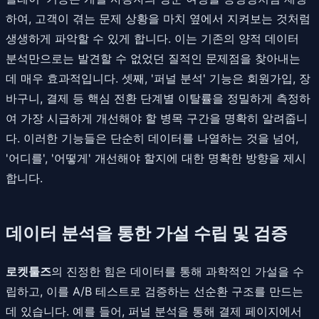
하여, 고객이 겪는 문제 상황을 마치 옆에서 지켜보는 것처럼
생생하게 파악할 수 있게 합니다. 이는 기존의 양적 데이터
분석만으로는 발견할 수 없었던 질적인 문제점을 찾아내는
데 매우 효과적입니다. 셋째, '퍼널 분석' 기능은 회원가입, 장
바구니, 결제 등 핵심 전환 단계별 이탈률을 정밀하게 측정하
여 가장 시급하게 개선해야 할 병목 구간을 명확히 알려줍니
다. 이러한 기능들은 단순히 데이터를 나열하는 것을 넘어,
'어디를', '어떻게' 개선해야 할지에 대한 명확한 방향을 제시
합니다.
데이터 분석을 통한 가설 수립 및 검증
로켓툴즈
의 진정한 힘은 데이터를 통해 과학적인 가설을 수
립하고, 이를 A/B 테스트로 검증하는 선순환 구조를 만드는
데 있습니다. 예를 들어, 퍼널 분석을 통해 결제 페이지에서