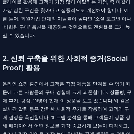
플레이를 활용해 고객이 가장 많이 이탈하는 지점, 즉 마찰이
가장 심한 구간을 찾아내고 집중적으로 개선해야 합니다. 예
를 들어, 회원가입 단계의 이탈률이 높다면 '소셜 로그인'이나
'비회원 구매' 옵션을 제공하는 것만으로도 전환율을 크게 높
일 수 있습니다.
2. 신뢰 구축을 위한 사회적 증거(Social
Proof) 활용
온라인 쇼핑 환경에서 고객은 직접 제품을 만져볼 수 없기 때
문에 다른 사람들의 구매 경험에 크게 의존합니다. 상품평, 구
매 후기, 평점, 'N명이 현재 이 상품을 보고 있습니다'와 같은
실시간 알림 등은 강력한 사회적 증거로 작용하여 고객의 구
매 결정을 촉진합니다. 히트맵 분석을 통해 고객들이 상품 상
세 페이지에서 어떤 정보를 가장 중요하게 보는지 파악하고,
후기나 평점 영역을 가장 눈에 잘 띄는 곳에 배치하는 전략이