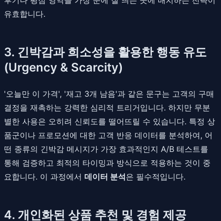
유효합니다.
3. 긴박감과 희소성을 활용한 행동 유도
(Urgency & Scarcity)
'오늘만 이 가격', '재고 3개 남음'과 같은 문구는 고객의 구매
결정을 재촉하는 강력한 심리적 트리거입니다. 하지만 무분
별한 사용은 오히려 신뢰도를 떨어뜨릴 수 있습니다. 특정 상
품군이나 프로모션에 대한 고객 반응 데이터를 분석하여, 어
떤 종류의 긴박감 메시지가 가장 효과적인지 A/B 테스트를
통해 검증하고 최적의 타이밍과 방식으로 적용하는 것이 중
요합니다. 이 과정에서
데이터 분석
은 필수적입니다.
4. 개인화된 상품 추천 및 경험 제공