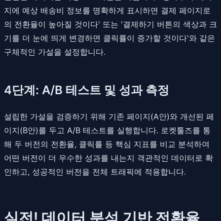
지에 예상 배송비 정보를 명확하게 표시하면 결제 페이지로
의 전환율이 높아질 것이다' 또는 '결제하기 버튼의 색상과 크
기를 더 눈에 띄게 변경하면 클릭률이 증가할 것이다'와 같은
구체적인 가설을 설정합니다.
4단계: A/B 테스트 및 성과 측정
설립한 가설을 검증하기 위해 기존 페이지(A안)와 개선된 페
이지(B안)를 두고 A/B 테스트를 실행합니다. 로켓툴즈를 통
해 두 버전의 전환율, 클릭률 등 핵심 지표를 비교 분석하여
어떤 버전이 더 우수한 성과를 내는지 객관적인 데이터로 확
인하고, 성공적인 버전을 전체 트래픽에 적용합니다.
실전! 데이터 분석 기반 전환율