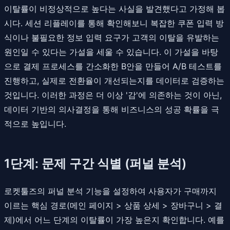
이탈률이 비정상적으로 높다는 사실을 발견했다고 가정해 봅
시다. 세션 리플레이를 통해 확인해보니 복잡한 쿠폰 입력 방
식이나 불필요한 정보 입력 요구가 고객의 이탈을 유발하는
원인일 수 있다는 가설을 세울 수 있습니다. 이 가설을 바탕
으로 결제 프로세스를 간소화한 B안을 만들어 A/B 테스트를
진행하고, 실제로 전환율이 개선되는지를 데이터로 검증하는
것입니다. 이러한 과정은 더 이상 '감'에 의존하는 것이 아닌,
데이터 기반의 의사결정을 통해 비즈니스의 성공 확률을 극
적으로 높입니다.
1단계: 문제 구간 식별 (퍼널 분석)
로켓툴즈의 퍼널 분석 기능을 설정하여 사용자가 구매까지
이르는 핵심 경로(메인 페이지 > 상품 상세 > 장바구니 > 결
제)에서 어느 단계의 이탈률이 가장 높은지 확인합니다. 예를