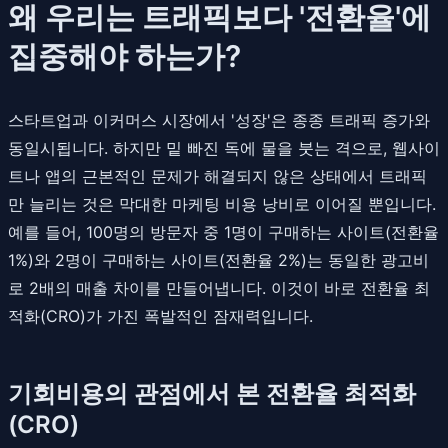
왜 우리는 트래픽보다 '전환율'에
집중해야 하는가?
스타트업과 이커머스 시장에서 '성장'은 종종 트래픽 증가와
동일시됩니다. 하지만 밑 빠진 독에 물을 붓는 격으로, 웹사이
트나 앱의 근본적인 문제가 해결되지 않은 상태에서 트래픽
만 늘리는 것은 막대한 마케팅 비용 낭비로 이어질 뿐입니다.
예를 들어, 100명의 방문자 중 1명이 구매하는 사이트(전환율
1%)와 2명이 구매하는 사이트(전환율 2%)는 동일한 광고비
로 2배의 매출 차이를 만들어냅니다. 이것이 바로 전환율 최
적화(CRO)가 가진 폭발적인 잠재력입니다.
기회비용의 관점에서 본 전환율 최적화
(CRO)