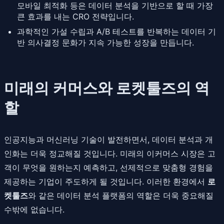
모바일 최적화 등은 데이터 분석을 기반으로 할 때 가장
큰 효과를 내는 CRO 전략입니다.
과학적인 가설 수립과 A/B 테스트를 반복하는 데이터 기
반 의사결정 문화가 지속 가능한 성장을 만듭니다.
미래의 커머스와 로켓툴즈의 역
할
인공지능과 머신러닝 기술이 발전하면서, 데이터 분석과 개
인화는 더욱 정교해질 것입니다. 미래의 이커머스 시장은 고
객이 무엇을 원하는지 예측하고, 선제적으로 맞춤형 경험을
제공하는 기업이 주도하게 될 것입니다. 이러한 환경에서
로
켓툴즈
와 같은 데이터 분석 플랫폼의 역할은 더욱 중요해질
수밖에 없습니다.