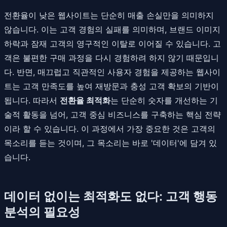
전환율이 낮은 웹사이트는 단순히 매출 손실만을 의미하지
않습니다. 이는 고객 경험의 실패를 의미하며, 브랜드 이미지
하락과 잠재 고객의 영구적인 이탈로 이어질 수 있습니다. 고
객은 불편한 구매 과정을 다시 경험하려 하지 않기 때문입니
다. 반면, 매끄럽고 직관적인 사용자 경험을 제공하는 웹사이
트는 고객 만족도를 높여 재방문과 충성 고객 확보의 기반이
됩니다. 따라서
전환율 최적화
는 단순히 숫자를 개선하는 기
술적 활동을 넘어, 고객 중심 비즈니스를 구축하는 핵심 전략
이라 할 수 있습니다. 이 과정에서 가장 중요한 것은 고객의
목소리를 듣는 것이며, 그 목소리는 바로 '데이터'에 담겨 있
습니다.
데이터 없이는 최적화도 없다: 고객 행동
분석의 필요성