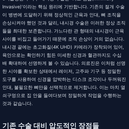
Invasive)'이라는 핵심 원리에 기반합니다. 기존의 절개 수술
이 병변에 도달하기 위해 정상적인 근육과 인대, 뼈 조직을
손상시켜야 했던 것과 달리, 내시경 수술은 이러한 정상 조직
들을 최대한 보존합니다. 가느다란 관 형태의 내시경이 근육
사이를 비집고 들어가기 때문에 조직 손상이 거의 없습니다.
내시경 끝에는 초고화질(4K UHD) 카메라가 장착되어 있어,
육안으로는 확인하기 힘든 미세한 신경과 혈관까지도 수십
배 확대하여 선명하게 볼 수 있습니다. 의료진은 이처럼 선명
한 시야를 확보한 상태에서 레이저, 고주파 기구 등 정밀한
도구를 사용하여 신경을 압박하는 디스크 조각이나 두꺼워진
인대, 불필요한 뼈만을 선택적으로 제거합니다. 이는 마치 열
쇠구멍으로 집 안을 들여다보며 정밀하게 작업을 수행하는
것과 같습니다.
기존 수술 대비 압도적인 장점들