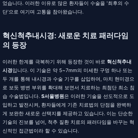
었습니다. 이러한 이유로 많은 환자들이 수술을 '최후의 수
단'으로 여기며 고통을 참아왔습니다.
혁신척추내시경: 새로운 치료 패러다임
의 등장
이러한 한계를 극복하기 위해 등장한 것이 바로
혁신척추내
시경
입니다. 이 기술은 약 5~7mm의 미세한 구멍 하나 또는
두 개를 통해 내시경과 수술 기구를 삽입하여, 마치 현미경으
로 보듯 병변 부위를 확대해 보면서 치료하는 최첨단 최소 침
습 수술법입니다.
S서울병원
은 이러한 기술을 선도적으로 도
입하고 발전시켜, 환자들에게 기존 치료법의 단점을 완벽하
게 보완한 새로운 선택지를 제공하고 있습니다. 이는 단순한
기술의 진보를 넘어, 척추 질환 치료의 패러다임을 바꾸는 혁
신적인 접근법이라 할 수 있습니다.