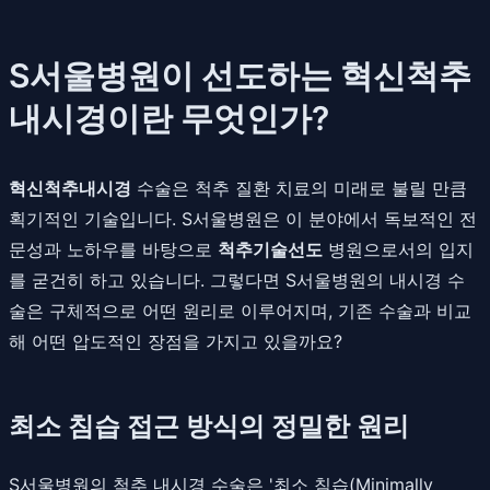
S서울병원이 선도하는 혁신척추
내시경이란 무엇인가?
혁신척추내시경
수술은 척추 질환 치료의 미래로 불릴 만큼
획기적인 기술입니다. S서울병원은 이 분야에서 독보적인 전
문성과 노하우를 바탕으로
척추기술선도
병원으로서의 입지
를 굳건히 하고 있습니다. 그렇다면 S서울병원의 내시경 수
술은 구체적으로 어떤 원리로 이루어지며, 기존 수술과 비교
해 어떤 압도적인 장점을 가지고 있을까요?
최소 침습 접근 방식의 정밀한 원리
S서울병원의 척추 내시경 수술은 '최소 침습(Minimally