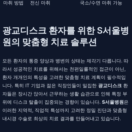
마취 방법
전신 마취
국소/수면 마취 가능
광교디스크 환자를 위한 S서울병
원의 맞춤형 치료 솔루션
모든 환자의 통증 양상과 병변의 상태는 제각기 다릅니다. 따
라서 성공적인 치료를 위해서는 천편일률적인 접근이 아닌,
환자 개개인의 특성을 고려한 맞춤형 치료 계획이 필수적입
니다. 특히 IT 기업과 젊은 직장인들이 밀집한
광교디스크
환
자들은 장시간 앉아서 근무하는 생활 습관으로 인해 특정 부
위에 디스크 탈출이 집중되는 경향이 있습니다.
S서울병원
은
이러한 지역적, 직업적 특성까지 고려한 정밀 진단과 맞춤형
내시경 수술로 최상의 치료 결과를 만들어내고 있습니다.