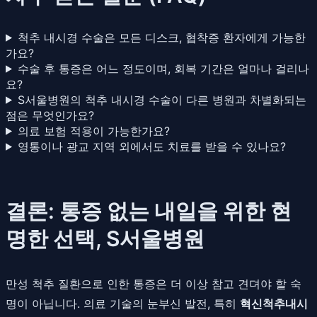
척추 내시경 수술은 모든 디스크, 협착증 환자에게 가능한
가요?
수술 후 통증은 어느 정도이며, 회복 기간은 얼마나 걸리나
요?
S서울병원의 척추 내시경 수술이 다른 병원과 차별화되는
점은 무엇인가요?
의료 보험 적용이 가능한가요?
영통이나 광교 지역 외에서도 치료를 받을 수 있나요?
결론: 통증 없는 내일을 위한 현
명한 선택, S서울병원
만성 척추 질환으로 인한 통증은 더 이상 참고 견뎌야 할 숙
명이 아닙니다. 의료 기술의 눈부신 발전, 특히
혁신척추내시