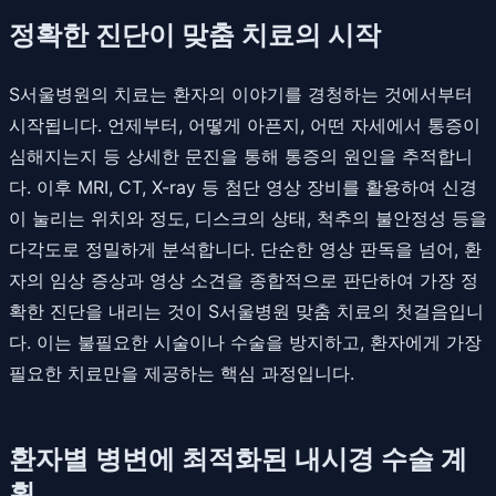
정확한 진단이 맞춤 치료의 시작
S서울병원의 치료는 환자의 이야기를 경청하는 것에서부터
시작됩니다. 언제부터, 어떻게 아픈지, 어떤 자세에서 통증이
심해지는지 등 상세한 문진을 통해 통증의 원인을 추적합니
다. 이후 MRI, CT, X-ray 등 첨단 영상 장비를 활용하여 신경
이 눌리는 위치와 정도, 디스크의 상태, 척추의 불안정성 등을
다각도로 정밀하게 분석합니다. 단순한 영상 판독을 넘어, 환
자의 임상 증상과 영상 소견을 종합적으로 판단하여 가장 정
확한 진단을 내리는 것이 S서울병원 맞춤 치료의 첫걸음입니
다. 이는 불필요한 시술이나 수술을 방지하고, 환자에게 가장
필요한 치료만을 제공하는 핵심 과정입니다.
환자별 병변에 최적화된 내시경 수술 계
획