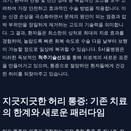
려하여 가장 안전하고 효과적인 수술 방법을 적용합니다. 이
는 신경 손상을 극소화하면서 문제의 원인이 되는 염증과 압
박 부위만을 정밀하게 제거하는 고도의 기술력을 의미합니
다. 그 결과, 환자들은 최소한의 상처로 최대의 치료 효과를
경험하며, 놀랍도록 빠른 회복 속도로 수술 다음 날부터 보행
이 가능할 정도로 일상에 복귀할 수 있습니다. S서울병원은
이러한 독보적인
척추기술선도
를 통해 의료계의 새로운 표준
을 만들어가고 있으며, 통증으로 절망하던 환자들에게 건강
한 허리를 되찾아주고 있습니다.
지긋지긋한 허리 통증: 기존 치료
의 한계와 새로운 패러다임
허리 통증은 인류가 경험하는 가장 흔한 통증 중 하나로, 전