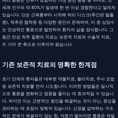
세계 인구의 약 80%가 일생에 한 번 이상 경험한다고 알려져
있습니다. 단순 근육통부터 시작해 허리 디스크(추간판 탈출
증), 척추관 협착증 등 다양한 원인이 존재하며, 이 중 상당수
는 만성적인 통증으로 발전하여 환자의 삶을 잠식합니다. 그
동안 만성 척추 질환의 치료는 보존적 치료와 수술적 치료,
두 가지 큰 축으로 이루어져 왔습니다.
기존 보존적 치료의 명확한 한계점
초기 단계의 환자들은 대부분 약물치료, 물리치료, 주사 요법
등 보존적 치료를 먼저 시도합니다. 이러한 방법들은 일시적
으로 통증을 완화하고 염증을 줄이는 데 효과적일 수 있습니
다. 하지만 이는 근본적인 원인을 해결하는 것이 아닌, 증상을
관리하는 데 초점이 맞춰져 있습니다. 신경을 압박하는 구조
적인 문제가 해결되지 않는 한, 약효가 떨어지면 통증은 재발