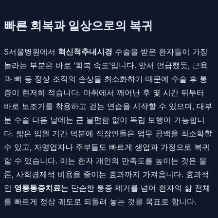
빠른 회복과 일상으로의 복귀
S서울병원에서
혁신척추내시경
수술을 받은 환자들이 가장
놀라는 부분은 바로 '회복 속도'입니다. 앞서 언급했듯, 근육
과 뼈 등 정상 조직의 손상을 최소화하기 때문에 수술 후 통
증이 현저히 적습니다. 마취에서 깨어난 후 몇 시간 뒤부터
바로 보조기를 착용하고 걷는 연습을 시작할 수 있으며, 대부
분 수술 다음 날에는 큰 불편함 없이 독립 보행이 가능합니
다. 짧은 입원 기간 덕분에 직장인들은 업무 공백을 최소화할
수 있고, 자영업자나 주부들도 빠르게 생업과 가정으로 복귀
할 수 있습니다. 이는 환자 개인의 만족도를 높이는 것은 물
론, 사회경제적 비용을 줄이는 효과까지 가져옵니다. 효과적
인
영통통증치료
는 단순한 통증 제거를 넘어 환자의 삶 전체
를 빠르게 정상 궤도로 되돌려 놓는 것을 목표로 합니다.