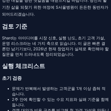
강한 내일을 향한 첫걸음을 내딛으시길 바랍니다. 당신의 활
기찬 삶을 되찾기 위한 여정에 S서울병원이 든든한 동반자가
되어드리겠습니다.
검토 기준
Shard는 아이디어를 시장 신호, 실행 난도, 초기 고객 가설,
운영 리스크라는 네 가지 축으로 읽습니다. 이 글은 빠른 결
론만 남기기보다, 2026년 현재 창업자가 실제로 확인해야 할
질문을 먼저 드러내도록 정리되었습니다.
실행 체크리스트
초기 검증
문제가 반복해서 발생하는 고객군을 1개 이상 좁혀 적
습니다.
2주 안에 확인할 수 있는 수요 지표와 실패 기준을 함께
둡니다.
경쟁 대안과 비용 구조를 비교해 첫 가격 가설을 만듭니