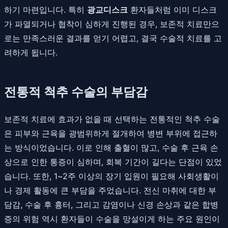
하기 마련입니다. 특히
광교디스크
환자들처럼 이미 디스크
가 파열되거나 협착이 심하게 진행된 경우, 보존적 치료만으
로는 만족스러운 결과를 얻기 어렵고, 결국 수술적 치료를 고
려하게 됩니다.
전통적 척추 수술의 부담감
보존적 치료에 효과가 없을 때 선택하는 전통적인 척추 수술
은 피부와 근육을 광범위하게 절개하여 병변 부위에 접근하
는 방식이었습니다. 이로 인해 출혈이 많고, 수술 후 근육 손
상으로 인한 통증이 심하며, 회복 기간이 길다는 단점이 있었
습니다. 또한, 1~2주 이상의 장기 입원이 필요해 사회생활이
나 경제 활동에 큰 부담을 주었습니다. 전신 마취에 대한 부
담감, 수술 후 흉터, 그리고 감염이나 신경 손상과 같은 합병
증의 위험 역시 환자들이 수술을 망설이게 하는 주요 원인이