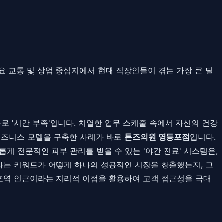
요 교통 및 상업 중심지에서 현대 직장인들이 겪는 가장 큰 딜
바로 '시간 부족'입니다. 치열한 업무 스케줄 속에서 자신의 건강
인 비즈니스 모델을 구축한 사례가 바로
톤즈의원 영등포점
입니다.
게 전문적인 피부 관리를 받을 수 있는 '야간 진료' 시스템은,
라는 키워드가 어떻게 하나의 성공적인 시장을 창출했는지, 그
포역 인근이라는 지리적 이점을 활용하여 고객 접근성을 극대