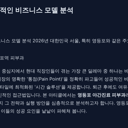
적인 비즈니스 모델 분석
스 모델 분석 2026년 대한민국 서울, 특히 영등포와 같은 주
포역 피부과
업 중심지에서 현대 직장인들이 겪는 가장 큰 딜레마 중 하나는 
의 명확한 '통점(Pain Point)'을 정확히 파고들어 성공적
일에 최적화된 '시간 솔루션'을 제공합니다. 퇴근 후에도 여유롭
 혁신적인 접근법입니다. 본 아티클에서는
영등포 야간진료 피부과
지 그 전략과 실행 방안을 심층적으로 분석하고자 합니다. 영등
 이들의 성공 요인을 낱낱이 파헤쳐 봅니다.