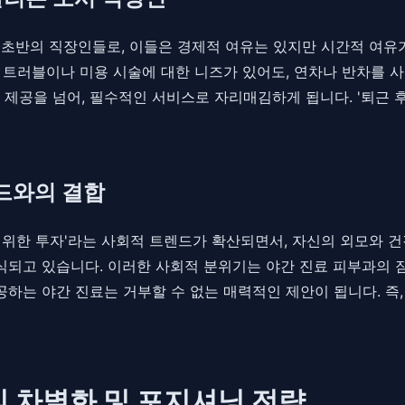
대 초반의 직장인들로, 이들은 경제적 여유는 있지만 시간적 여유
부 트러블이나 미용 시술에 대한 니즈가 있어도, 연차나 반차를 
 제공을 넘어, 필수적인 서비스로 자리매김하게 됩니다. '퇴근
렌드와의 결합
계발', '나를 위한 투자'라는 사회적 트렌드가 확산되면서, 자신의 
인식되고 있습니다. 이러한 사회적 분위기는 야간 진료 피부과의 
공하는 야간 진료는 거부할 수 없는 매력적인 제안이 됩니다. 즉,
 차별화 및 포지셔닝 전략