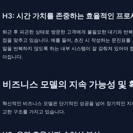
H3: 시간 가치를 존중하는 효율적인 프
퇴근 후 피곤한 상태로 방문한 고객에게 불필요한 대기와 반복
점을 맞추고 있습니다. 예를 들어, 초진 시 작성하는 문진표를
말을 반복하지 않도록 하는 내부 시스템이 잘 갖춰져 있어야 
아집니다.
비즈니스 모델의 지속 가능성 및 
혁신적인 비즈니스 모델은 단기적인 성공을 넘어 장기적인 지
고한 구조를 가지고 있습니다.