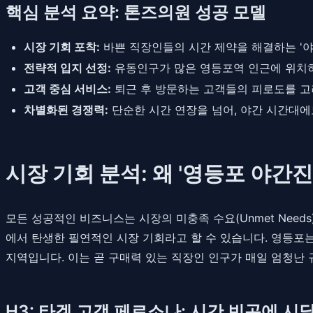
핵심 분석 요약: 톤즈의원 성공 모델
시장 기회 포착:
바쁜 직장인들의 시간 제약을 해결하는 '야
전략적 입지 선정:
유동인구가 많은 영등포역 인근에 위치하
고객 중심 서비스:
퇴근 후 방문하는 고객들의 피로도를 고
차별화된 경쟁력:
단순한 시간 연장을 넘어, 야간 시간대에
시장 기회 분석: 왜 '영등포 야간
모든 성공적인 비즈니스는 시장의 미충족 수요(Unmet Need
에서 탄생한 필연적인 시장 기회라고 할 수 있습니다. 영등포는 
지역입니다. 이는 곧 구매력 있는 직장인 인구가 매일 엄청난
H3: 타겟 고객 페르소나: 시간 빈곤에 