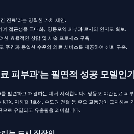
간 진료'라는 명확한 가치 제안.
여 접근성을 극대화, '영등포역 피부과'로서의 인지도 확보.
려한 효율적인 상담 및 시술 프로세스 구축.
도 주간과 동일한 수준의 의료 서비스를 제공하여 신뢰 구축.
진료 피부과'는 필연적 성공 모델인가
s)를 발견하고 해결하는 데서 시작합니다. '영등포 야간진료 피
KTX, 지하철 1호선, 수도권 전철 등 주요 교통망이 교차하는
 규모로 유입되고 유출됨을 의미합니다.
시달리는 도시 직장인