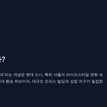
?
부과'라는 개념은 현대 도시, 특히 서울의 라이프스타일 변화 속
 거대 환승 허브이자, 대규모 오피스 빌딩과 상업 지구가 밀집한