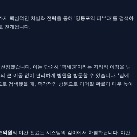
 가지 핵심적인 차별화 전략을 통해 '영등포역 피부과'를 검색하
으로 전개됩니다.
선점했습니다. 이는 단순히 '역세권'이라는 지리적 이점을 넘
 큰 이동 없이 편리하게 병원을 방문할 수 있습니다. '집에
드로 검색했을 때, 즉각적인 방문으로 이어질 확률이 매우 높아
즈의원
의 야간 진료는 시스템의 깊이에서 차별화됩니다. 야간