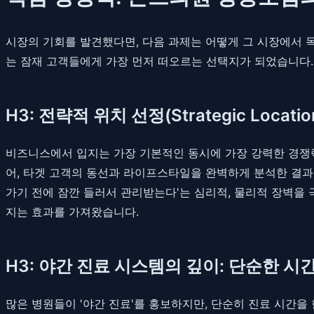
시장의 기회를 발견했다면, 다음 과제는 어떻게 그 시장에서
는 잠재 고객들에게 가장 먼저 떠오르는 선택지가 되었습니다. 이들
H3: 전략적 위치 선정(Strategic Locat
비즈니스에서 입지는 가장 기본적인 동시에 가장 강력한 경쟁
어, 타겟 고객의 동선과 라이프스타일을 완벽하게 분석한 결과
가기 전에 잠깐 들러서 관리받는다'는 심리적, 물리적 장벽을 
지는 효과를 가져왔습니다.
H3: 야간 진료 시스템의 깊이: 단순한 시
많은 병원들이 '야간 진료'를 홍보하지만, 단순히 진료 시간을