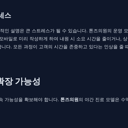
로세스
적인 설명은 큰 스트레스가 될 수 있습니다. 톤즈의원의 운영 모
 모바일로 미리 작성하게 하여 내원 시 소요 시간을 줄이거나, 
합니다. 모든 과정이 고객의 시간을 존중하고 있다는 인상을 줄 
확장 가능성
속 가능성을 확보해야 합니다.
톤즈의원
의 야간 진료 모델은 수