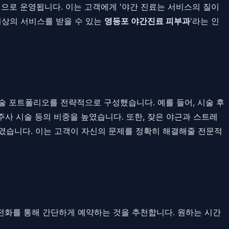
으로 운영됩니다. 이는 고객에게 '야간 진료는 서비스의 질이
최상의 서비스를 받을 수 있는
영등포 야간진료 피부과
'라는 인
술 포트폴리오를 전략적으로 구성했습니다. 예를 들어, 시술 후
주사 시술 등의 비중을 높였습니다. 또한, 잦은 야근과 스트레
였습니다. 이는 고객이 자신의 문제를 정확히 해결해줄 전문적
 전화를 통해 간단하게 예약하는 것을 추천합니다. 원하는 시간