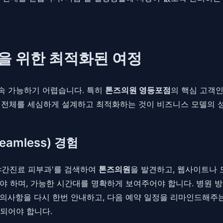
인을 위한 최적화된 여정
속 가능하기 어렵습니다. 특히
톤즈의원 영등포점
의 핵심 고객
rney) 전체를 세심하게 설계하고 최적화하는 것이 비즈니스 모델의
amless) 경험
야간진료 피부과'를 검색하여
톤즈의원
을 발견하고, 웹사이트나 
야 하며, 가능한 시간대를 명확하게 보여주어야 합니다. 병원 방
주의사항을 다시 한번 안내하고, 다음 예약 일정을 리마인드해주
되어야 합니다.