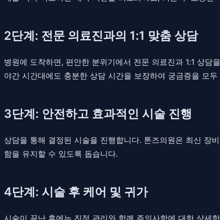
2단계: 전문 의료진과의 1:1 맞춤 상담
병원에 도착하면, 편안한 분위기에서 전문 의료진과 1:1 상담
야간 시간대에도 충분한 상담 시간을 보장하여 궁금증을 모두 
3단계: 안전하고 효과적인 시술 진행
상담을 통해 결정된 시술을 진행합니다. 톤즈의원은 최신 장
함을 유지할 수 있도록 돕습니다.
4단계: 시술 후 케어 및 귀가
시술이 끝난 후에는 진정 관리와 함께 주의사항에 대한 상세한