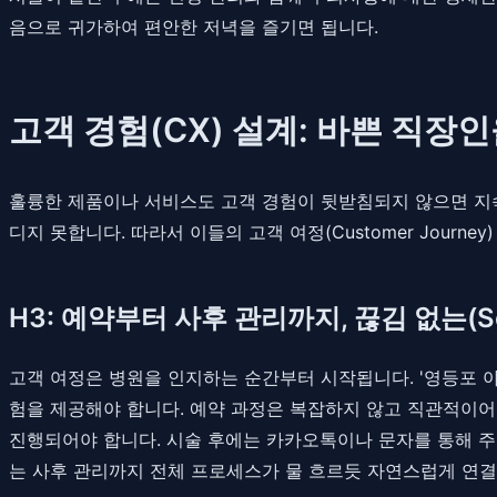
음으로 귀가하여 편안한 저녁을 즐기면 됩니다.
고객 경험(CX) 설계: 바쁜 직장
훌륭한 제품이나 서비스도 고객 경험이 뒷받침되지 않으면 지
디지 못합니다. 따라서 이들의 고객 여정(Customer Jou
H3: 예약부터 사후 관리까지, 끊김 없는(Se
고객 여정은 병원을 인지하는 순간부터 시작됩니다. '영등포 
험을 제공해야 합니다. 예약 과정은 복잡하지 않고 직관적이어
진행되어야 합니다. 시술 후에는 카카오톡이나 문자를 통해 
는 사후 관리까지 전체 프로세스가 물 흐르듯 자연스럽게 연결