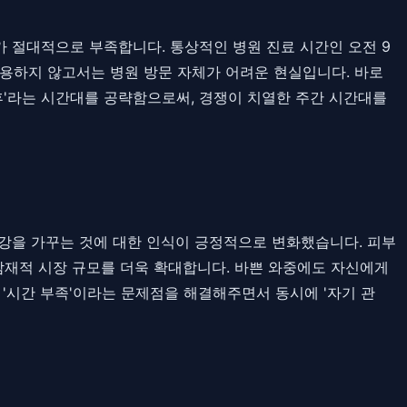
가 절대적으로 부족합니다. 통상적인 병원 진료 시간인 오전 9
사용하지 않고서는 병원 방문 자체가 어려운 현실입니다. 바로
 후'라는 시간대를 공략함으로써, 경쟁이 치열한 주간 시간대를
외모와 건강을 가꾸는 것에 대한 인식이 긍정적으로 변화했습니다. 피부
잠재적 시장 규모를 더욱 확대합니다. 바쁜 와중에도 자신에게
 '시간 부족'이라는 문제점을 해결해주면서 동시에 '자기 관