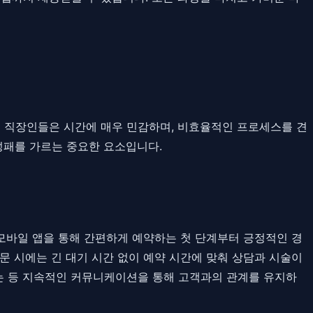
인 직장인들은 시간에 매우 민감하며, 비효율적인 프로세스를 견
 성패를 가르는 중요한 요소입니다.
모바일 앱을 통해 간편하게 예약하는 첫 단계부터 긍정적인 경
문 시에는 긴 대기 시간 없이 예약 시간에 맞춰 상담과 시술이
는 등 지속적인 커뮤니케이션을 통해 고객과의 관계를 유지하