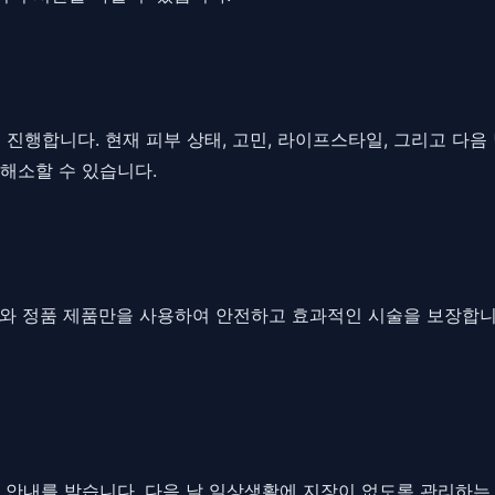
을 진행합니다. 현재 피부 상태, 고민, 라이프스타일, 그리고 다
해소할 수 있습니다.
비와 정품 제품만을 사용하여 안전하고 효과적인 시술을 보장합니
 안내를 받습니다. 다음 날 일상생활에 지장이 없도록 관리하는 