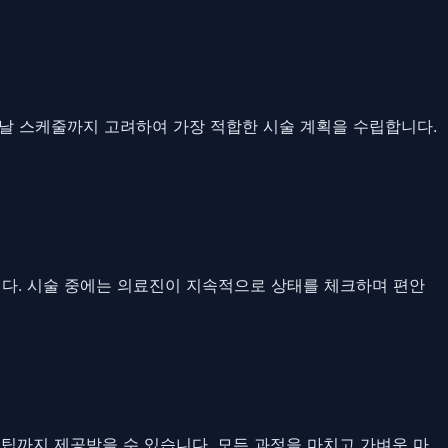
음 날 스케줄까지 고려하여 가장 적합한 시술 계획을 수립합니다.
다. 시술 중에는 의료진이 지속적으로 상태를 체크하며 편안
팁까지 제공받을 수 있습니다. 모든 과정을 마치고 가벼운 마