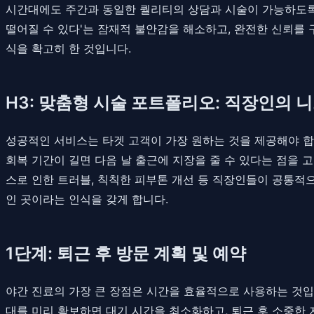
시간대에도 주간과 동일한 퀄리티의 상담과 시술이 가능하도록 
떨어질 수 있다'는 잠재적 불안감을 해소하고, 완전한 신뢰를
식을 확고히 한 것입니다.
H3: 맞춤형 시술 포트폴리오: 직장인의 
성공적인 서비스는 타겟 고객이 가장 원하는 것을 제공해야 합
회복 기간이 길면 다음 날 출근에 지장을 줄 수 있다는 점을 
스로 인한 트러블, 칙칙한 피부톤 개선 등 직장인들이 공통적
인 곳이라는 인식을 갖게 합니다.
1단계: 퇴근 후 방문 계획 및 예약
야간 진료의 가장 큰 장점은 시간을 효율적으로 사용하는 것입니
대를 미리 확보하면 대기 시간을 최소화하고, 퇴근 후 소중한 