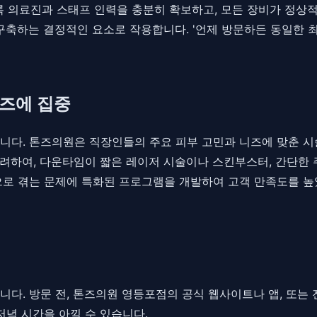
의료진과 스태프 인력을 충분히 확보하고, 모든 장비가 정상적
 구축하는 결정적인 요소로 작용합니다. '언제 방문하든 동일한 
니즈에 집중
니다. 톤즈의원은 직장인들의 주요 피부 고민과 니즈에 맞춘 시
고려하여, 다운타임이 짧은 레이저 시술이나 스킨부스터, 간단한 
으로 겪는 문제에 특화된 프로그램을 개발하여 고객 만족도를 높
다. 방문 전, 톤즈의원 영등포점의 공식 웹사이트나 앱, 또는
저녁 시간을 아낄 수 있습니다.