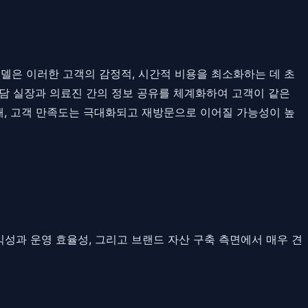
델은 이러한 고객의 감정적, 시간적 비용을 최소화하는 데 초
상담 실장과 의료진 간의 정보 공유를 체계화하여 고객이 같은
때, 고객 만족도는 극대화되고 재방문으로 이어질 가능성이 높
익성과 운영 효율성, 그리고 브랜드 자산 구축 측면에서 매우 견