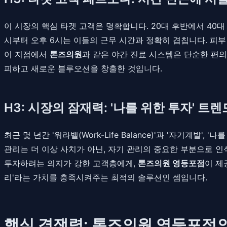
이 시장의 핵심 타겟 고객은 명확합니다. 20대 후반에서 40
시부터 오후 6시는 이들의 근무 시간과 정확히 겹칩니다. 피
이 지점에서
톤즈의원
과 같은 야간 진료 시스템은 단순한 편의
피하고 새로운 블루오션을 창출한 것입니다.
H3: 시장의 잠재력: '나를 위한 투자' 트
최근 몇 년간 '워라밸(Work-Life Balance)'과 '자기
관리는 더 이상 사치가 아닌, 자기 관리의 중요한 부분으로 
투자하려는 의지가 강한 고객층에게,
톤즈의원 영등포점
이 제
리'라는 가치를 충족시켜주는 최적의 솔루션인 셈입니다.
핵심 경쟁력: 톤즈의원 영등포점의