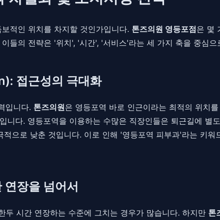
 독보적인 위치를 차지할 것인가입니다.
톤즈의원 영등포점
은 몇
의 전략은 '위치', '시간', '서비스'라는 세 가지 축을 중심
ion): 접근성의 극대화
력입니다.
톤즈의원
은 영등포역 바로 인근이라는 최적의 위치를 
입니다. 영등포역을 이용하는 수많은 직장인들은 퇴근길에 별도의
극적으로 낮춘 것입니다. 이로 인해 '영등포역 피부과'라는 키워
간 연장을 넘어서
 한두 시간 연장하는 수준에 그치는 경우가 많습니다. 하지만
톤