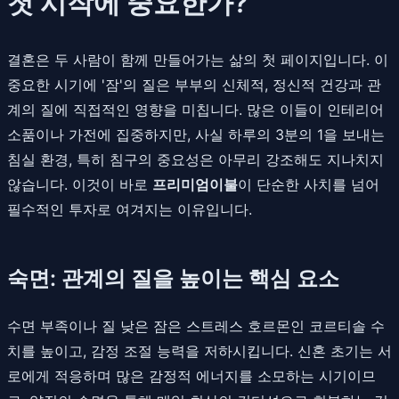
첫 시작에 중요한가?
결혼은 두 사람이 함께 만들어가는 삶의 첫 페이지입니다. 이
중요한 시기에 '잠'의 질은 부부의 신체적, 정신적 건강과 관
계의 질에 직접적인 영향을 미칩니다. 많은 이들이 인테리어
소품이나 가전에 집중하지만, 사실 하루의 3분의 1을 보내는
침실 환경, 특히 침구의 중요성은 아무리 강조해도 지나치지
않습니다. 이것이 바로
프리미엄이불
이 단순한 사치를 넘어
필수적인 투자로 여겨지는 이유입니다.
숙면: 관계의 질을 높이는 핵심 요소
수면 부족이나 질 낮은 잠은 스트레스 호르몬인 코르티솔 수
치를 높이고, 감정 조절 능력을 저하시킵니다. 신혼 초기는 서
로에게 적응하며 많은 감정적 에너지를 소모하는 시기이므