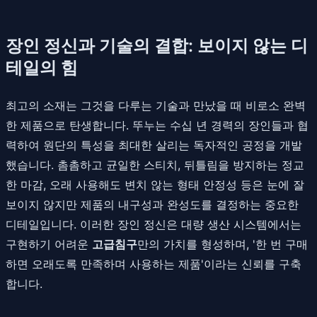
장인 정신과 기술의 결합: 보이지 않는 디
테일의 힘
최고의 소재는 그것을 다루는 기술과 만났을 때 비로소 완벽
한 제품으로 탄생합니다. 뚜누는 수십 년 경력의 장인들과 협
력하여 원단의 특성을 최대한 살리는 독자적인 공정을 개발
했습니다. 촘촘하고 균일한 스티치, 뒤틀림을 방지하는 정교
한 마감, 오래 사용해도 변치 않는 형태 안정성 등은 눈에 잘
보이지 않지만 제품의 내구성과 완성도를 결정하는 중요한
디테일입니다. 이러한 장인 정신은 대량 생산 시스템에서는
구현하기 어려운
고급침구
만의 가치를 형성하며, '한 번 구매
하면 오래도록 만족하며 사용하는 제품'이라는 신뢰를 구축
합니다.