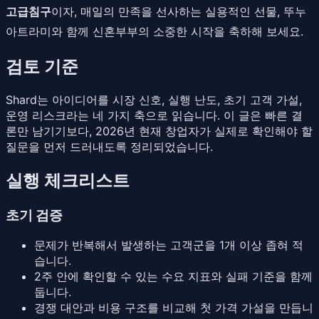
고급침구
이자, 매일의 만족을 선사하는 실용적인 선물, 뚜누
아트라미와 함께 신혼부부의 소중한 시작을 축하해 보세요.
검토 기준
Shard는 아이디어를 시장 신호, 실행 난도, 초기 고객 가설,
운영 리스크라는 네 가지 축으로 읽습니다. 이 글은 빠른 결
론만 남기기보다, 2026년 현재 창업자가 실제로 확인해야 할
질문을 먼저 드러내도록 정리되었습니다.
실행 체크리스트
초기 검증
문제가 반복해서 발생하는 고객군을 1개 이상 좁혀 적
습니다.
2주 안에 확인할 수 있는 수요 지표와 실패 기준을 함께
둡니다.
경쟁 대안과 비용 구조를 비교해 첫 가격 가설을 만듭니