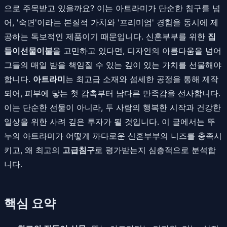
으로 주목받고 있을까요? 이는 아트라미가 단순한 침구를 넘
어, '숙면'이라는 본질적 가치와 '프리미엄' 경험을 동시에 제
공하는 독보적인 제품이기 때문입니다. 신혼부부를 위한
집
들이선물이불
을 고민하고 있다면, 디자인의 아름다움을 넘어
그들의 매일 밤을 책임질 수 있는 깊이 있는 가치를 선물해야
합니다.
아트라미
는 최고급 소재와 섬세한 공정을 통해 제작
되어, 피부에 닿는 첫 감촉부터 남다른 만족감을 선사합니다.
이는 단순한 선물이 아니라, 두 사람의 행복한 시작과 건강한
일상을 위한 사려 깊은 투자가 될 것입니다. 이 글에서는 뚜
누의 아트라미가 어떻게 까다로운 신혼부부의 니즈를 충족시
키고, 왜 최고의
고급침구
로 평가받는지 심층적으로 분석합
니다.
핵심 요약