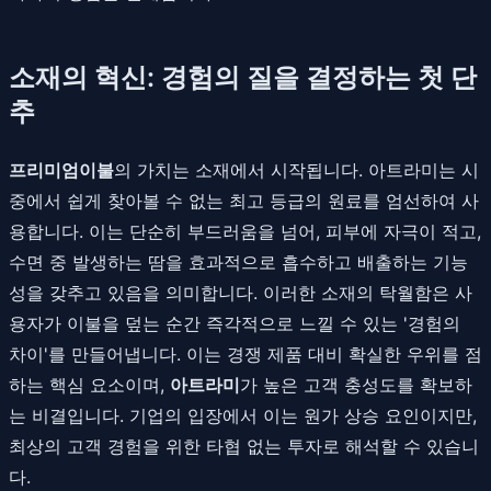
소재의 혁신: 경험의 질을 결정하는 첫 단
추
프리미엄이불
의 가치는 소재에서 시작됩니다. 아트라미는 시
중에서 쉽게 찾아볼 수 없는 최고 등급의 원료를 엄선하여 사
용합니다. 이는 단순히 부드러움을 넘어, 피부에 자극이 적고,
수면 중 발생하는 땀을 효과적으로 흡수하고 배출하는 기능
성을 갖추고 있음을 의미합니다. 이러한 소재의 탁월함은 사
용자가 이불을 덮는 순간 즉각적으로 느낄 수 있는 '경험의
차이'를 만들어냅니다. 이는 경쟁 제품 대비 확실한 우위를 점
하는 핵심 요소이며,
아트라미
가 높은 고객 충성도를 확보하
는 비결입니다. 기업의 입장에서 이는 원가 상승 요인이지만,
최상의 고객 경험을 위한 타협 없는 투자로 해석할 수 있습니
다.