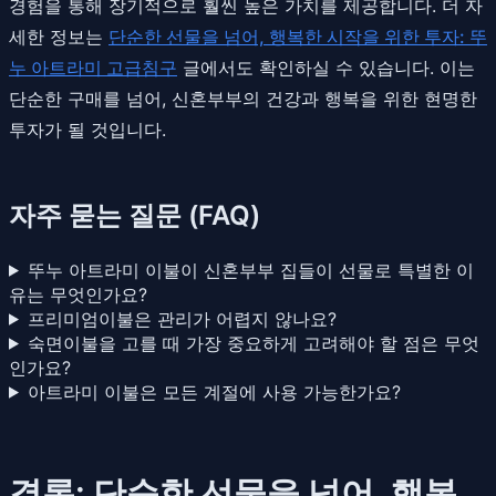
경험을 통해 장기적으로 훨씬 높은 가치를 제공합니다. 더 자
세한 정보는
단순한 선물을 넘어, 행복한 시작을 위한 투자: 뚜
누 아트라미 고급침구
글에서도 확인하실 수 있습니다. 이는
단순한 구매를 넘어, 신혼부부의 건강과 행복을 위한 현명한
투자가 될 것입니다.
자주 묻는 질문 (FAQ)
뚜누 아트라미 이불이 신혼부부 집들이 선물로 특별한 이
유는 무엇인가요?
프리미엄이불은 관리가 어렵지 않나요?
숙면이불을 고를 때 가장 중요하게 고려해야 할 점은 무엇
인가요?
아트라미 이불은 모든 계절에 사용 가능한가요?
결론: 단순한 선물을 넘어, 행복