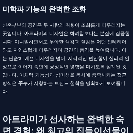
미학과 기능의 완벽한 조화
신혼부부의 공간은 두 사람의 취향이 조화롭게 어우러지는
곳입니다.
아트라미
의 디자인은 화려함보다는 본질에 집중합
니다. 미니멀하면서도 우아한 색감과 질감은 어떤 인테리어
와도 자연스럽게 어우러지며 공간의 품격을 높여줍니다. 이
는 단순히 예쁜 디자인을 넘어, 시각적인 편안함이 심리적 안
정으로 이어져 숙면에 긍정적인 영향을 미치도록 설계된 것
입니다. 이처럼 기능성과 심미성을 동시에 충족시키는 접근
방식은
뚜누
가 지향하는 브랜드 철학을 명확하게 보여줍니
다.
아트라미가 선사하는 완벽한 숙
면 경험: 왜 최고의 집들이선물이