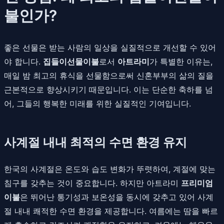
불인가?
좋은 선물은 받는 사람의 일상을 실질적으로 개선할 수 있어
야 합니다.
집들이선물이불
로서
아트라미
가 특별한 이유는,
매일 밤 최고의 휴식을 선물함으로써 신혼부부의 삶의 질을
근본적으로 향상시키기 때문입니다. 이는 단순한 축하를 넘
어, 그들의 행복한 미래를 위한 실질적인 기여입니다.
사계절 내내 최적의 수면 환경 유지
한국의 사계절은 온도와 습도 변화가 뚜렷하여, 계절에 맞는
침구를 갖추는 것이 중요합니다. 하지만 아트라미
프리미엄
이불
은 뛰어난 통기성과 보온성을 동시에 갖추고 있어 사계
절 내내 쾌적한 수면 환경을 제공합니다. 여름에는 땀을 빠르