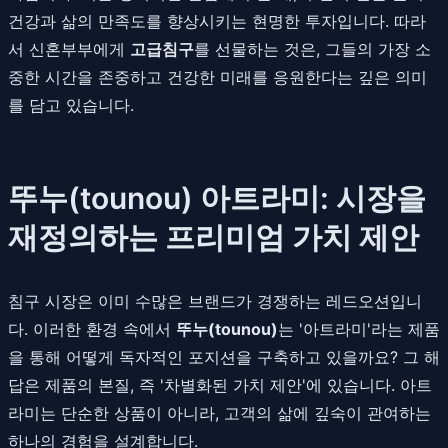
건강과 삶의 만족도를 향상시키는 현명한 투자입니다. 따라
서 신혼부부에게
고급침구
를 선물하는 것은, 그들의 가장 소
중한 시간을 존중하고 건강한 미래를 응원한다는 깊은 의미
를 담고 있습니다.
뚜누(tounou) 아트라미: 시장을
재정의하는 프리미엄 가치 제안
침구 시장은 이미 수많은 브랜드가 경쟁하는 레드오션입니
다. 이러한 환경 속에서
뚜누(tounou)
는 '아트라미'라는 제품
을 통해 어떻게 독자적인 포지션을 구축하고 있을까요? 그 해
답은 제품의 본질, 즉 '차별화된 가치 제안'에 있습니다. 아트
라미는 단순한 상품이 아니라, 고객의 삶에 깊숙이 관여하는
하나의 경험을 설계합니다.