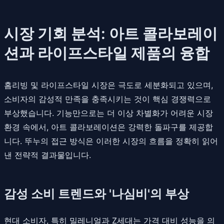
시장 기회 분석: 아트 콜라보레이
션과 라이프스타일 제품의 융합
홈리빙 및 라이프스타일 시장은 극도로 세분화되고 있으며,
소비자의 감성적 만족을 충족시키는 것이 핵심 경쟁력으로
부상했습니다. 기능만으로는 더 이상 차별화가 어려운 시장
환경 속에서, 아트 콜라보레이션은 강력한 돌파구를 제공합
니다. 뚜누의 접근 방식은 이러한 시장의 흐름을 정확히 읽어
낸 전략적 결과물입니다.
감성 소비 트렌드와 '나심비'의 부상
현대 소비자, 특히 밀레니얼과 Z세대는 가격 대비 성능을 의