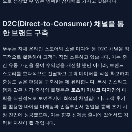
으로 성장할 수 있는 명확한 잠재력을 가지고 있습니다.
D2C(Direct-to-Consumer) 채널을 통
한 브랜드 구축
뚜누는 자체 온라인 스토어와 소셜 미디어 등 D2C 채널을 적
극적으로 활용하여 고객과 직접 소통하고 있습니다. 이는 중
간 유통 마진을 줄여 수익성을 개선할 뿐만 아니라, 브랜드
스토리를 효과적으로 전달하고 고객 데이터를 직접 확보하여
충성도 높은 팬덤을 구축하는 데 유리합니다. 특히 인스타그
램과 같은 시각 중심의 플랫폼은
토츠카 미사코 디자인
의 매
력을 직관적으로 보여주기에 최적의 채널입니다. 고객 후기
를 활용한 바이럴 마케팅과 인플루언서 협업을 통해 초기 시
장 진입에 성공했으며, 이는 향후 신제품 출시에 있어서도 강
력한 자산이 될 것입니다.