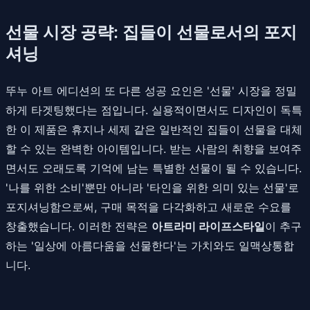
선물 시장 공략: 집들이 선물로서의 포지
셔닝
뚜누 아트 에디션의 또 다른 성공 요인은 '선물' 시장을 정밀
하게 타겟팅했다는 점입니다. 실용적이면서도 디자인이 독특
한 이 제품은 휴지나 세제 같은 일반적인 집들이 선물을 대체
할 수 있는 완벽한 아이템입니다. 받는 사람의 취향을 보여주
면서도 오래도록 기억에 남는 특별한 선물이 될 수 있습니다.
'나를 위한 소비'뿐만 아니라 '타인을 위한 의미 있는 선물'로
포지셔닝함으로써, 구매 목적을 다각화하고 새로운 수요를
창출했습니다. 이러한 전략은
아트라미 라이프스타일
이 추구
하는 '일상에 아름다움을 선물한다'는 가치와도 일맥상통합
니다.