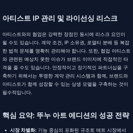
아티스트 IP 관리 및 라이선싱 리스크
아티스트와의 협업은 강력한 장점인 동시에 리스크 요인이
될 수도 있습니다. 계약 조건, IP 소유권, 로열티 분배 등 복잡
한 법적 문제를 명확히 관리해야 합니다. 또한, 협업 아티스트
와 관련된 예상치 못한 이슈가 브랜드 이미지에 직접적인 타
격을 줄 수도 있습니다. 안정적이고 장기적인 파트너십을 구
축하기 위해서는 투명한 계약 관리 시스템과 함께, 브랜드와
아티스트가 함께 성장할 수 있는 상생 모델을 구축하는 것이
필수적입니다.
핵심 요약: 뚜누 아트 에디션의 성공 전략
시장 차별화:
기능 중심의 포화된 규조토 매트 시장에서