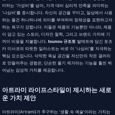
미하는 '가성비'를 넘어, 가격 대비 심리적 만족을 의미하는
'나심비'를 중시합니다. 자신의 공간을 꾸미고, 일상에서 사용
하는 물건 하나하나에 의미를 부여하며 정체성을 표현하고자
하는 욕구가 강합니다. 이들은 제품의 기능뿐만 아니라, 제품
이 담고 있는 스토리, 디자인 철학, 그리고 브랜드 가치에 기
꺼이 비용을 지불합니다.
tounou 규조토
발매트에 담긴 토츠
카 미사코의 따뜻한 일러스트는 바로 이 '나심비'를 자극하는
핵심 요소입니다. 삭막한 욕실 공간을 자신만의 작은 갤러리
로 만들어주는 경험은, 단순한 물기 제거라는 기능을 훨씬 뛰
어넘는 감성적 가치를 제공합니다.
아트라미 라이프스타일이 제시하는 새로
운 가치 제안
아트라미(Artrami)가 추구하는 '생활 속 예술'이라는 가치는