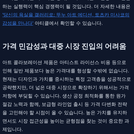
하는 실행력이 핵심 경쟁력이 될 것입니다. 더 자세한 내용은
'당신의 욕실을 갤러리로: 뚜누 아트 에디션, 토츠카 미사코의
감성을 만나다'
아티클에서 확인할 수 있습니다.
가격 민감성과 대중 시장 진입의 어려움
아트 콜라보레이션 제품은 아티스트 라이선스 비용 등으로
인해 일반 제품보다 높은 가격대를 형성할 수밖에 없습니다.
현재는 디자인과 가치를 중시하는 특정 고객층을 성공적으로
공략했지만, 더 넓은 대중 시장으로 확장하기 위해서는 가격
저항에 부딪힐 수 있습니다. 생산 공정 최적화를 통한 원가
절감 노력과 함께, 보급형 라인업 출시 등 가격 다변화 전략
을 고민해야 할 시점이 올 수 있습니다. 높은 가치를 유지하
면서도 시장 접근성을 높이는 균형점을 찾는 것이 중요한 과
제입니다.