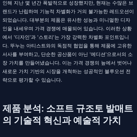
인해 지난 몇 년간 폭발적으로 성장했지만, 현재는 수많은 브
랜드가 난립하며 기능적 차별화가 거의 불가능한 레드오션이
되었습니다. 대부분의 제품은 유사한 성능과 미니멀한 디자
인을 내세우며 가격 경쟁에 매몰되어 있습니다. 이러한 상황
에서 '디자인'과 '스토리'는 가장 강력한 차별화 포인트입니
다. 뚜누는 아티스트와의 독점적 협업을 통해 제품에 고유한
서사를 부여하고, 단순한 공산품이 아닌 '에디션'으로서의 소
장 가치를 만들어냈습니다. 이는 가격 경쟁의 늪에서 벗어나
새로운 가치 기반의 시장을 개척하는 성공적인 블루오션 전
략으로 평가할 수 있습니다.
제품 분석: 소프트 규조토 발매트
의 기술적 혁신과 예술적 가치