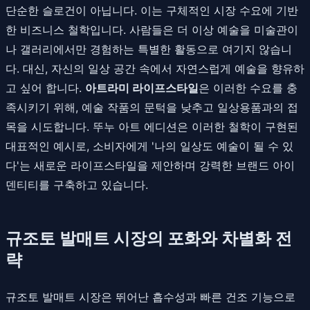
단순한 슬로건이 아닙니다. 이는 구체적인 시장 수요에 기반
한 비즈니스 철학입니다. 사람들은 더 이상 예술을 미술관이
나 갤러리에서만 경험하는 특별한 활동으로 여기지 않습니
다. 대신, 자신의 일상 공간 속에서 자연스럽게 예술을 향유하
고 싶어 합니다.
아트라미 라이프스타일
은 이러한 수요를 충
족시키기 위해, 예술 작품의 문턱을 낮추고 일상용품과의 접
목을 시도합니다. 뚜누 아트 에디션은 이러한 철학이 구현된
대표적인 예시로, 소비자에게 '나의 일상도 예술이 될 수 있
다'는 새로운 라이프스타일을 제안하며 강력한 브랜드 아이
덴티티를 구축하고 있습니다.
규조토 발매트 시장의 포화와 차별화 전
략
규조토 발매트 시장은 뛰어난 흡수성과 빠른 건조 기능으로