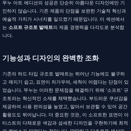
뚜누 아트 에디션의 성공은 단순히 아름다운 디자인에만 기
인하지 않습니다. 기존 제품의 단점을 보완한 기술적 혁신과
예술적 가치가 시너지를 일으켰기 때문입니다. 이 섹션에서
는
소프트 규조토 발매트
의 제품 경쟁력을 다각도로 분석합
니다.
기능성과 디자인의 완벽한 조화
기존의 하드 타입 규조토 발매트는 뛰어난 기능에도 불구하
고 깨지기 쉽고, 표면이 차가우며, 세척이 어렵다는 단점이 있
었습니다. 뚜누는 이러한 문제점을 해결하기 위해 '소프트' 규
조토라는 혁신적인 소재를 채택했습니다. 부드러운 쿠션감을
제공하여 사용 편의성을 높였고, 말아서 보관할 수 있어 공간
활용도도 뛰어납니다. 더 중요한 것은, 이 소프트한 표면이 아
티스트의 다채로운 색감과 섬세한 디자인을 구현하기에 최적
의 캔버스가 되었다는 점입니다. 딱딱하고 단조로운 색상의