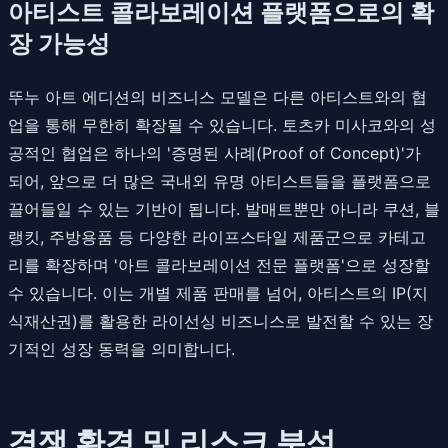
아티스트 콜라보레이션 플랫폼으로의 확
장 가능성
뚜누 아트 에디션의 비즈니스 모델은 다른 아티스트와의 협
업을 통해 무한히 확장될 수 있습니다. 토츠카 미사코와의 성
공적인 협업은 하나의 '증명된 사례(Proof of Concept)'가
되어, 앞으로 더 많은 국내외 유명 아티스트들을 플랫폼으로
끌어들일 수 있는 기반이 됩니다. 발매트뿐만 아니라 쿠션, 블
랭킷, 주방용품 등 다양한 라이프스타일 제품군으로 카테고
리를 확장하며 '아트 콜라보레이션 전문 플랫폼'으로 성장할
수 있습니다. 이는 개별 제품 판매를 넘어, 아티스트의 IP(지
식재산권)를 활용한 라이선싱 비즈니스로 발전할 수 있는 장
기적인 성장 동력을 의미합니다.
경쟁 환경 및 리스크 분석