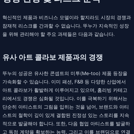
혁신적인 제품과 비즈니스 모델이라 할지라도 시장의 경쟁과
잠재적 리스크를 간과할 수 없습니다. 뚜누가 지속적인 성장
을 위해 관리해야 할 주요 과제들은 다음과 같습니다.
유사 아트 콜라보 제품과의 경쟁
뚜누의 성공은 유사한 콘셉트의 미투(Me-too) 제품 등장을
가속화할 수 있습니다. 이미 패션, F&B 등 다양한 산업에서
아트 콜라보가 활발하게 이루어지고 있으며, 홈리빙 카테고
리에서도 경쟁은 심화될 것입니다. 이를 극복하기 위해서는
단순히 아티스트의 그림을 입히는 것을 넘어, 브랜드와 아티
스트의 철학이 깊이 있게 결합된 진정성 있는 스토리를 지속
적으로 발굴해야 합니다. 또한, 다음 협업 아티스트를 발굴하
고 독점 계약을 확보하는 능력, 그리고 이를 브랜딩으로 연결