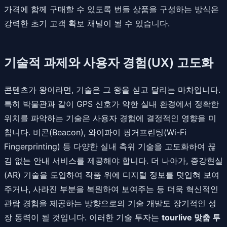
가격에 함께 구매할 수 있도록 번들 상품을 구성하는 방식은
강력한 초기 고객 확보 채널이 될 수 있습니다.
기술적 과제와 사용자 경험(UX) 고도화
콘텐츠가 왕이라면, 기술은 그 왕을 싣고 달리는 마차입니다.
특히 박물관과 같이 GPS 신호가 약한 실내 환경에서 정확한
위치를 파악하는 기술은 사용자 경험에 결정적인 영향을 미
칩니다. 비콘(Beacon), 와이파이 핑거프린팅(Wi-Fi
Fingerprinting) 등 다양한 실내 측위 기술을 고도화하여 끊
김 없는 안내 서비스를 제공해야 합니다. 더 나아가, 증강현실
(AR) 기술을 도입하여 작품 위에 디지털 정보를 덧입혀 보여
주거나, 사라진 부분을 복원하여 보여주는 등 더욱 혁신적인
관람 경험을 제공하는 방향으로의 기술 개발도 장기적인 성
장 동력이 될 것입니다. 이러한 기술 투자는
tourlive 맞춤 투