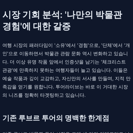
시장 기회 분석: '나만의 박물관
경험'에 대한 갈증
여행 시장의 패러다임이 '소유'에서 '경험'으로, '단체'에서 '개
인'으로 이동하면서 박물관 관람 문화 역시 변화하고 있습니
다. 더 이상 유명 작품 앞에서 인증샷을 남기는 '체크리스트
관광'에 만족하지 못하는 여행자들이 늘고 있습니다. 이들은
예술 작품과 깊이 교감하고, 자신만의 서사를 만들며, 지적 만
족감을 얻기를 원합니다. 투어라이브는 바로 이 거대한 시장
의 니즈를 정확히 타겟팅하고 있습니다.
기존 루브르 투어의 명백한 한계점