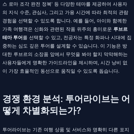
스 로마 조각 완전 정복' 등 다양한 테마를 제공하여 사용자
의 지식 수준, 관심사, 그리고 가용 시간에 따라 최적의 관람
경험을 선택할 수 있도록 합니다. 예를 들어, 아이와 함께한
가족 여행객은 신화와 관련된 작품 위주의 흥미로운
루브르
테마 투어
를 선택할 수 있고, 전공자는 특정 화파나 시대에 집
중하는 심도 깊은 투어를 설계할 수 있습니다. 이 기능은 방
대한 루브르의 소장품 앞에서 무엇을 봐야 할지 막막해하는
사용자들에게 명확한 가이드라인을 제시하며, 시간 낭비 없
이 가장 효율적인 동선으로 움직일 수 있도록 돕습니다.
경쟁 환경 분석: 투어라이브는 어
떻게 차별화되는가?
투어라이브는 기존 여행 상품 및 서비스와 명확히 다른 포지