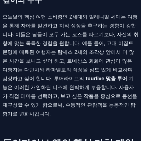
오늘날의 핵심 여행 소비층인 Z세대와 밀레니얼 세대는 여행
을 통해 자아를 발견하고 지적 성장을 추구하는 경향이 강합
니다. 이들은 남들이 모두 가는 코스를 따르기보다, 자신의 취
향에 맞는 독특한 경험을 원합니다. 예를 들어, 고대 이집트
문명에 매료된 여행자는 람세스 2세의 조각상 앞에서 더 많
은 시간을 보내고 싶어 하고, 르네상스 회화에 관심이 많은
여행자는 다빈치와 라파엘로의 작품을 심도 있게 비교하며
감상하고 싶어 합니다. 투어라이브의
tourlive 맞춤 투어
기
능은 이러한 개인화된 니즈에 완벽하게 부응합니다. 사용자
가 직접 테마를 선택하고, 보고 싶은 작품을 중심으로 동선을
재구성할 수 있게 함으로써, 수동적인 관람객을 능동적인 탐
험가로 변화시킵니다.