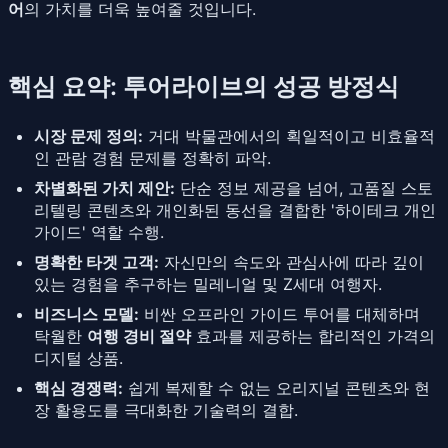
어
의 가치를 더욱 높여줄 것입니다.
핵심 요약: 투어라이브의 성공 방정식
시장 문제 정의:
거대 박물관에서의 획일적이고 비효율적
인 관람 경험 문제를 정확히 파악.
차별화된 가치 제안:
단순 정보 제공을 넘어, 고품질 스토
리텔링 콘텐츠와 개인화된 동선을 결합한 '하이테크 개인
가이드' 역할 수행.
명확한 타겟 고객:
자신만의 속도와 관심사에 따라 깊이
있는 경험을 추구하는 밀레니얼 및 Z세대 여행자.
비즈니스 모델:
비싼 오프라인 가이드 투어를 대체하며
탁월한
여행 경비 절약
효과를 제공하는 합리적인 가격의
디지털 상품.
핵심 경쟁력:
쉽게 복제할 수 없는 오리지널 콘텐츠와 현
장 활용도를 극대화한 기술력의 결합.