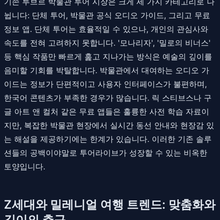
기존 루브르 박물관 투어 시장은 크게 세 가지 카테고리로 나
뉩니다: 단체 투어, 박물관 공식 오디오 가이드, 그리고 무료
정보 앱. 단체 투어는 효율적일 수 있으나, 개인의 관심사와
속도를 전혀 고려하지 못합니다. '모나리자', '밀로의 비너스'
등 핵심 작품만 빠르게 훑고 지나가는 방식은 예술의 깊이를
음미할 기회를 박탈합니다. 박물관에서 대여하는 오디오 가
이드는 정보가 단편적이고 사용자 인터페이스가 불편하며,
한국어 콘텐츠가 부족한 경우가 많습니다. 릭 스티브스나 구
글 아트 앤 컬처 같은 무료 앱들은 훌륭한 사전 학습 자료이
지만, 복잡한 박물관 현장에서 실시간 동선 안내와 현장감 있
는 해설을 제공하기에는 한계가 있습니다. 이러한 기존 솔루
션들의 공백이야말로 투어라이브가 성장할 수 있는 비옥한
토양입니다.
Z세대와 밀레니얼 여행 트렌드: 맞춤화와
깊이의 추구