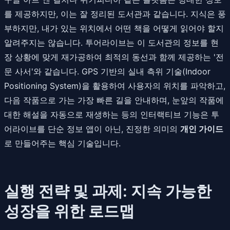
를 제공하지만, 이는 잘 정리된 도서관과 같습니다. 지식은 풍
부하지만, 내가 있는 위치에서 어떤 책을 어떻게 읽어야 할지
알려주지는 않습니다. 투어라이브는 이 도서관의 정보를 현
장 상황에 맞게 재가공하여 최적의 동선과 함께 제공하는 '전
문 사서'와 같습니다. GPS 기반의 실내 측위 기술(Indoor
Positioning System)을 활용하여 사용자의 위치를 파악하고,
다음 작품으로 가는 가장 빠른 길을 안내하며, 눈앞의 작품에
대한 해설을 자동으로 재생하는 등의 인터랙티브 기능은 투
어라이브를 단순 정보 앱이 아닌, 진정한 의미의
개인 가이드
로 만들어주는 핵심 기술입니다.
실행 전략 및 과제: 지속 가능한
성장을 위한 로드맵