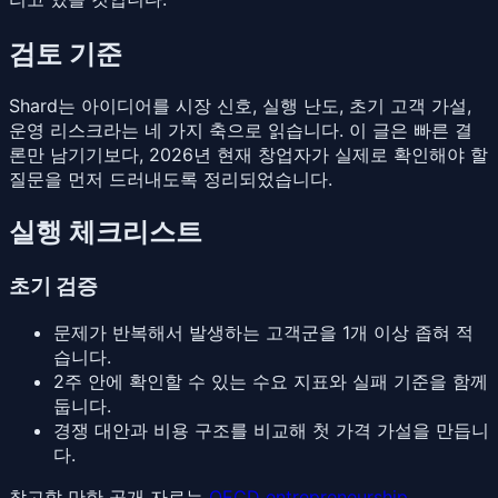
검토 기준
Shard는 아이디어를 시장 신호, 실행 난도, 초기 고객 가설,
운영 리스크라는 네 가지 축으로 읽습니다. 이 글은 빠른 결
론만 남기기보다, 2026년 현재 창업자가 실제로 확인해야 할
질문을 먼저 드러내도록 정리되었습니다.
실행 체크리스트
초기 검증
문제가 반복해서 발생하는 고객군을 1개 이상 좁혀 적
습니다.
2주 안에 확인할 수 있는 수요 지표와 실패 기준을 함께
둡니다.
경쟁 대안과 비용 구조를 비교해 첫 가격 가설을 만듭니
다.
참고할 만한 공개 자료는
OECD entrepreneurship