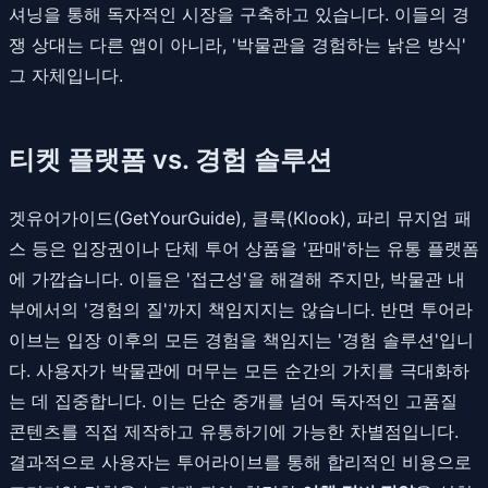
셔닝을 통해 독자적인 시장을 구축하고 있습니다. 이들의 경
쟁 상대는 다른 앱이 아니라, '박물관을 경험하는 낡은 방식'
그 자체입니다.
티켓 플랫폼 vs. 경험 솔루션
겟유어가이드(GetYourGuide), 클룩(Klook), 파리 뮤지엄 패
스 등은 입장권이나 단체 투어 상품을 '판매'하는 유통 플랫폼
에 가깝습니다. 이들은 '접근성'을 해결해 주지만, 박물관 내
부에서의 '경험의 질'까지 책임지지는 않습니다. 반면 투어라
이브는 입장 이후의 모든 경험을 책임지는 '경험 솔루션'입니
다. 사용자가 박물관에 머무는 모든 순간의 가치를 극대화하
는 데 집중합니다. 이는 단순 중개를 넘어 독자적인 고품질
콘텐츠를 직접 제작하고 유통하기에 가능한 차별점입니다.
결과적으로 사용자는 투어라이브를 통해 합리적인 비용으로