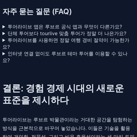
자주 묻는 질문 (FAQ)
투어라이브 앱은 루브르 공식 앱과 무엇이 다른가요?
단체 투어보다 tourlive 맞춤 투어가 정말 더 나은가요?
투어라이브를 사용하면 정말 여행 경비 절약이 가능한가
요?
인터넷 연결 없이도 루브르 테마 투어를 이용할 수 있나
요?
결론: 경험 경제 시대의 새로운
표준을 제시하다
투어라이브는 루브르 박물관이라는 거대한 공간을 탐험하는
방식을 근본적으로 바꾸어 놓았습니다. 이들은 기술을 활용
하여 개인화, 전문성, 그리고 비용 효율성이라는 세 마리 토끼