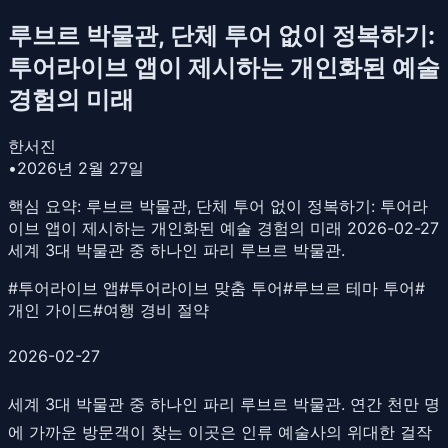
루브르 박물관, 단체 투어 없이 정복하기:
투어라이브 앱이 제시하는 개인화된 예술
경험의 미래
한서진
•
2026년 2월 27일
핵심 요약:
루브르 박물관, 단체 투어 없이 정복하기: 투어라
이브 앱이 제시하는 개인화된 예술 경험의 미래 2026-02-27
세계 3대 박물관 중 하나인 파리 루브르 박물관.
#
투어라이브 앱
#
투어라이브 맞춤 투어
#
루브르 테마 투어
#
개인 가이드
#
여행 경비 절약
2026-02-27
세계 3대 박물관 중 하나인 파리 루브르 박물관. 연간 천만 명
에 가까운 방문객이 찾는 이곳은 인류 예술사의 위대한 걸작