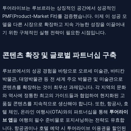
투어라이브는 루브르라는 상징적인 공간에서 성공적인
PMF(Product-Market Fit)를 검증했습니다. 이제 이 성공 모
델을 다른 시장으로 확장하고 지속 가능한 성장을 이끌어내
기 위한 구체적인 실행 전략이 필요한 시점입니다.
콘텐츠 확장 및 글로벌 파트너십 구축
루브르에서의 성공 경험을 바탕으로 오르세 미술관, 바티칸
박물관, 대영박물관 등 전 세계 주요 박물관 및 미술관으로
콘텐츠를 확장하는 것이 최우선 과제입니다. 각 지역의 문화
와 역사에 정통한 최고의 가이드들과 협업하여 현지화된 고
품질 콘텐츠를 지속적으로 생산해야 합니다. 또한, 항공사, 호
텔 체인, 온라인 여행사(OTA)와의 파트너십을 통해
투어라이
브 앱
을 여행의 필수 준비물로 포지셔닝하는 전략도 유효합
니다. 항공권이나 호텔 예약 시 투어라이브 이용권을 할인된