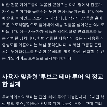
비한 전문 가이드들이 녹음한 콘텐츠는 마치 옆에서 전문가
가 직접 이야기를 들려주는 듯한 현장감을 제공합니다. 작품
에 얽힌 비하인드 스토리, 시대적 배경, 작가의 삶 등을 흥미
로운 스토리텔링으로 풀어내어 예술 작품을 살아있는 역사로
만듭니다. 이는 사용자가 작품과 감성적으로 연결되도록 돕
는 강력한 장치이며, 한번 경험한 사용자의 높은 재사용률과
충성도를 이끌어내는 핵심 동력입니다. 이러한 고품질 콘텐
츠는 투어라이브를 단순한 유틸리티 앱이 아닌, 신뢰할 수 있
는
개인 가이드
브랜드로 포지셔닝합니다.
사용자 맞춤형 '루브르 테마 투어'의 정교
한 설계
투어라이브의 백미는 단연 '테마 투어' 기능입니다. '2시간 핵
심 명작 코스', '미술사 초보를 위한 눈높이 투어', '고대 그리