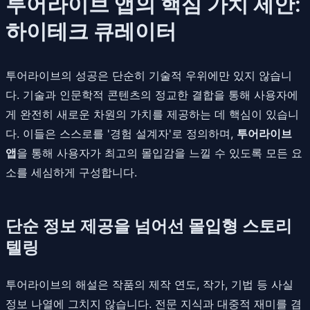
투어라이브 앱의 핵심 가치 제안:
하이테크 큐레이터
투어라이브의 성공은 단순히 기술적 우위에만 있지 않습니
다. 기술과 인문학적 콘텐츠의 정교한 결합을 통해 사용자에
게 완전히 새로운 차원의 가치를 제공하는 데 핵심이 있습니
다. 이들은 스스로를 '경험 설계자'로 정의하며,
투어라이브
앱
을 통해 사용자가 최고의 몰입감을 느낄 수 있도록 모든 요
소를 세심하게 구성합니다.
단순 정보 제공을 넘어선 몰입형 스토리
텔링
투어라이브의 해설은 작품의 제작 연도, 작가, 기법 등 사실
정보 나열에 그치지 않습니다. 전문 지식과 대중적 재미를 겸