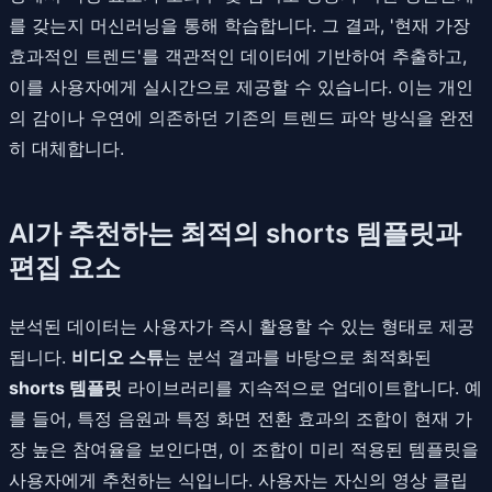
를 갖는지 머신러닝을 통해 학습합니다. 그 결과, '현재 가장
효과적인 트렌드'를 객관적인 데이터에 기반하여 추출하고,
이를 사용자에게 실시간으로 제공할 수 있습니다. 이는 개인
의 감이나 우연에 의존하던 기존의 트렌드 파악 방식을 완전
히 대체합니다.
AI가 추천하는 최적의 shorts 템플릿과
편집 요소
분석된 데이터는 사용자가 즉시 활용할 수 있는 형태로 제공
됩니다.
비디오 스튜
는 분석 결과를 바탕으로 최적화된
shorts 템플릿
라이브러리를 지속적으로 업데이트합니다. 예
를 들어, 특정 음원과 특정 화면 전환 효과의 조합이 현재 가
장 높은 참여율을 보인다면, 이 조합이 미리 적용된 템플릿을
사용자에게 추천하는 식입니다. 사용자는 자신의 영상 클립