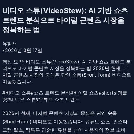
비디오 스튜(VideoStew): AI 기반 쇼츠
트렌드 분석으로 바이럴 콘텐츠 시장을
정복하는 법
유현서
•
2026년 3월 17일
핵심 요약:
비디오 스튜(VideoStew): AI 기반 쇼츠 트렌드 분
석으로 바이럴 콘텐츠 시장을 정복하는 법 2026년 현재, 디
지털 콘텐츠 시장의 중심은 단연 숏폼(Short-form) 비디오로
이동했습니다.
#
비디오 스튜
#
쇼츠 트렌드 분석
#
바이럴 쇼츠
#
shorts 템플
릿
#
비디오 스튜
#
유튜브 쇼츠 트렌드
2026년 현재, 디지털 콘텐츠 시장의 중심은 단연 숏폼
(Short-form) 비디오로 이동했습니다. 유튜브 쇼츠, 인스타
그램 릴스, 틱톡은 단순한 유행을 넘어 사용자의 정보 소비