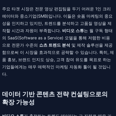
주요 타겟 시장은 전문 영상 편집팀을 두기 어려운 1인 크리
에이터와 중소기업(SMB)입니다. 이들은 숏폼 마케팅의 중요
성을 인지하고 있지만, 트렌드를 분석하고 고품질 영상을 제
작할 시간과 자원이 부족합니다.
비디오 스튜
는 월 구독 형태
의 SaaS(Software as a Service) 모델을 통해 저렴한 비용
으로 전문가 수준의
쇼츠 트렌드 분석
및 제작 솔루션을 제공
함으로써 이 시장을 효과적으로 공략할 수 있습니다. 특히, 제
품 홍보, 브랜드 인지도 상승, 고객 참여 유도를 목표로 하는
기업들에게는 매우 매력적인 마케팅 자동화 툴이 될 것입니
다.
데이터 기반 콘텐츠 전략 컨설팅으로의
확장 가능성
비디오 스튜
가 축적하는 트렌드 데이터는 그 자체로 매우 가