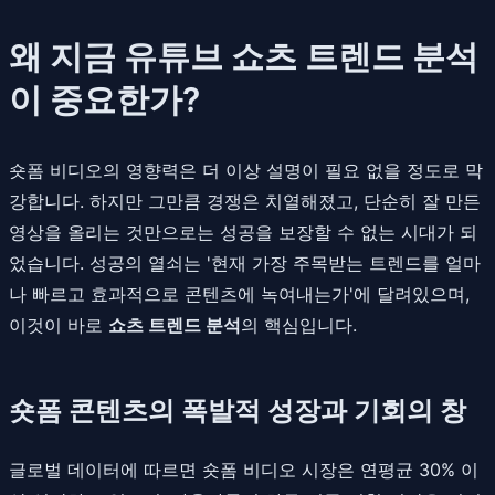
왜 지금 유튜브 쇼츠 트렌드 분석
이 중요한가?
숏폼 비디오의 영향력은 더 이상 설명이 필요 없을 정도로 막
강합니다. 하지만 그만큼 경쟁은 치열해졌고, 단순히 잘 만든
영상을 올리는 것만으로는 성공을 보장할 수 없는 시대가 되
었습니다. 성공의 열쇠는 '현재 가장 주목받는 트렌드를 얼마
나 빠르고 효과적으로 콘텐츠에 녹여내는가'에 달려있으며,
이것이 바로
쇼츠 트렌드 분석
의 핵심입니다.
숏폼 콘텐츠의 폭발적 성장과 기회의 창
글로벌 데이터에 따르면 숏폼 비디오 시장은 연평균 30% 이