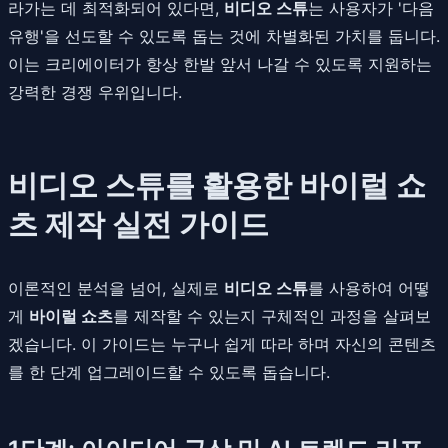
라가는 데 최적화되어 있다면,
비디오 스튜
는 사용자가 '다음
유행'을 선도할 수 있도록 돕는 것에 차별화된 가치를 둡니다.
이는 크리에이터가 항상 한발 앞서 나갈 수 있도록 지원하는
강력한 경쟁 우위입니다.
비디오 스튜를 활용한 바이럴 쇼
츠 제작 실전 가이드
이론적인 분석을 넘어, 실제로
비디오 스튜
를 사용하여 어떻
게
바이럴 쇼츠
를 제작할 수 있는지 구체적인 과정을 살펴보
겠습니다. 이 가이드는 누구나 쉽게 따라 하며 자신의 콘텐츠
를 한 단계 업그레이드할 수 있도록 돕습니다.