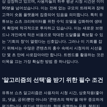
상 성장하고 있으며, 사용자들의 하루 평균 시청 시간은 이미
90분을 넘어섰습니다. 이는 전례 없는 규모의 트래픽과 잠재
고객이 숏폼 플랫폼에 집중되어 있음을 의미합니다. 특히 유
튜브는 쇼츠 크리에이터를 위한 수익 모델을 강화하며 생태
계 확장에 적극적으로 투자하고 있습니다. 이는 새로운 브랜
드나 개인에게 적은 비용으로 막대한 도달률을 확보할 수 있
는 '기회의 창'이 열렸다는 신호입니다. 그러나 이 기회를 잡
기 위해서는 수많은 콘텐츠의 홍수 속에서 시청자의 시선을
단 몇 초 만에 사로잡아야만 합니다. 트렌드를 활용하는 것은
이목을 끄는 가장 확실한 방법 중 하나입니다.
'알고리즘의 선택'을 받기 위한 필수 조건
유튜브 쇼츠 알고리즘은 사용자의 시청 시간, 상호작용(좋아
요, 댓글, 공유)뿐만 아니라 '콘텐츠의 맥락'을 매우 중요하게
평가합니다. 여기서 맥락이란, 현재 유행하는 음원, 챌린지,