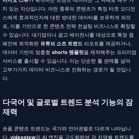
치 있는 자산입니다. 어떤 종류의 콘텐츠가 특정 타겟 오디언
스에게 효과적인지에 대한 방대한 데이터를 보유하게 되므
로, 이를 기반으로 한 콘텐츠 전략 컨설팅 비즈니스로 확장할
수 있습니다. 대기업이나 광고 에이전시를 대상으로 특정 캠
페인에 최적화된
유튜브 쇼츠 트렌드
리포트를 제공하거나,
데이터 기반의 맞춤형
shorts 템플릿
을 제작해주는 프리미엄
서비스를 출시할 수 있습니다. 이는 단순한 툴 판매를 넘어
고부가가치 데이터 비즈니스로 진화하는 경로가 될 것입니
다.
다국어 및 글로벌 트렌드 분석 기능의 잠
재력
숏폼 콘텐츠 트렌드는 국가와 언어권별로 다르게 나타납니
다.
videostew
의 AI 엔진을 고도화하여 각 지역별 트렌드를