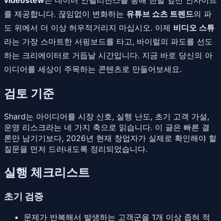
를 제공합니다. 끊임없이 변화하는
유튜브 쇼츠 트렌드
의 파
도 위에서 더 이상 허우적거리지 마십시오. 이제
비디오 스튜
라는 가장 스마트한 서핑보드를 타고, 바이럴의 파도를 선도
하는 크리에이터로 거듭날 시간입니다. 지금 바로 당신의 아
이디어를 세상이 주목하는 콘텐츠로 만들어보세요.
검토 기준
Shard는 아이디어를 시장 신호, 실행 난도, 초기 고객 가설,
운영 리스크라는 네 가지 축으로 읽습니다. 이 글은 빠른 결
론만 남기기보다, 2026년 현재 창업자가 실제로 확인해야 할
질문을 먼저 드러내도록 정리되었습니다.
실행 체크리스트
초기 검증
문제가 반복해서 발생하는 고객군을 1개 이상 좁혀 적