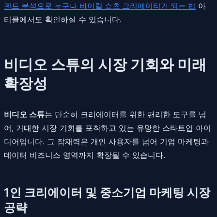
렌드 분석으로 누구나 바이럴 쇼츠 크리에이터가 되는 법
아
티클에서도 확인하실 수 있습니다.
비디오 스튜의 시장 기회와 미래
확장성
비디오 스튜
는 단순히 크리에이터를 위한 편리한 도구를 넘
어, 거대한 시장 기회를 포착하고 있는 유망한 스타트업 아이
디어입니다. 그 잠재력은 개인 사용자를 넘어 기업 마케팅과
데이터 비즈니스 영역까지 확장될 수 있습니다.
1인 크리에이터 및 중소기업 마케팅 시장
공략