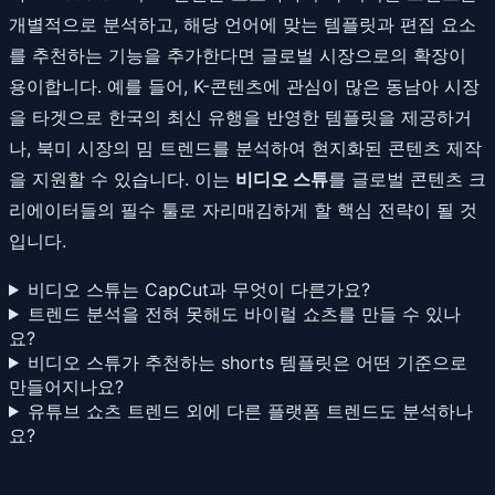
개별적으로 분석하고, 해당 언어에 맞는 템플릿과 편집 요소
를 추천하는 기능을 추가한다면 글로벌 시장으로의 확장이
용이합니다. 예를 들어, K-콘텐츠에 관심이 많은 동남아 시장
을 타겟으로 한국의 최신 유행을 반영한 템플릿을 제공하거
나, 북미 시장의 밈 트렌드를 분석하여 현지화된 콘텐츠 제작
을 지원할 수 있습니다. 이는
비디오 스튜
를 글로벌 콘텐츠 크
리에이터들의 필수 툴로 자리매김하게 할 핵심 전략이 될 것
입니다.
비디오 스튜는 CapCut과 무엇이 다른가요?
트렌드 분석을 전혀 못해도 바이럴 쇼츠를 만들 수 있나
요?
비디오 스튜가 추천하는 shorts 템플릿은 어떤 기준으로
만들어지나요?
유튜브 쇼츠 트렌드 외에 다른 플랫폼 트렌드도 분석하나
요?