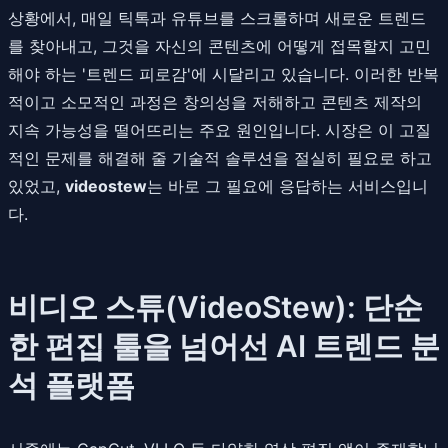
상황에서, 매일 틱톡과 유튜브를 스크롤하며 새로운 트렌드
를 찾아내고, 그것을 자신의 콘텐츠에 어떻게 접목할지 고민
해야 하는 '트렌드 피로감'에 시달리고 있습니다. 이러한 반복
적이고 소모적인 과정은 창의성을 저해하고 콘텐츠 제작의
지속 가능성을 떨어뜨리는 주요 원인입니다. 시장은 이 고질
적인 문제를 해결해 줄 기술적 솔루션을 절실히 필요로 하고
있었고,
videostew
는 바로 그 필요에 응답하는 서비스입니
다.
비디오 스튜(VideoStew): 단순
한 편집 툴을 넘어선 AI 트렌드 분
석 플랫폼