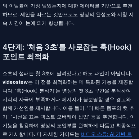
의 이탈률이 가장 낮았는지에 대한 데이터를 기반으로 추천
하므로, 제안을 따르는 것만으로도 영상의 완성도와 시청 지
속 시간이 눈에 띄게 향상됩니다.
4단계: '처음 3초'를 사로잡는 훅(Hook)
포인트 최적화
쇼츠의 성패는 첫 3초에 달려있다고 해도 과언이 아닙니다.
videostew
는 이 점을 최적화하는 데 특화된 기능을 제공합
니다. '훅(Hook) 분석기'는 영상의 첫 3초 구간을 분석하여
시각적 자극이 부족하거나 메시지가 불분명할 경우 경고와
함께 개선안을 제시합니다. 예를 들어, '더 빠른 템포의 컷 추
가', '시선을 끄는 텍스트 오버레이 삽입' 등을 추천합니다. 이
기능을 활용하여 영상의 도입부를 완벽하게 다듬고 최종적으
로 게시합니다. 더 자세한 가이드는
비디오 스튜: AI 기반 트