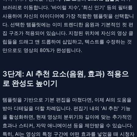
브러리로 이동합니다. '바이럴 지수', '최신 인기' 등의 필터를
사용하여 자신의 아이디어에 가장 적합한 템플릿을 선택합니
다. 선택한 템플릿에는 이미 트렌디한 음원과 기본적인 컷 편
집 구조가 적용되어 있습니다. 지정된 위치에 자신의 영상 클
립들을 드래그 앤 드롭하여 삽입하고, 텍스트를 수정하는 것
만으로도 영상의 80%가 완성됩니다.
3단계: AI 추천 요소(음원, 효과) 적용으
로 완성도 높이기
템플릿을 기반으로 기본 편집을 마쳤다면, 이제 AI의 도움을
받아 디테일을 더할 차례입니다. 편집기 내의 'AI 추천' 기능
을 활성화하면, 현재 영상의 분위기와 길이에 맞는 추가적인
효과나 스티커, 자막 애니메이션 등을 제안받을 수 있습니다.
특히, AI는 영상의 특정 구간에 어떤 효과를 넣었을 때 시청자