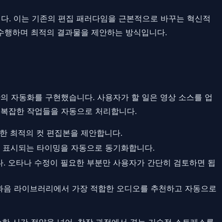
다. 이는 기존의 편집 패러다임을 근본적으로 바꾸는 혁신적
을 수행하며 최적의 결과물을 제안하는 방식입니다.
반의 자동화를 구현했습니다. 사용자가 할 일은 영상 소스를 업
은 복잡한 작업들을 자동으로 처리합니다.
한 최적의 컷 편집본을 제안합니다.
에 표시되는 타이밍을 자동으로 동기화합니다.
. 오타나 수정이 필요한 부분만 사용자가 간단히 검토하면 됩
효과음 라이브러리에서 가장 적합한 오디오를 추천하고 자동으로
순한 시간 절약을 넘어, 창작 과정에서 겪는 기술적 스트레스를