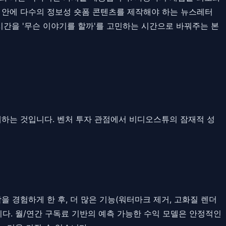
간 안에 다수의 정보성 숏폼 콘텐츠를 제작해야 하는 뉴스레터
시간을 '무슨 이야기를 할까'를 고민하는 시간으로 바꿔주는 본
대하는 것입니다. 벤처 투자 관점에서 비디오스튜의 잠재적 성
을 경험하게 한 후, 더 많은 기능(워터마크 제거, 고화질 렌더
입니다. 월/연간 구독료 기반의 예측 가능한 수익 모델은 안정적인