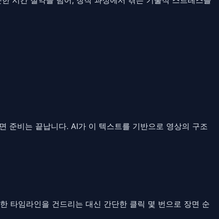
 준비는 끝납니다. AI가 이 텍스트를 기반으로 영상의 구조
복잡한 타임라인을 건드리는 대신 간단한 클릭 몇 번으로 장면 순