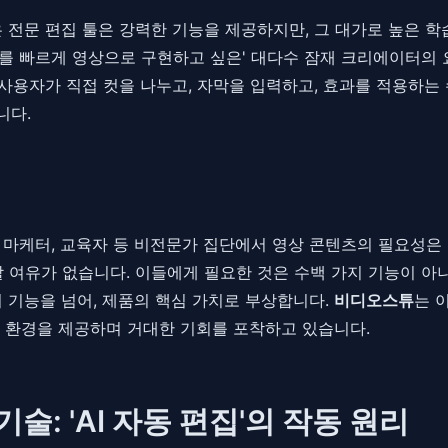
i Resolve와 같은 전문 편집 툴은 강력한 기능을 제공하지만, 그 대
를 빠르게 영상으로 구현하고 싶은' 대다수 잠재 크리에이터의 요
 사용자가 직접 컷을 나누고, 자막을 입력하고, 효과를 적용하는
니다.
, 마케터, 교육자 등 비전문가 집단에서 영상 콘텐츠의 필요성은 
 여유가 없습니다. 이들에게 필요한 것은 수백 가지 기능이 아니라
 기능을 넘어, 제품의 핵심 가치로 부상합니다.
비디오스튜
는 
 환경을 제공하며 거대한 기회를 포착하고 있습니다.
기술: 'AI 자동 편집'의 작동 원리