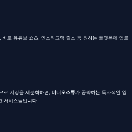
 바로 유튜브 쇼츠, 인스타그램 릴스 등 원하는 플랫폼에 업로
준으로 시장을 세분화하면,
비디오스튜
가 공략하는 독자적인 영
목한 서비스들입니다.