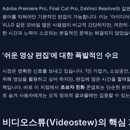
Adobe Premiere Pro, Final Cut Pro, DaVinc
용어를 익혀야만 기본적인 편집이 가능합니다. 이는 '아이디어
VLLO 같은 모바일 앱은 사용법이 비교적 간단하지만, 여전히
한 시간과 노력이 소요되는 본질적인 문제는 해결되지 않았습
'쉬운 영상 편집'에 대한 폭발적인 수요
시장은 명확한 신호를 보내고 있습니다. 1인 기업가, 소상공인
위해 영상을 활용하고 싶어 하지만, 편집에 많은 시간을 할애할
책입니다. 바로 이 지점에서
초보자 친화
콘셉트는 단순한 편의
로 숨겨 사용자에게는 오직 창의적 결과물에만 집중할 수 있는
비디오스튜(Videostew)의 핵심 