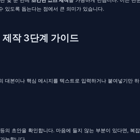
 있도록 돕는다는 점에서 큰 의미가 있습니다.
 제작 3단계 가이드
상의 대본이나 핵심 메시지를 텍스트로 입력하거나 붙여넣기만 하면
릿 등의 초안을 확인합니다. 마음에 들지 않는 부분이 있다면, 
 가능합니다.