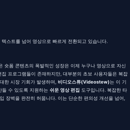
션은 텍스트를 넘어 영상으로 빠르게 전환되고 있습니다.
은 숏폼 콘텐츠의 폭발적인 성장은 이제 누구나 영상으로 자신
편집 프로그램들이 존재하지만, 대부분의 초보 사용자들은 복잡
거대한 시장 기회가 발생하며,
비디오스튜(Videostew)
는 이 기
만들 수 있도록 지원하는
쉬운 영상 편집
도구입니다. 복잡한 타
 장벽을 완전히 허뭅니다. 이는 단순한 편의성 개선을 넘어,