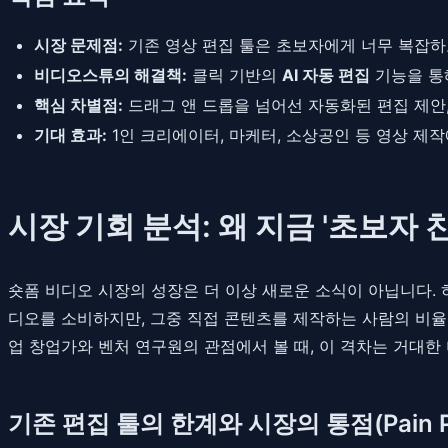
시장 문제점:
기존 영상 편집 툴은 초보자에게 너무 복잡하고
비디오스튜의 해결책:
클릭 기반의
AI 자동 편집
기능을 통해
핵심 차별점:
드래그 앤 드롭을 넘어선 자동화된 편집 제안,
기대 효과:
1인 크리에이터, 마케터, 소상공인 등 영상 제
시장 기회 분석: 왜 지금 '초보자 
숏폼 비디오 시장의 성장은 더 이상 새로운 소식이 아닙니다. 
디오를 소비하지만, 그중 직접 콘텐츠를 제작하는 사람의 비율
업 창업가와 벤처 연구원의 관점에서 볼 때, 이 격차는 거대한 미개
기존 편집 툴의 한계와 시장의 통점(Pain Po