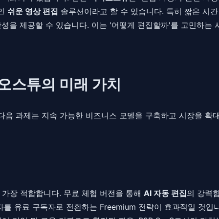
적인
쉬운 영상 편집
솔루션이라고 할 수 있습니다. 특히 짧은 시
성을 제공할 수 있습니다. 이는 '어떻게 편집할까'를 고민하는 
디오스튜의 미래 가치
 다음 과제는 지속 가능한 비즈니스 모델을 구축하고 시장을 확
 모델에 가장 적합합니다. 무료 체험 버전을 통해
AI 자동 편집
의 강력함
용자를 유료 구독자로 전환하는 Freemium 전략이 효과적일 것