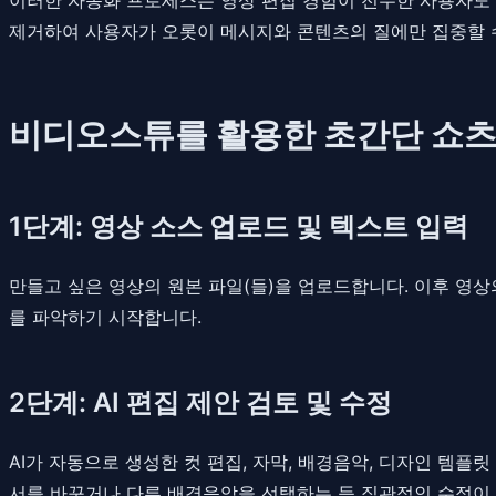
제거하여 사용자가 오롯이 메시지와 콘텐츠의 질에만 집중할 수
비디오스튜를 활용한 초간단 쇼츠
1단계: 영상 소스 업로드 및 텍스트 입력
만들고 싶은 영상의 원본 파일(들)을 업로드합니다. 이후 영
를 파악하기 시작합니다.
2단계: AI 편집 제안 검토 및 수정
AI가 자동으로 생성한 컷 편집, 자막, 배경음악, 디자인 템플
서를 바꾸거나 다른 배경음악을 선택하는 등 직관적인 수정이