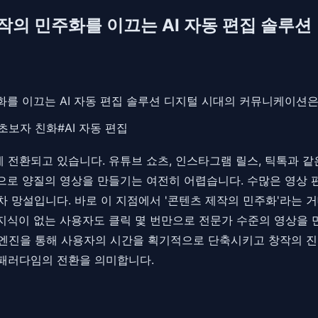
제작의 민주화를 이끄는 AI 자동 편집 솔루션
 민주화를 이끄는 AI 자동 편집 솔루션 디지털 시대의 커뮤니케이
초보자 친화
#
AI 자동 편집
전환되고 있습니다. 유튜브 쇼츠, 인스타그램 릴스, 틱톡과 같
으로 양질의 영상을 만들기는 여전히 어렵습니다. 수많은 영상 
 망설입니다. 바로 이 지점에서 '콘텐츠 제작의 민주화'라는 
지식이 없는 사용자도 클릭 몇 번만으로 전문가 수준의 영상을 
엔진을 통해 사용자의 시간을 획기적으로 단축시키고 창작의 진입
패러다임의 전환을 의미합니다.