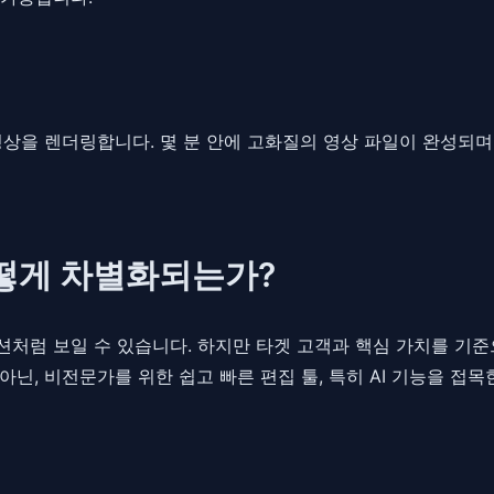
상을 렌더링합니다. 몇 분 안에 고화질의 영상 파일이 완성되며,
어떻게 차별화되는가?
처럼 보일 수 있습니다. 하지만 타겟 고객과 핵심 가치를 기
닌, 비전문가를 위한 쉽고 빠른 편집 툴, 특히 AI 기능을 접