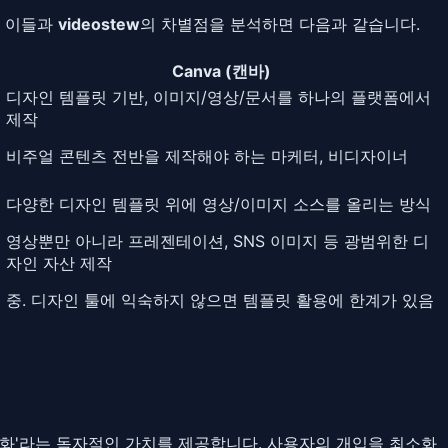
. 이들과
videostew
의 차별점을 분석하면 다음과 같습니다.
Canva (캔바)
디자인 템플릿 기반, 이미지/영상/문서를 하나의 플랫폼에서
제작
비주얼 콘텐츠 전반을 제작해야 하는 마케터, 비디자이너
다양한 디자인 템플릿 위에 영상/이미지 소스를 올리는 방식
영상뿐만 아니라 프레젠테이션, SNS 이미지 등 광범위한 디
자인 자산 제작
중. 디자인 툴에 익숙하지 않으면 템플릿 활용에 한계가 있음
동화'라는 독자적인 가치를 제공합니다. 사용자의 개입을 최소화