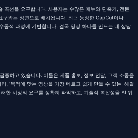
가로 높은 학습 곡선을 요구합니다. 사용자는 수많은 메뉴와 단축키, 전문
구와는 정면으로 배치됩니다. 최근 등장한 CapCut이나
 수동적 과정에 기반합니다. 결국 영상 하나를 만드는 데 상당
급증하고 있습니다. 이들은 제품 홍보, 정보 전달, 고객 소통을
, '목적에 맞는 영상을 가장 빠르고 쉽게 만들 수 있는' 해결
이러한 시장의 요구를 정확히 파악하고, 기술적 복잡성을 AI 뒤