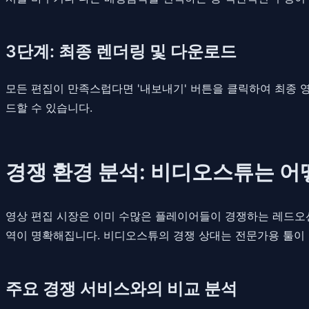
3단계: 최종 렌더링 및 다운로드
모든 편집이 만족스럽다면 '내보내기' 버튼을 클릭하여 최종 영
드할 수 있습니다.
경쟁 환경 분석: 비디오스튜는 
영상 편집 시장은 이미 수많은 플레이어들이 경쟁하는 레드오션
역이 명확해집니다. 비디오스튜의 경쟁 상대는 전문가용 툴이 아
주요 경쟁 서비스와의 비교 분석