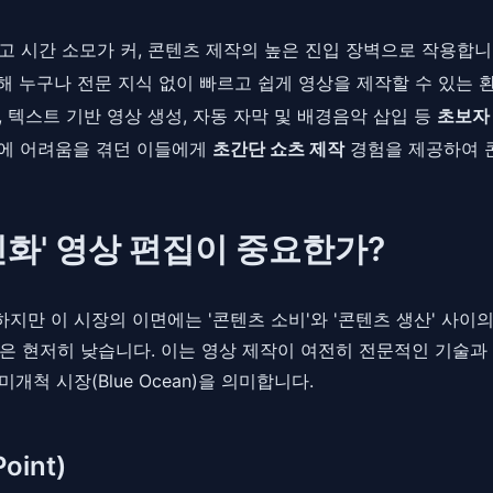
 시간 소모가 커, 콘텐츠 제작의 높은 진입 장벽으로 작용합니
 누구나 전문 지식 없이 빠르고 쉽게 영상을 제작할 수 있는 
 텍스트 기반 영상 생성, 자동 자막 및 배경음악 삽입 등
초보자
작에 어려움을 겪던 이들에게
초간단 쇼츠 제작
경험을 제공하여 
친화' 영상 편집이 중요한가?
하지만 이 시장의 이면에는 '콘텐츠 소비'와 '콘텐츠 생산' 사이
은 현저히 낮습니다. 이는 영상 제작이 여전히 전문적인 기술과
척 시장(Blue Ocean)을 의미합니다.
int)