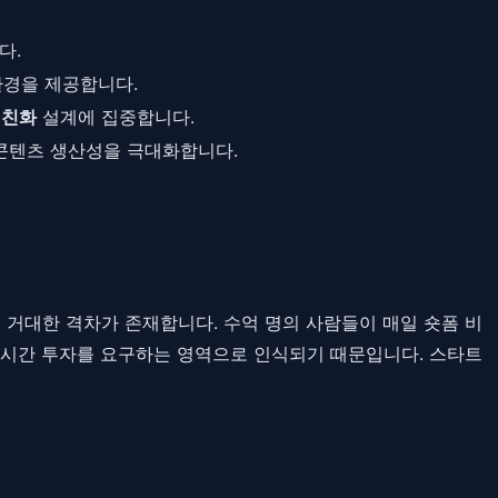
다.
환경을 제공합니다.
 친화
설계에 집중합니다.
콘텐츠 생산성을 극대화합니다.
의 거대한 격차가 존재합니다. 수억 명의 사람들이 매일 숏폼 비
 시간 투자를 요구하는 영역으로 인식되기 때문입니다. 스타트