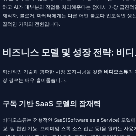
하고 AI가 대부분의 작업을 처리해준다는 점에서 가장 급진
제작자, 블로거, 마케터에게는 다른 어떤 툴보다 압도적인 생산
질적인 가치의 전환입니다.
비즈니스 모델 및 성장 전략: 비
혁신적인 기술과 명확한 시장 포지셔닝을 갖춘
비디오스튜
의
장 경로는 매우 흥미롭습니다.
구독 기반 SaaS 모델의 잠재력
비디오스튜는 전형적인 SaaS(Software as a Service)
링, 팀 협업 기능, 프리미엄 스톡 소스 접근 등)을 원하는 사