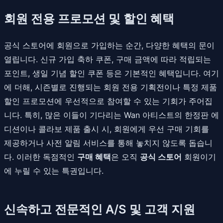
회원 전용 프로모션 및 할인 혜택
공식 스토어에 회원으로 가입하는 순간, 다양한 혜택의 문이
열립니다. 신규 가입 축하 쿠폰, 구매 금액에 따라 적립되는
포인트, 생일 기념 할인 쿠폰 등은 기본적인 혜택입니다. 여기
에 더해, 시즌별로 진행되는 회원 전용 기획전이나 특정 제품
할인 프로모션에 우선적으로 참여할 수 있는 기회가 주어집
니다. 특히, 많은 이들이 기다리는 Wan 아티스트의 한정판 에
디션이나 콜라보 제품 출시 시, 회원에게 우선 구매 기회를
제공하거나 사전 알림 서비스를 통해 놓치지 않도록 돕습니
다. 이러한 독점적인
구매 혜택
은 오직
공식 스토어
회원이기
에 누릴 수 있는 특권입니다.
신속하고 전문적인 A/S 및 고객 지원