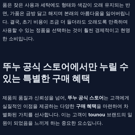
품은 잦은 사용과 세탁에도 형태와 색감이 오래 유지되는 반
면, 가품은 금방 닳고 해지며 본래의 아름다움을 잃어버립니
다. 결국, 초기 비용이 조금 더 들더라도 오래도록 만족하며
사용할 수 있는 정품을 선택하는 것이 훨씬 경제적이고 현명
한 소비입니다.
뚜누 공식 스토어에서만 누릴 수
있는 특별한 구매 혜택
제품의 품질과 신뢰성을 넘어,
뚜누 공식 스토어
는 고객에게
실질적인 이점을 제공하는 다양한
구매 혜택
을 마련하여 차
별화된 가치를 선사합니다. 이는 고객이
tounou
브랜드의 일
원이 되었음을 느끼게 하는 중요한 요소입니다.