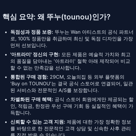
핵심 요약: 왜 뚜누(tounou)인가?
독점성과 정품 보증:
뚜누는 Wan 아티스트의 공식 파트너
로, 100% 정품만을 취급하며 최신 및 독점 디자인을 가장
먼저 선보입니다.
'아트라미' 정신의 구현:
모든 제품은 예술적 가치와 최고
의 품질을 담아내는 '아트라미' 철학 아래 제작되어 비교
할 수 없는 만족감을 선사합니다.
통합된 구매 경험:
29CM, 오늘의집 등 외부 플랫폼의
'Buy on TOUNOU'는 결국 공식 스토어로 연결되어, 일관
된 서비스와 전문적인 A/S를 보장합니다.
차별화된 구매 혜택:
공식 스토어 회원에게만 제공되는 할
인, 적립금, 한정판 우선 구매 기회 등 실질적인 혜택이 가
득합니다.
신뢰할 수 있는 고객 지원:
제품에 대한 가장 정확한 정보
를 바탕으로 한 전문적인 고객 상담 및 신속한 사후 관리
를 직접 받을 수 있습니다.