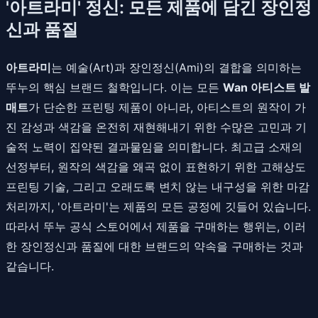
'아트라미' 정신: 모든 제품에 담긴 장인정
신과 품질
아트라미
는 예술(Art)과 장인정신(Ami)의 결합을 의미하는
뚜누의 핵심 브랜드 철학입니다. 이는 모든
Wan 아티스트 발
매트
가 단순한 프린팅 제품이 아니라, 아티스트의 원작이 가
진 감성과 색감을 온전히 재현해내기 위한 수많은 고민과 기
술적 노력이 집약된 결과물임을 의미합니다. 최고급 소재의
선정부터, 원작의 색감을 왜곡 없이 표현하기 위한 고해상도
프린팅 기술, 그리고 오래도록 변치 않는 내구성을 위한 마감
처리까지, '아트라미'는 제품의 모든 공정에 깃들어 있습니다.
따라서 뚜누 공식 스토어에서 제품을 구매하는 행위는, 이러
한 장인정신과 품질에 대한 브랜드의 약속을 구매하는 것과
같습니다.