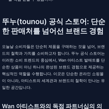
뚜누(tounou) 공식 스토어: 단순
한 판매처를 넘어선 브랜드 경험
오늘날 소비자들은 단순히 제품을 구매하는 것을 넘어, 브랜
드의 철학과 가치를 소비하고자 합니다. 뚜누 공식 스토어는
이러한 소비 트렌드의 중심에서, Wan 아티스트 발매트를 단
순한 상품이 아닌 하나의 완성된 브랜드 경험으로 제공하는
핵심적인 역할을 수행합니다. 이곳은 단순한 온라인 쇼핑몰
이 아니라, 아티스트의 세계관과 브랜드의 철학이 만나는 유
일한 공간입니다.
Wan 아티스트와의 독점 파트너십의 의