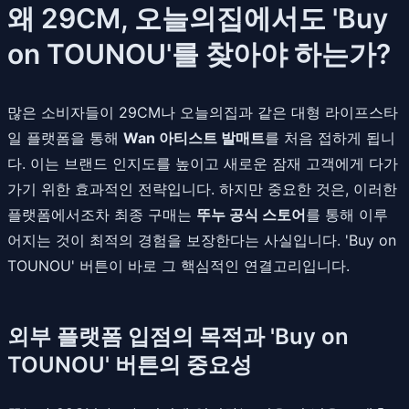
왜 29CM, 오늘의집에서도 'Buy
on TOUNOU'를 찾아야 하는가?
많은 소비자들이 29CM나 오늘의집과 같은 대형 라이프스타
일 플랫폼을 통해
Wan 아티스트 발매트
를 처음 접하게 됩니
다. 이는 브랜드 인지도를 높이고 새로운 잠재 고객에게 다가
가기 위한 효과적인 전략입니다. 하지만 중요한 것은, 이러한
플랫폼에서조차 최종 구매는
뚜누 공식 스토어
를 통해 이루
어지는 것이 최적의 경험을 보장한다는 사실입니다. 'Buy on
TOUNOU' 버튼이 바로 그 핵심적인 연결고리입니다.
외부 플랫폼 입점의 목적과 'Buy on
TOUNOU' 버튼의 중요성