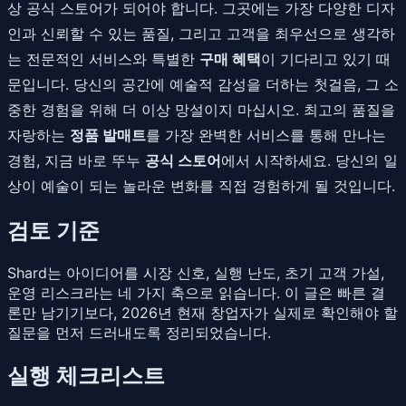
상 공식 스토어가 되어야 합니다. 그곳에는 가장 다양한 디자
인과 신뢰할 수 있는 품질, 그리고 고객을 최우선으로 생각하
는 전문적인 서비스와 특별한
구매 혜택
이 기다리고 있기 때
문입니다. 당신의 공간에 예술적 감성을 더하는 첫걸음, 그 소
중한 경험을 위해 더 이상 망설이지 마십시오. 최고의 품질을
자랑하는
정품 발매트
를 가장 완벽한 서비스를 통해 만나는
경험, 지금 바로 뚜누
공식 스토어
에서 시작하세요. 당신의 일
상이 예술이 되는 놀라운 변화를 직접 경험하게 될 것입니다.
검토 기준
Shard는 아이디어를 시장 신호, 실행 난도, 초기 고객 가설,
운영 리스크라는 네 가지 축으로 읽습니다. 이 글은 빠른 결
론만 남기기보다, 2026년 현재 창업자가 실제로 확인해야 할
질문을 먼저 드러내도록 정리되었습니다.
실행 체크리스트