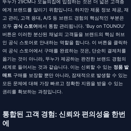
뚜누가 29CM나 오늘의집에 입점하는 것은 더 넓은 고객층
에게 브랜드를 알리기 위함입니다. 하지만 제품 정보 제공, 재
고 관리, 고객 응대, A/S 등 브랜드 경험의 핵심적인 부분은
모두
공식 스토어
에서 통합 관리됩니다. 'Buy on TOUNOU'
버튼은 이러한 분산된 채널의 고객들을 브랜드의 핵심 허브
인 공식 스토어로 안내하는 역할을 합니다. 이 버튼을 클릭하
여 공식 스토어에서 구매를 완료하는 것은, 단순히 결제처를
옮기는 것이 아니라, 뚜누가 제공하는 완전한 브랜드 경험의
세계로 들어서는 것과 같습니다. 이는 신뢰할 수 있는
정품 발
매트
구매를 보장할 뿐만 아니라, 잠재적으로 발생할 수 있는
모든 문제에 대해 가장 빠르고 정확한 지원을 받을 수 있는
권리를 확보하는 과정입니다.
통합된 고객 경험: 신뢰와 편의성을 한번
에