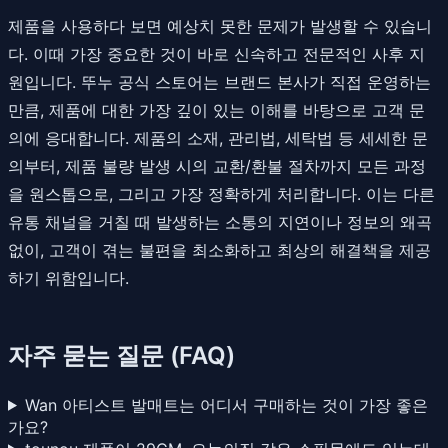
제품을 사용하다 보면 예상치 못한 문제가 발생할 수 있습니
다. 이때 가장 중요한 것이 바로 신속하고 전문적인 사후 지
원입니다. 뚜누 공식 스토어는 브랜드 본사가 직접 운영하는
만큼, 제품에 대한 가장 깊이 있는 이해를 바탕으로 고객 문
의에 응대합니다. 제품의 소재, 관리법, 세탁법 등 세세한 문
의부터, 제품 불량 발생 시의 교환/환불 절차까지 모든 과정
을 원스톱으로, 그리고 가장 정확하게 처리합니다. 이는 다른
유통 채널을 거칠 때 발생하는 소통의 지연이나 정보의 왜곡
없이, 고객이 겪는 불편을 최소화하고 최상의 해결책을 제공
하기 위함입니다.
자주 묻는 질문 (FAQ)
Wan 아티스트 발매트는 어디서 구매하는 것이 가장 좋은
가요?