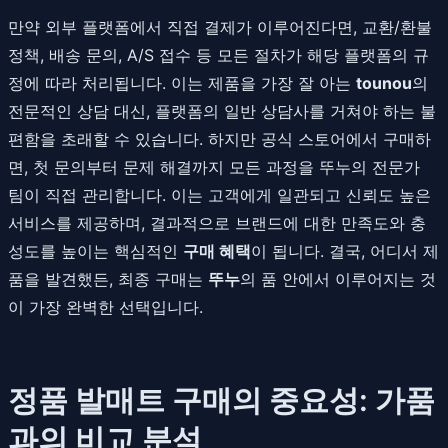
만약 외부 플랫폼에서 직접 결제가 이루어진다면, 교환/환불
정책, 배송 문의, A/S 접수 등 모든 절차가 해당 플랫폼의 규
정에 따라 처리됩니다. 이는 제품을 가장 잘 아는
tounou
의
전문적인 상담 대신, 플랫폼의 일반 상담사를 거쳐야 하는 불
편함을 초래할 수 있습니다. 하지만 공식 스토어에서 구매하
면, 첫 문의부터 문제 해결까지 모든 과정을 뚜누의 전문가
팀이 직접 관리합니다. 이는 고객에게 일관되고 신뢰도 높은
서비스를 제공하며, 결과적으로 브랜드에 대한 만족도와 충
성도를 높이는 핵심적인
구매 혜택
이 됩니다. 결국, 어디서 제
품을 발견했든, 최종 구매는
뚜누
의 품 안에서 이루어지는 것
이 가장 완벽한 선택입니다.
정품 발매트 구매의 중요성: 가품
과의 비교 분석