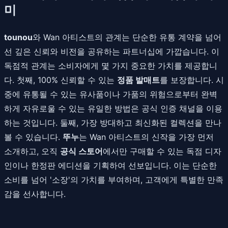
미
tounou
와 Wan 아티스트의 관계는 단순한 유통 계약을 넘어
선 깊은 신뢰와 비전을 공유하는 파트너십에 가깝습니다. 이
독점적 관계는 소비자에게 몇 가지 중요한 가치를 제공합니
다. 첫째, 100% 신뢰할 수 있는
정품 발매트
를 보장합니다. 시
중에 유통될 수 있는 유사품이나 가품의 위험으로부터 완벽
하게 자유로울 수 있는 유일한 방법은 공식 인증 채널을 이용
하는 것입니다. 둘째, 가장 방대하고 최신화된 컬렉션을 만나
볼 수 있습니다.
뚜누
는 Wan 아티스트의 신작을 가장 먼저
소개하고, 오직
공식 스토어
에서만 구매할 수 있는 독점 디자
인이나 한정판 에디션을 기획하여 선보입니다. 이는 단순한
소비를 넘어 '소장'의 가치를 부여하며, 고객에게 특별한 만족
감을 선사합니다.