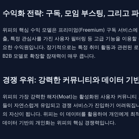
수익화 전략: 구독, 모임 부스팅, 그리고 
위피의 핵심 수익 모델은 프리미엄(Freemium) 구독 서비스
출, 특정 관심사를 가진 사용자 필터링 등 고급 기능을 이용할
요한 수익원입니다. 장기적으로는 특정 취미 활동과 관련된 로컬
B2B 모델로 확장할 잠재력이 매우 큽니다.
경쟁 우위: 강력한 커뮤니티와 데이터 기
위피의 가장 강력한 해자(Moat)는 활성화된 사용자 커뮤니
들이 자연스럽게 유입되고 경쟁 서비스가 진입하기 어려워집니다
의 자산이 됩니다. 위피는 이 데이터를 활용하여 개인에게 최
데이터 기반의 개인화는 위피의 핵심 경쟁력입니다.