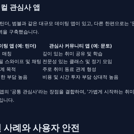
티컬 관심사 앱
더, 범블과 같은 대규모 데이팅 앱이 있고, 다른 한편으로는 '문
영역을 구축했습니다.
팅 앱 (예: 틴더)
관심사 커뮤니티 앱 (예: 문토)
성 매칭
깊이 있는 취미 공유 및 학습
필 스와이프 및 채팅
전문성 있는 클래스 및 정기 모임
관계 목적
주로 취미 동료 관계 형성
 대한 부담 높음
비용 및 시간 투자 부담 상대적 높음
 앱의 '공통 관심사'라는 장점을 결합하여, '가볍게 시작하는 
입니다.
전 사례와 사용자 안전