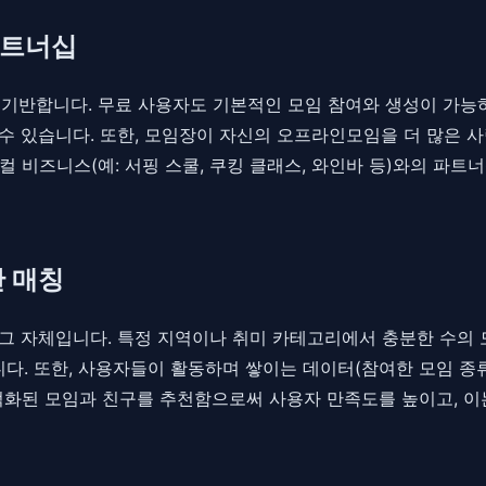
파트너십
에 기반합니다. 무료 사용자도 기본적인 모임 참여와 생성이 가능하
 수 있습니다. 또한, 모임장이 자신의 오프라인모임을 더 많은 
 비즈니스(예: 서핑 스쿨, 쿠킹 클래스, 와인바 등)와의 파
반 매칭
티 그 자체입니다. 특정 지역이나 취미 카테고리에서 충분한 수의
. 또한, 사용자들이 활동하며 쌓이는 데이터(참여한 모임 종류,
적화된 모임과 친구를 추천함으로써 사용자 만족도를 높이고, 이