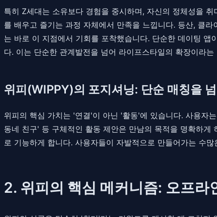
특히 Z세대는 소유보다 경험을 중시하며, 자신의 정체성을 취
를 배우고 즐기는 과정 자체에서 만족을 느낍니다. 등산, 클라
는 바로 이 지점에서 기회를 포착했습니다. 단순한 데이팅 앱
다. 이는 단순한 관계발전을 넘어 라이프스타일의 확장이라는
위피(WIPPY)의 포지셔닝: 단순 매칭을
위피의 핵심 가치는 '연결'이 아닌 '활동'에 있습니다. 사용자
동네 친구' 등 구체적인 활동 제안은 만남의 목적을 명확하게 
로 기능하게 합니다. 사용자들이 자발적으로 만들어가는 수많은 
2. 위피의 핵심 메커니즘: 오프