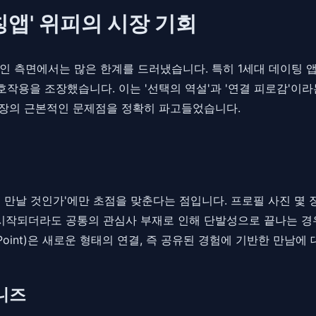
칭앱' 위피의 시장 기회
인 측면에서는 많은 한계를 드러냈습니다. 특히 1세대 데이팅 
작용을 조장했습니다. 이는 '선택의 역설'과 '연결 피로감'이
 시장의 근본적인 문제점을 정확히 파고들었습니다.
구를 만날 것인가'에만 초점을 맞춘다는 점입니다. 프로필 사진 몇
 시작되더라도 공통의 관심사 부재로 인해 단발성으로 끝나는 
Point)은 새로운 형태의 연결, 즉 공유된 경험에 기반한 만남
 니즈