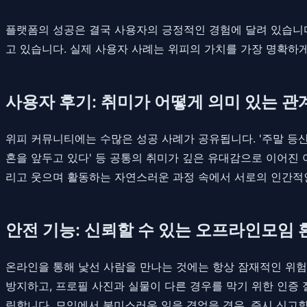
플랫폼의 성공은 결국 사용자의 긍정적인 경험에 달려 있습니다
고 있습니다. 실제 사용자 사례는 위피의 가치를 가장 명확하
사용자 후기: 취미가 어떻게 의미 있는 
위피 커뮤니티에는 수많은 성공 사례가 공유됩니다. '주말 등산
혼을 앞두고 있다' 등 공통의 취미가 깊은 유대감으로 이어진 
리고 웃으며 활동하는 자연스러운 과정 속에서 서로의 인간적
안전 기능: 신뢰할 수 있는 오프라인모임 
온라인을 통해 낯선 사람을 만나는 것에는 항상 잠재적인 위험
방지하고, 프로필 사진과 실물이 다른 경우를 막기 위한 인증 
링합니다. 모임에서 불미스러운 일을 겪었을 경우, 즉시 신고