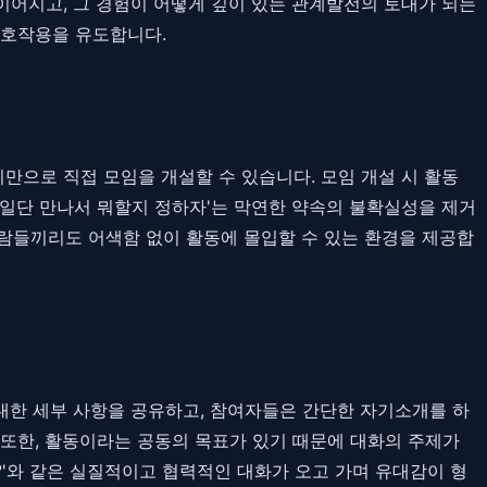
이어지고, 그 경험이 어떻게 깊이 있는 관계발전의 토대가 되는
상호작용을 유도합니다.
치만으로 직접 모임을 개설할 수 있습니다. 모임 개설 시 활동
는 '일단 만나서 뭐할지 정하자'는 막연한 약속의 불확실성을 제거
사람들끼리도 어색함 없이 활동에 몰입할 수 있는 환경을 제공합
 대한 세부 사항을 공유하고, 참여자들은 간단한 자기소개를 하
 또한, 활동이라는 공동의 목표가 있기 때문에 대화의 주제가
?'와 같은 실질적이고 협력적인 대화가 오고 가며 유대감이 형