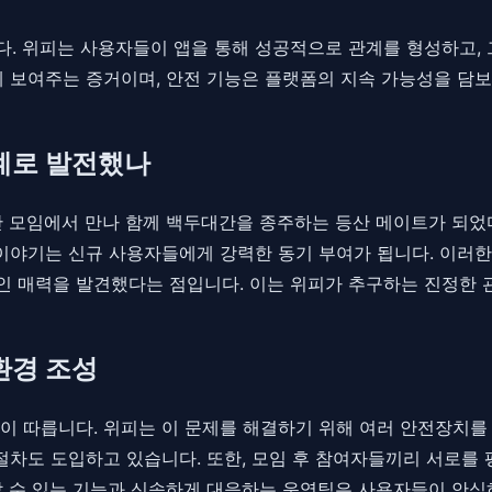
. 위피는 사용자들이 앱을 통해 성공적으로 관계를 형성하고, 
게 보여주는 증거이며, 안전 기능은 플랫폼의 지속 가능성을 담
관계로 발전했나
 모임에서 만나 함께 백두대간을 종주하는 등산 메이트가 되었다'
이야기는 신규 사용자들에게 강력한 동기 부여가 됩니다. 이러한 
인 매력을 발견했다는 점입니다. 이는 위피가 추구하는 진정한 
환경 조성
이 따릅니다. 위피는 이 문제를 해결하기 위해 여러 안전장치를
절차도 도입하고 있습니다. 또한, 모임 후 참여자들끼리 서로를 
할 수 있는 기능과 신속하게 대응하는 운영팀은 사용자들이 안심