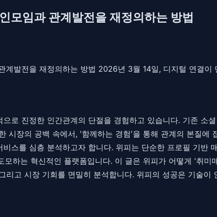
프라인모임과 관계발전을 재정의하는 방법
 관계발전을 재정의하는 방법 2026년 3월 14일, 디지털 연
역설적으로 진정한 인간관계의 단절을 경험하고 있습니다. 기존 
한 시장의 공백 속에서, '함께하는 경험'을 통해 관계의 본질에
는 서비스를 심층 분석하고자 합니다. 위피는 단순한 프로필 기반
도모하는 혁신적인 플랫폼입니다. 이 글은 위피가 어떻게 '취미
 그리고 시장 기회를 면밀히 분석합니다. 위피의 성공은 기술이 