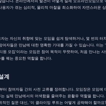
 않습니다. 온라인에서의 발견이 어떻게 실제 오프라인모임으로 
 사용자가 겪는 심리적, 물리적 마찰을 최소화하여 자연스러운 
사용자는 자신의 취향에 맞는 모임을 쉽게 탐색하거나, 몇 번의 터
, 참여자들은 만남에 대한 명확한 기대를 가질 수 있습니다. 이
파티원 모집'이라는 모임은 참여 목적이 뚜렷하여, 처음 만나는 
를 꿰는 중요한 역할을 합니다.
설계
전부터 참여자들 간의 사전 교류를 장려합니다. 모임장은 모임에
류는 실제 만남에서의 어색함을 줄여주는 윤활유 역할을 합니다.
위적인 질문 대신, '이 클라이밍 루트는 어떻게 공략해야 할까요