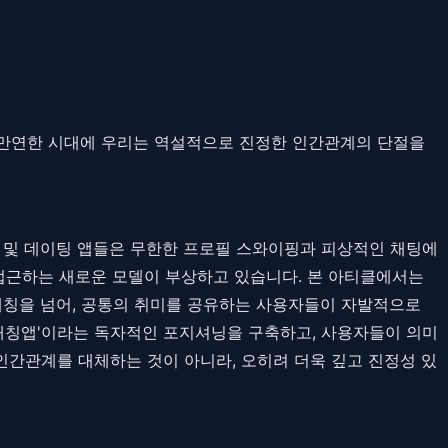
결이 만연한 시대에 우리는 역설적으로 진정한 인간관계의 단절을
소셜 및 데이팅 앱들은 무한한 프로필 스와이핑과 피상적인 채팅에
 접근하는 새로운 모델이 부상하고 있습니다. 본 아티클에서는
 매칭을 넘어, 공통의 취미를 공유하는 사용자들이 자발적으로
매칭앱'이라는 독자적인 포지셔닝을 구축하고, 사용자들이 의미
인간관계를 대체하는 것이 아니라, 오히려 더욱 깊고 진정성 있