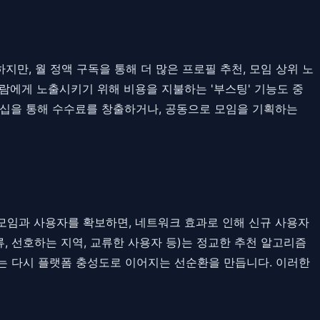
지만, 월 정액 구독을 통해 더 많은 프로필 추천, 모임 상위 노
사람에게 노출시키기 위해 비용을 지불하는 '부스팅' 기능도 중
트너십을 통해 수수료를 창출하거나, 공동으로 모임을 기획하는
 모임과 사용자를 확보하면, 네트워크 효과로 인해 신규 사용자
 선호하는 지역, 교류한 사용자 등)는 정교한 추천 알고리즘
는 다시 플랫폼 충성도로 이어지는 선순환을 만듭니다. 이러한