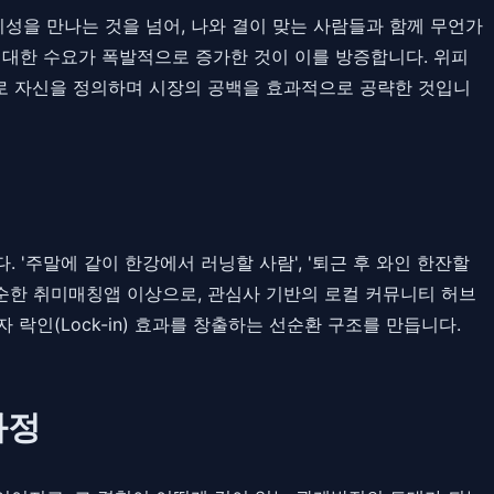
성을 만나는 것을 넘어, 나와 결이 맞는 사람들과 함께 무언가
에 대한 수요가 폭발적으로 증가한 것이 이를 방증합니다. 위피
으로 자신을 정의하며 시장의 공백을 효과적으로 공략한 것입니
 '주말에 같이 한강에서 러닝할 사람', '퇴근 후 와인 한잔할
단순한 취미매칭앱 이상으로, 관심사 기반의 로컬 커뮤니티 허브
인(Lock-in) 효과를 창출하는 선순환 구조를 만듭니다.
과정