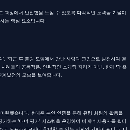
그 과정에서 안전함을 느낄 수 있도록 다각적인 노력을 기울이
보하는 핵심 요소입니다.
, '퇴근 후 볼링 모임에서 만난 사람과 연인으로 발전하여 결
사례들의 공통점은, 인위적인 소개팅 자리가 아닌, 함께 땀 흘
관계발전의 모습을 보여줍니다.
 마련했습니다. 휴대폰 본인 인증을 통해 유령 회원의 활동을
평가하는 '매너 평가' 시스템을 운영하여 비매너 사용자를 필터
하고 오프라인모임에 참여할 수 있는 신뢰의 기반이 됩니다. 이