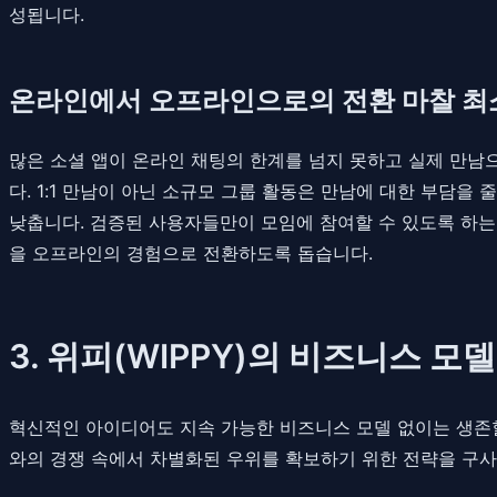
성됩니다.
온라인에서 오프라인으로의 전환 마찰 최
많은 소셜 앱이 온라인 채팅의 한계를 넘지 못하고 실제 만남으로
다. 1:1 만남이 아닌 소규모 그룹 활동은 만남에 대한 부담을
낮춥니다. 검증된 사용자들만이 모임에 참여할 수 있도록 하는
을 오프라인의 경험으로 전환하도록 돕습니다.
3. 위피(WIPPY)의 비즈니스 모
혁신적인 아이디어도 지속 가능한 비즈니스 모델 없이는 생존할
와의 경쟁 속에서 차별화된 우위를 확보하기 위한 전략을 구사