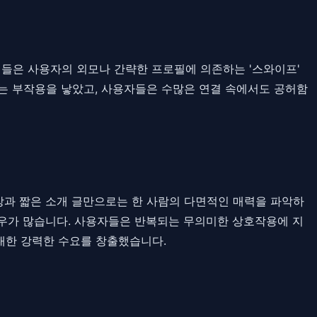
앱들은 사용자의 외모나 간략한 프로필에 의존하는 '스와이프'
라는 부작용을 낳았고, 사용자들은 수많은 연결 속에서도 공허함
 장과 짧은 소개 글만으로는 한 사람의 다면적인 매력을 파악하
경우가 많습니다. 사용자들은 반복되는 무의미한 상호작용에 지
에 대한 강력한 수요를 창출했습니다.