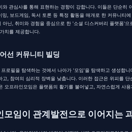
미와 관심사를 통해 표현하는 경향이 강합니다. 이들은 단순히 이
이밍, 보드게임, 독서 토론 등 특정 활동을 매개로 한 커뮤니티
이 아닌, 취미와 경험을 중심으로 한 '소셜 디스커버리 플랫폼'
 가치를 제공합니다.
 넘어선 커뮤니티 빌딩
는 프로필을 탐색하는 것에서 나아가 '모임'을 탐색하고 생성합니다.
하고, 참여의 심리적 장벽을 낮춥니다. 이러한 접근은 위피를 
오프라인모임은 플랫폼의 활기를 불어넣고, 자연스럽게 사용자 락
라인모임이 관계발전으로 이어지는 