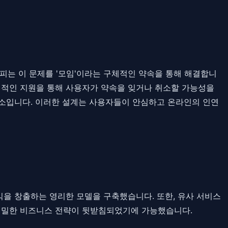
 위피는 이 문제를 '모임'이라는 구체적인 약속을 통해 해결합니
 시스템적인 지원을 통해 사용자가 약속을 잊거나 취소할 가능성을
요소입니다. 이러한 설계는 사용자들이 안심하고 온라인의 인연
을 창출하는 영리한 모델을 구축했습니다. 또한, 유사 서비스
 치밀한 비즈니스 전략이 뒷받침되었기에 가능했습니다.