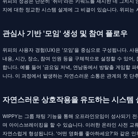
위피의 성공은 단순히 '취미'라는 키워드를 제시한 데 그치지
지에 대한 정교한 시스템 설계에 그 비결이 있습니다. 위피는
관심사 기반 '모임' 생성 및 참여 플로우
위피의 사용자 경험(UX)은 '모임'을 중심으로 구성됩니다. 
내용, 시간, 장소, 참여 인원 등을 구체적으로 설정할 수 있어
합니다. 예를 들어 '금요일 저녁, 연남동에서 방탈출 게임할 
니다. 이 과정에서 발생하는 자연스러운 소통은 관계의 첫 단추
자연스러운 상호작용을 유도하는 시스템 
WIPPY는 그룹 채팅 기능을 통해 오프라인모임이 성사되기 
며 아이스브레이킹을 할 수 있습니다. 이러한 온라인 사전 교
자연스럽게 형성됩니다. '어떤 영화를 좋아하세요?'와 같은 인