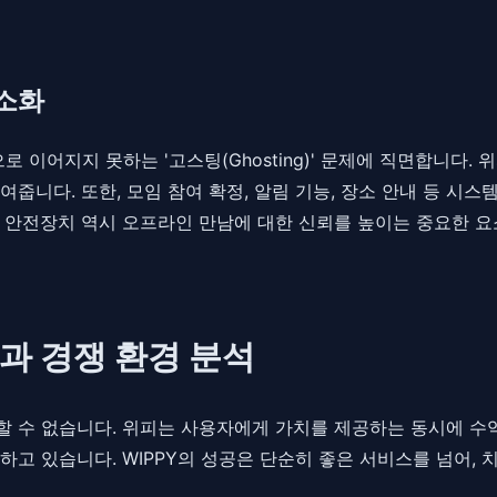
소화
 이어지지 못하는 '고스팅(Ghosting)' 문제에 직면합니다.
 줄여줍니다. 또한, 모임 참여 확정, 알림 기능, 장소 안내 등
 안전장치 역시 오프라인 만남에 대한 신뢰를 높이는 중요한 
델과 경쟁 환경 분석
 수 없습니다. 위피는 사용자에게 가치를 제공하는 동시에 수익
하고 있습니다. WIPPY의 성공은 단순히 좋은 서비스를 넘어,