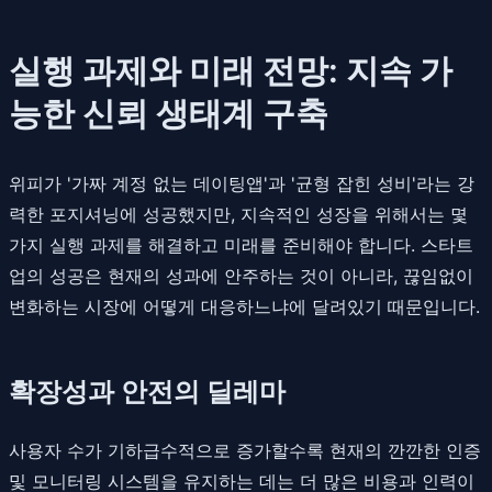
실행 과제와 미래 전망: 지속 가
능한 신뢰 생태계 구축
위피가 '가짜 계정 없는 데이팅앱'과 '균형 잡힌 성비'라는 강
력한 포지셔닝에 성공했지만, 지속적인 성장을 위해서는 몇
가지 실행 과제를 해결하고 미래를 준비해야 합니다. 스타트
업의 성공은 현재의 성과에 안주하는 것이 아니라, 끊임없이
변화하는 시장에 어떻게 대응하느냐에 달려있기 때문입니다.
확장성과 안전의 딜레마
사용자 수가 기하급수적으로 증가할수록 현재의 깐깐한 인증
및 모니터링 시스템을 유지하는 데는 더 많은 비용과 인력이