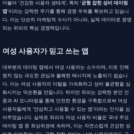
더불어 '건강한 사용자 생태계', 특히 '
균형 잡힌 성비 데이팅
앱
'이라는 강력한 무기를 통해 경쟁 우위를 확보하고 있습니
다. 이는 단순히 마케팅적 수사가 아니라, 실제 데이터로 증명
되는 위피의 핵심 경쟁력입니다.
여성 사용자가 믿고 쓰는 앱
대부분의 데이팅 앱에서 여성 사용자는 소수이며, 이로 인해
원치 않는 과도한 관심과 불쾌한 메시지에 노출되기 쉽습니
다. 이는 여성 사용자의 이탈을 가속화하고 성비 불균형을 심
화시키는 악순환을 만듭니다. 하지만 위피는 강력한 본인 인
증과 AI 모니터링을 통해 안전한 환경을 구축함으로써 여성
사용자들에게 '안심하고 사용할 수 있는 앱'이라는 인식을 심
어주었습니다. 실제로 위피의 여성 사용자 비율은 국내 주요
데이팅 앱 중 최상위권에 속하며, 이는 자연스럽게 건강한 성
비로 이어졌습니다. 균형 잡힌 성비는 남성 사용자에게도 긍