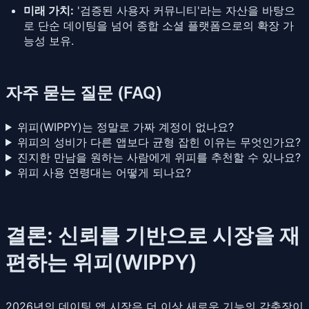
미래 가치:
'검증된 사용자 커뮤니티'라는 자산을 바탕으
로 단순 데이팅을 넘어 종합 소셜 플랫폼으로의 확장 가
능성 보유.
자주 묻는 질문 (FAQ)
위피(WIPPY)는 정말로 가짜 계정이 없나요?
위피의 성비가 다른 앱보다 균형 잡힌 이유는 무엇인가요?
진지한 만남을 원하는 사람에게 위피를 추천할 수 있나요?
위피 사용 연령대는 어떻게 되나요?
결론: 신뢰를 기반으로 시장을 재
편하는 위피(WIPPY)
2026년의 데이팅 앱 시장은 더 이상 새로운 기능의 각축장이