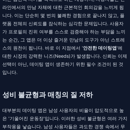
라인에서의 만남 자체에 대한 근본적인 회의감을 느끼게 됩
니다. 이는 단순히 몇 번의 불쾌한 경험으로 끝나지 않고, 플
랫폼 전체의 신뢰도를 잠식하는 심각한 문제입니다. 사용자
가 프로필의 진위 여부를 스스로 검증해야 하는 부담을 느끼
는 순간, 그 앱은 더 이상 즐거운 만남의 도구가 아닌 스트레
스의 원천이 됩니다. 바로 이 지점에서 '
안전한 데이팅앱
'에
대한 시장의 강력한 니즈(Needs)가 발생합니다. 신뢰는 이제
선택이 아닌, 데이팅 앱이 생존하기 위한 필수 조건이 된 것
입니다.
성비 불균형과 매칭의 질 저하
대부분의 데이팅 앱은 남성 사용자의 비율이 압도적으로 높
은 '기울어진 운동장'입니다. 이러한 성비 불균형은 여러 가지
부작용을 낳습니다. 남성 사용자들은 과도한 경쟁 속에서 무