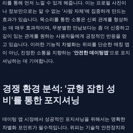
리를 통해 먼저 느낄 수 있게 해줍니다. 이는 프로필 사진이
나 정보만으로는 알 수 없는 '사람 자체'에 집중하게 만드는
효과가 있습니다. 목소리를 통한 소통은 신뢰 관계를 형성하
는 데 매우 효과적이며, 무분별한 만남보다는 좀 더 신중하고
깊이 있는 관계를 원하는 사용자들에게 긍정적인 반응을 얻
고 있습니다. 이러한 기능적 차별화는 위피를 단순한 매칭 앱
이 아닌, 진정한 소통을 지향하는 '
안전한 데이팅앱
'으로 포지
셔닝하는 데 기여합니다.
경쟁 환경 분석: '균형 잡힌 성
비'를 통한 포지셔닝
데이팅 앱 시장에서 성공적인 포지셔닝을 위해서는 명확한
차별화 포인트가 필수적입니다. 위피는 기술적 안전장치와