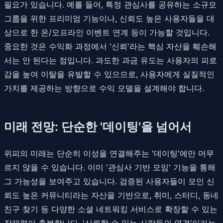
필요가 있습니다. 예를 들어, 특정 관심사를 공유하는 소규모
그룹을 위한 프리미엄 기능이나, 신뢰도 높은 사용자들을 대
상으로 한 온/오프라인 이벤트 연계 등이 가능할 것입니다.
중요한 것은 수익화 과정에서 '신뢰'라는 핵심 자산을 훼손해
서는 안 된다는 점입니다. 과도한 과금 유도는 사용자의 피로
감을 높여 이탈을 유발할 수 있으므로, 사용자에게 실질적인
가치를 제공하는 방향으로 수익 모델을 설계해야 합니다.
미래 전망: 단순한 '데이팅'을 넘어서
위피의 미래는 단순히 이성을 연결해주는 '데이팅'에만 머무
르지 않을 수 있습니다. 이미 '관심사 기반 모임' 기능을 통해
그 가능성을 보여주고 있습니다. 검증된 사용자들이 모인 신
뢰도 높은 커뮤니티라는 자산을 기반으로, 취미, 스터디, 동네
친구 찾기 등 다양한 소셜 네트워킹 서비스로 확장할 수 있는
잠재력이 충분합니다. '신뢰할 수 있는 사람들의 연결'이라는