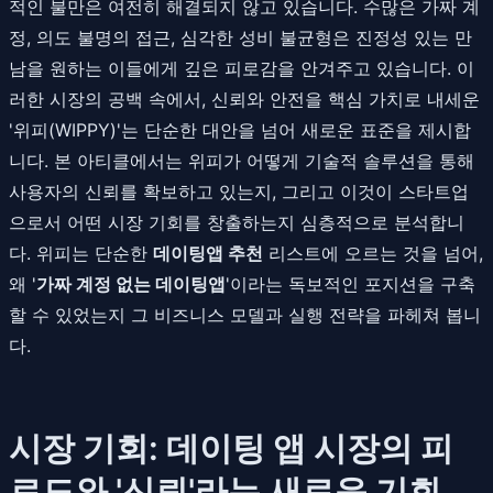
적인 불만은 여전히 해결되지 않고 있습니다. 수많은 가짜 계
정, 의도 불명의 접근, 심각한 성비 불균형은 진정성 있는 만
남을 원하는 이들에게 깊은 피로감을 안겨주고 있습니다. 이
러한 시장의 공백 속에서, 신뢰와 안전을 핵심 가치로 내세운
'위피(WIPPY)'는 단순한 대안을 넘어 새로운 표준을 제시합
니다. 본 아티클에서는 위피가 어떻게 기술적 솔루션을 통해
사용자의 신뢰를 확보하고 있는지, 그리고 이것이 스타트업
으로서 어떤 시장 기회를 창출하는지 심층적으로 분석합니
다. 위피는 단순한
데이팅앱 추천
리스트에 오르는 것을 넘어,
왜 '
가짜 계정 없는 데이팅앱
'이라는 독보적인 포지션을 구축
할 수 있었는지 그 비즈니스 모델과 실행 전략을 파헤쳐 봅니
다.
시장 기회: 데이팅 앱 시장의 피
로도와 '신뢰'라는 새로운 기회