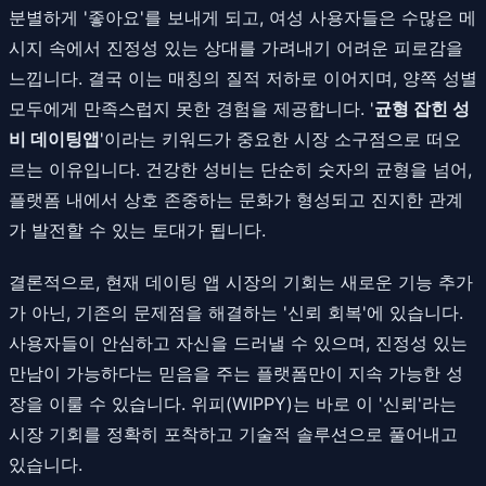
분별하게 '좋아요'를 보내게 되고, 여성 사용자들은 수많은 메
시지 속에서 진정성 있는 상대를 가려내기 어려운 피로감을
느낍니다. 결국 이는 매칭의 질적 저하로 이어지며, 양쪽 성별
모두에게 만족스럽지 못한 경험을 제공합니다. '
균형 잡힌 성
비 데이팅앱
'이라는 키워드가 중요한 시장 소구점으로 떠오
르는 이유입니다. 건강한 성비는 단순히 숫자의 균형을 넘어,
플랫폼 내에서 상호 존중하는 문화가 형성되고 진지한 관계
가 발전할 수 있는 토대가 됩니다.
결론적으로, 현재 데이팅 앱 시장의 기회는 새로운 기능 추가
가 아닌, 기존의 문제점을 해결하는 '신뢰 회복'에 있습니다.
사용자들이 안심하고 자신을 드러낼 수 있으며, 진정성 있는
만남이 가능하다는 믿음을 주는 플랫폼만이 지속 가능한 성
장을 이룰 수 있습니다. 위피(WIPPY)는 바로 이 '신뢰'라는
시장 기회를 정확히 포착하고 기술적 솔루션으로 풀어내고
있습니다.