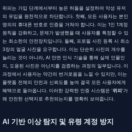
위피는 가입 단계에서부터 높은 허들을 설정하여 악성 유저
의 유입을 원천적으로 차단합니다. 첫째, 모든 사용자는 본인
명의의 휴대폰 번호로 인증을 거쳐야 합니다. 이는 1인 1계정
원칙을 강화하고, 문제가 발생했을 때 사용자를 특정할 수 있
는 최소한의 안전장치입니다. 둘째, 프로필 사진 등록 시 최소
3장의 얼굴 사진을 요구합니다. 이는 단순히 사진의 개수를
늘리는 것이 아니라, AI 안면 인식 기술을 통해 실제 인물인
지, 도용된 사진은 아닌지를 검증하는 과정의 일부입니다. 이
과정에서 사용자는 약간의 번거로움을 느낄 수 있지만, 이는
플랫폼 전체의 안전과 신뢰도를 높여 결국 모든 사용자에게
혜택으로 돌아옵니다. 이러한 강력한 인증 시스템은 '
위피
'가
왜 안전한 선택지로 추천되는지를 명확히 보여줍니다.
AI 기반 이상 탐지 및 유령 계정 방지