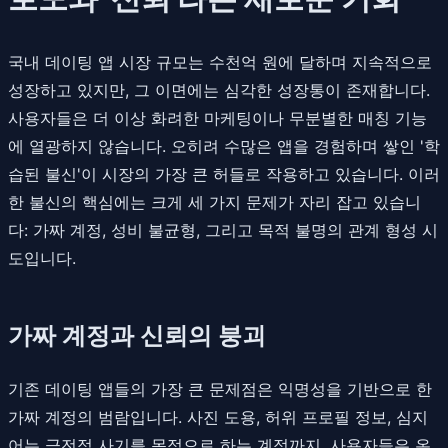
국내 데이팅 앱 시장 규모는 수천억 원에 달하며 지속적으로
성장하고 있지만, 그 이면에는 심각한 성장통이 존재합니다.
사용자들은 더 이상 화려한 마케팅이나 무분별한 매칭 기능
에 열광하지 않습니다. 오히려 수많은 앱을 경험하며 쌓인 '학
습된 불신'이 시장의 가장 큰 허들로 작용하고 있습니다. 이러
한 불신의 핵심에는 크게 세 가지 문제가 자리 잡고 있습니
다: 가짜 계정, 성비 불균형, 그리고 목적 불명의 관계 형성 시
도입니다.
가짜 계정과 신뢰의 붕괴
기존 데이팅 앱들의 가장 큰 문제점은 익명성을 기반으로 한
가짜 계정의 범람입니다. 사진 도용, 허위 프로필 정보, 심지
어는 금전적 사기를 목적으로 하는 계정까지, 사용자들은 온