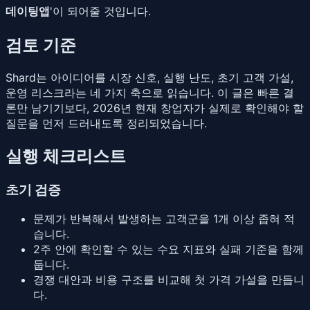
데이팅앱
'이 되어줄 것입니다.
검토 기준
Shard는 아이디어를 시장 신호, 실행 난도, 초기 고객 가설,
운영 리스크라는 네 가지 축으로 읽습니다. 이 글은 빠른 결
론만 남기기보다, 2026년 현재 창업자가 실제로 확인해야 할
질문을 먼저 드러내도록 정리되었습니다.
실행 체크리스트
초기 검증
문제가 반복해서 발생하는 고객군을 1개 이상 좁혀 적
습니다.
2주 안에 확인할 수 있는 수요 지표와 실패 기준을 함께
둡니다.
경쟁 대안과 비용 구조를 비교해 첫 가격 가설을 만듭니
다.