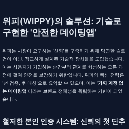
위피(WIPPY)의 솔루션: 기술로
구현한 '안전한 데이팅앱'
위피는 시장이 요구하는 '신뢰'를 구축하기 위해 막연한 슬로
건이 아닌, 정교하게 설계된 기술적 장치들을 도입했습니다.
이는 사용자가 가입하는 순간부터 관계를 형성하는 모든 과
정에 걸쳐 안전을 보장하기 위함입니다. 위피의 핵심 전략은
'선 검증, 후 매칭'으로 요약할 수 있으며, 이는 '
가짜 계정 없
는 데이팅앱
'이라는 브랜드 정체성을 확립하는 기반이 되었
습니다.
철저한 본인 인증 시스템: 신뢰의 첫 단추