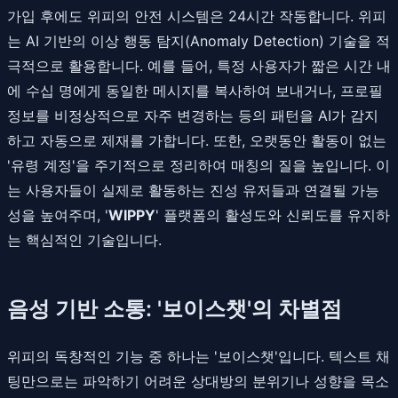
가입 후에도 위피의 안전 시스템은 24시간 작동합니다. 위피
는 AI 기반의 이상 행동 탐지(Anomaly Detection) 기술을 적
극적으로 활용합니다. 예를 들어, 특정 사용자가 짧은 시간 내
에 수십 명에게 동일한 메시지를 복사하여 보내거나, 프로필
정보를 비정상적으로 자주 변경하는 등의 패턴을 AI가 감지
하고 자동으로 제재를 가합니다. 또한, 오랫동안 활동이 없는
'유령 계정'을 주기적으로 정리하여 매칭의 질을 높입니다. 이
는 사용자들이 실제로 활동하는 진성 유저들과 연결될 가능
성을 높여주며, '
WIPPY
' 플랫폼의 활성도와 신뢰도를 유지하
는 핵심적인 기술입니다.
음성 기반 소통: '보이스챗'의 차별점
위피의 독창적인 기능 중 하나는 '보이스챗'입니다. 텍스트 채
팅만으로는 파악하기 어려운 상대방의 분위기나 성향을 목소