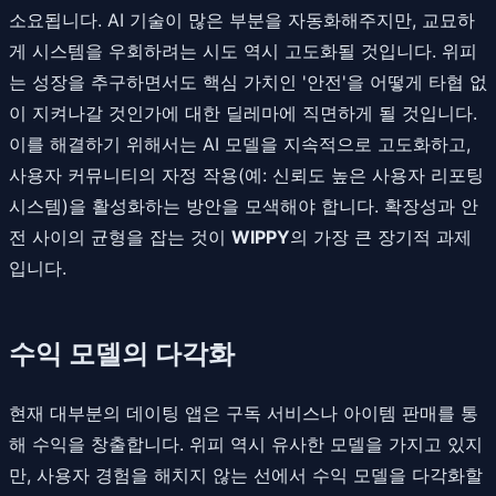
소요됩니다. AI 기술이 많은 부분을 자동화해주지만, 교묘하
게 시스템을 우회하려는 시도 역시 고도화될 것입니다. 위피
는 성장을 추구하면서도 핵심 가치인 '안전'을 어떻게 타협 없
이 지켜나갈 것인가에 대한 딜레마에 직면하게 될 것입니다.
이를 해결하기 위해서는 AI 모델을 지속적으로 고도화하고,
사용자 커뮤니티의 자정 작용(예: 신뢰도 높은 사용자 리포팅
시스템)을 활성화하는 방안을 모색해야 합니다. 확장성과 안
전 사이의 균형을 잡는 것이
WIPPY
의 가장 큰 장기적 과제
입니다.
수익 모델의 다각화
현재 대부분의 데이팅 앱은 구독 서비스나 아이템 판매를 통
해 수익을 창출합니다. 위피 역시 유사한 모델을 가지고 있지
만, 사용자 경험을 해치지 않는 선에서 수익 모델을 다각화할