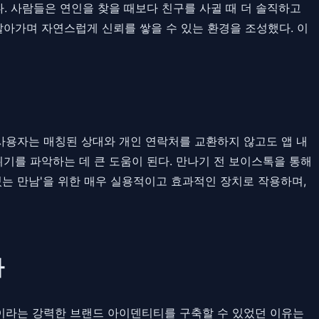
. 사람들은 연인을 찾을 때보다 친구를 사귈 때 더 솔직하고
알아가며 자연스럽게 신뢰를 쌓을 수 있는 환경을 조성했다. 이
 사용자는 매칭된 상대와 개인 연락처를 교환하지 않고도 앱 내
위기를 파악하는 데 큰 도움이 된다. 만나기 전 보이스톡을 통해
있는 만남'을 위한 매우 실용적이고 효과적인 장치로 작용하며,
나
앱'이라는 강력한 브랜드 아이덴티티를 구축할 수 있었던 이유는