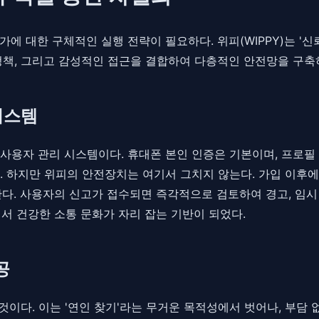
에 대한 구체적인 실행 전략이 필요하다. 위피(WIPPY)는 '
정책, 그리고 감성적인 접근을 결합하여 다층적인 안전망을 구축
시스템
사용자 관리 시스템이다. 휴대폰 본인 인증은 기본이며, 프로필
 하지만 위피의 안전장치는 여기서 그치지 않는다. 가입 이후에
다. 사용자의 신고가 접수되면 즉각적으로 검토하여 경고, 임시 
서 건강한 소통 문화가 자리 잡는 기반이 되었다.
공
 것이다. 이는 '연인 찾기'라는 무거운 목적성에서 벗어나, 부담