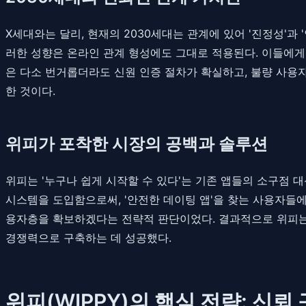
X세대와는 달리, 현재의 2030세대는 관계에 있어 '진정성'과
러한 성향은 온라인 관계 형성에도 그대로 적용된다. 이들에게
은 다소 번거롭더라도 신원 인증 절차가 확실하고, 불량 사용
한 것이다.
위피가 포착한 시장의 공백과 솔루션
위피는 '누구나 쉽게 시작할 수 있다'는 기존 앱들의 소구점 
시스템을 도입함으로써, '안전한 데이팅 앱'을 찾는 사용자들
용자층을 확보하겠다는 전략적 판단이었다. 결과적으로 위피는 '
경쟁력으로 구축하는 데 성공했다.
위피(WIPPY)의 핵심 전략: 신뢰