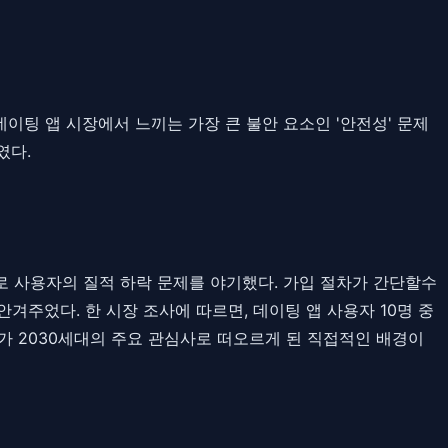
데이팅 앱 시장에서 느끼는 가장 큰 불안 요소인 '안전성' 문제
였다.
로 사용자의 질적 하락 문제를 야기했다. 가입 절차가 간단할수
주었다. 한 시장 조사에 따르면, 데이팅 앱 사용자 10명 중
가 2030세대의 주요 관심사로 떠오르게 된 직접적인 배경이