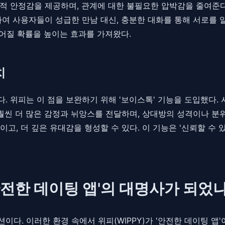
적 안정감을 제공하며, 관계에 대한 불필요한 압박감을 줄여준다
하여 사용자들이 성급한 만남 대신, 충분한 대화를 통해 서로를 
이어질 확률을 높이는 효과를 가져왔다.
치
 위피는 이 점을 보완하기 위해 '보이스톡' 기능을 도입했다.
훨씬 더 많은 감정과 뉘앙스를 전달하며, 상대방의 성격이나 분
고, 더 깊은 유대감을 형성할 수 있다. 이 기능은 '신뢰할 수 
안전한 데이팅 앱'의 대명사가 되었
다. 이러한 환경 속에서 위피(WIPPY)가 '안전한 데이팅 