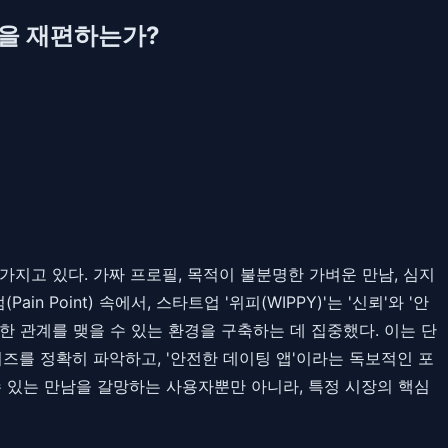
장을 재편하는가?
지고 있다. 가짜 프로필, 목적이 불분명한 가벼운 만남, 심지
oint) 속에서, 스타트업 '위피(WIPPY)'는 '신뢰'와 '안
 관계를 맺을 수 있는 환경을 구축하는 데 집중했다. 이는 단
즈를 정확히 파악하고, '안전한 데이팅 앱'이라는 독보적인 포
 있는 만남을 갈망하는 사용자뿐만 아니라, 특정 시장의 핵심