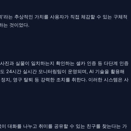
신뢰'라는 추상적인 가치를 사용자가 직접 체감할 수 있는 구체적
하는 것이었다.
 사진과 실물이 일치하는지 확인하는 셀카 인증 등 다단계 인증
도 24시간 실시간 모니터링팀이 운영되며, AI 기술을 활용해
정지, 영구 탈퇴 등 강력한 조치를 취한다. 이러한 시스템은 사
 없이 대화를 나누고 취미를 공유할 수 있는 친구를 찾는다는 가