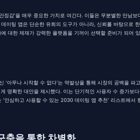
 '안정감'을 매우 중요한 가치로 여긴다. 이들은 무분별한 만남보
 데이팅 앱은 단순한 유희의 도구가 아니라, 신뢰를 바탕으로 한
자에 대한 제재가 강력한 플랫폼을 기꺼이 선택할 준비가 되어 있
대신 '아무나 시작할 수 없다'는 역발상을 통해 시장의 공백을 
에게 명확한 대안을 제시했다. 이는 단기적인 사용자 수 증가보
안심하고 사용할 수 있는 2030 데이팅 앱 추천' 리스트에서
 구축을 통한 차별화