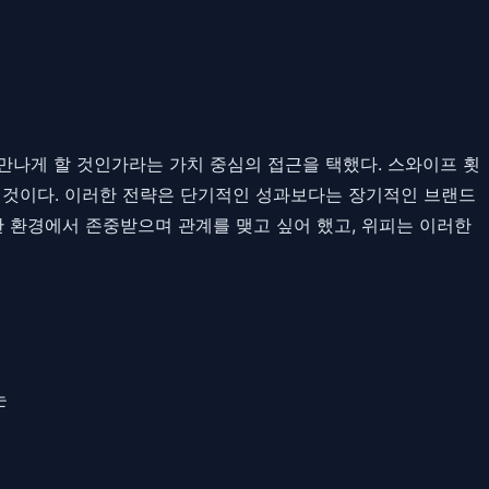
' 만나게 할 것인가라는 가치 중심의 접근을 택했다. 스와이프 횟
둔 것이다. 이러한 전략은 단기적인 성과보다는 장기적인 브랜드
한 환경에서 존중받으며 관계를 맺고 싶어 했고, 위피는 이러한
는