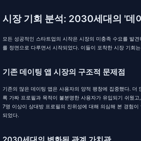
시장 기회 분석: 2030세대의 '데
모든 성공적인 스타트업의 시작은 시장의 미충족 수요를 발견하는 
를 정면으로 다루면서 시작되었다. 이들이 포착한 시장 기회는
기존 데이팅 앱 시장의 구조적 문제점
기존의 많은 데이팅 앱은 사용자의 양적 팽창에 집중했다. 더 
록 가짜 프로필과 목적이 불분명한 사용자가 유입되기 쉬웠고, 
7명 이상이 상대방 프로필의 진위성에 대해 의심해 본 경험이 
되었다.
2030세대의 변화된 관계 가치관