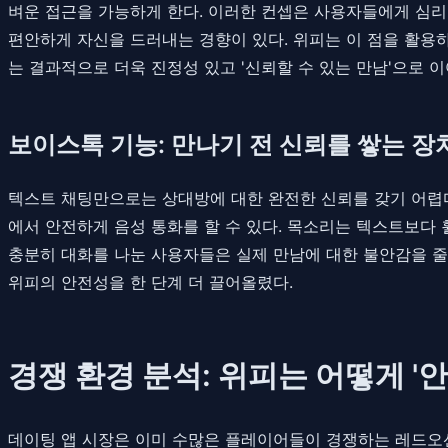
벼운 접근을 가능하게 한다. 이러한 컨셉은 사용자들에게 심리
편안하게 자신을 드러내는 경향이 있다. 위피는 이 점을 활용
는 결과적으로 더욱 진정성 있고 '신뢰할 수 있는 만남'으로 
보이스톡 기능: 만나기 전 신뢰를 쌓는 장
텍스트 채팅만으로는 상대방에 대한 완전한 신뢰를 갖기 어렵다.
에서 안전하게 음성 통화를 할 수 있다. 목소리는 텍스트보다 
충분히 대화를 나눈 사용자들은 실제 만남에 대한 불안감을 줄이
위피의 안전성을 한 단계 더 끌어올렸다.
경쟁 환경 분석: 위피는 어떻게 '
데이팅 앱 시장은 이미 수많은 플레이어들이 경쟁하는 레드오션이