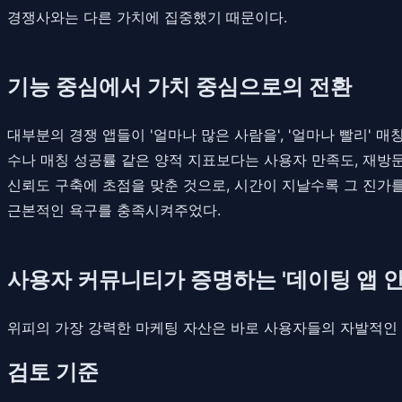
경쟁사와는 다른 가치에 집중했기 때문이다.
기능 중심에서 가치 중심으로의 전환
대부분의 경쟁 앱들이 '얼마나 많은 사람을', '얼마나 빨리' 
수나 매칭 성공률 같은 양적 지표보다는 사용자 만족도, 재방문
신뢰도 구축에 초점을 맞춘 것으로, 시간이 지날수록 그 진가를
근본적인 욕구를 충족시켜주었다.
사용자 커뮤니티가 증명하는 '데이팅 앱 안
위피의 가장 강력한 마케팅 자산은 바로 사용자들의 자발적인
검토 기준