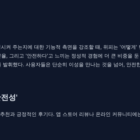
매칭시켜 주는지에 대한 기능적 측면을 강조할 때, 위피는 '어떻게
율, 그리고 '안전하다'고 느끼는 정성적 경험에 더 큰 비중을 
 발휘했다. 사용자들은 단순히 이성을 만나는 것을 넘어, 안전
전성'
 추천과 긍정적인 후기다. 앱 스토어 리뷰나 온라인 커뮤니티에