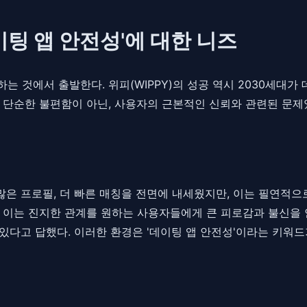
이팅 앱 안전성'에 대한 니즈
것에서 출발한다. 위피(WIPPY)의 성공 역시 2030세대가 
 단순한 불편함이 아닌, 사용자의 근본적인 신뢰와 관련된 문제
많은 프로필, 더 빠른 매칭을 전면에 내세웠지만, 이는 필연적으
이는 진지한 관계를 원하는 사용자들에게 큰 피로감과 불신을 안겨
있다고 답했다. 이러한 환경은 '데이팅 앱 안전성'이라는 키워드