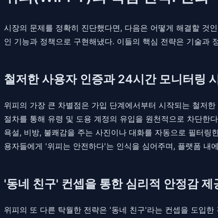
시장의 문제를 정확히 진단했다면, 다음은 어떻게 해결할 것인가
인 기능과 정책으로 구현해냈다. 이들의 핵심 전략은 기술과 
철저한 사용자 인증과 24시간 모니터링 
위피의 가장 큰 차별점은 가입 단계에서부터 시작되는 철저한 
절차를 통해 유령 및 도용 계정의 유입을 원천적으로 차단한다.
욕설, 비방, 불쾌감을 주는 사진이나 대화를 자동으로 필터링한
용자들에게 '위피는 안전하다'는 인식을 심어주며, 플랫폼 내에
'동네 친구' 컨셉을 통한 심리적 안정감 제
위피의 또 다른 탁월한 전략은 '동네 친구'라는 컨셉을 도입한