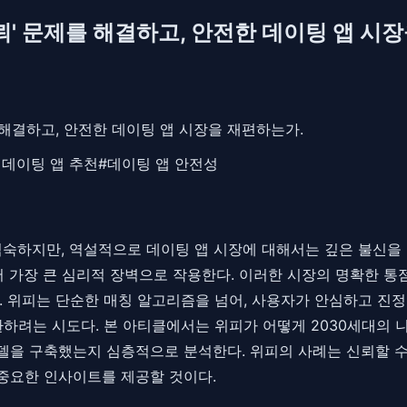
신뢰' 문제를 해결하고, 안전한 데이팅 앱 시
를 해결하고, 안전한 데이팅 앱 시장을 재편하는가.
0 데이팅 앱 추천
#
데이팅 앱 안전성
숙하지만, 역설적으로 데이팅 앱 시장에 대해서는 깊은 불신을 가
 큰 심리적 장벽으로 작용한다. 이러한 시장의 명확한 통점(Pain P
 위피는 단순한 매칭 알고리즘을 넘어, 사용자가 안심하고 진정한
하려는 시도다. 본 아티클에서는 위피가 어떻게 2030세대의 니
을 구축했는지 심층적으로 분석한다. 위피의 사례는 신뢰할 수
중요한 인사이트를 제공할 것이다.