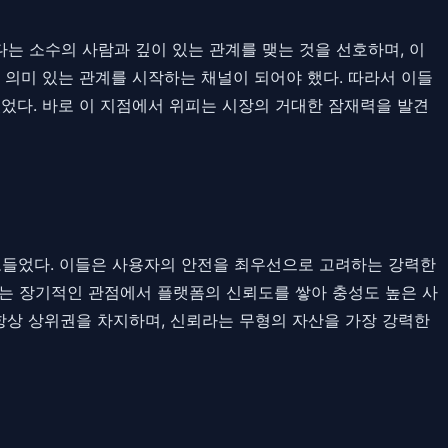
다는 소수의 사람과 깊이 있는 관계를 맺는 것을 선호하며, 이
 의미 있는 관계를 시작하는 채널이 되어야 했다. 따라서 이들
었다. 바로 이 지점에서 위피는 시장의 거대한 잠재력을 발견
파고들었다. 이들은 사용자의 안전을 최우선으로 고려하는 강력한
다는 장기적인 관점에서 플랫폼의 신뢰도를 쌓아 충성도 높은 사
 항상 상위권을 차지하며, 신뢰라는 무형의 자산을 가장 강력한