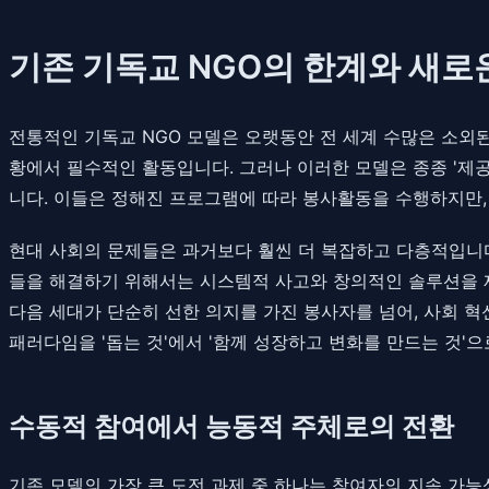
기존 기독교 NGO의 한계와 새
전통적인 기독교 NGO 모델은 오랫동안 전 세계 수많은 소외된
황에서 필수적인 활동입니다. 그러나 이러한 모델은 종종 '제
니다. 이들은 정해진 프로그램에 따라 봉사활동을 수행하지만
현대 사회의 문제들은 과거보다 훨씬 더 복잡하고 다층적입니다.
들을 해결하기 위해서는 시스템적 사고와 창의적인 솔루션을 
다음 세대가 단순히 선한 의지를 가진 봉사자를 넘어, 사회 혁신
패러다임을 '돕는 것'에서 '함께 성장하고 변화를 만드는 것'
수동적 참여에서 능동적 주체로의 전환
기존 모델의 가장 큰 도전 과제 중 하나는 참여자의 지속 가