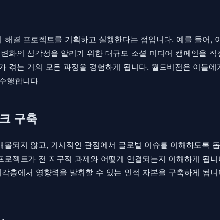
제 해결 프로젝트를 기획하고 실행한다는 점입니다. 예를 들어,
 변화의 심각성을 알리기 위한 대규모 소셜 미디어 캠페인을 직접
가가 겪는 거의 모든 과정을 경험하게 됩니다. 월드비전은 이들에
 수행합니다.
크 구축
매몰되지 않고, 거시적인 관점에서 글로벌 이슈를 이해하도록 돕습
프로젝트가 전 지구적 과제와 어떻게 연결되는지 이해하게 됩니다.
계각층에서 영향력을 발휘할 수 있는 인적 자본을 구축하게 됩니다