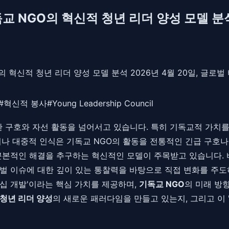
독교 NGO의 혁신적 청년 리더 양성 모델 분
의 혁신적 청년 리더 양성 모델 분석 2026년 4월 20일, 글로
#
혁신적 봉사
#
Young Leadership Council
 단순한 구호와 자선 활동을 넘어서고 있습니다. 특히 기독교적 가
이나 대중적 인식은 기독교 NGO의 활동을 전통적인 긴급 구호
근본적인 해결을 추구하는 혁신적인 모델이 주목받고 있습니다.
벌 이슈에 대한 깊이 있는 통찰력을 바탕으로 직접 변화를 주도
십 개발'이라는 핵심 가치를 제공하며,
기독교 NGO
의 미래 방
청년 리더 양성
의 새로운 패러다임을 만들고 있는지, 그리고 이 