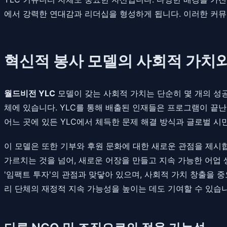
에서 강력한 연대감과 리더십을 형성하게 됩니다. 이러한 커뮤
혁신적 봉사 모델의 사회적 가치
월드비전 YLC
모델이 갖는 사회적 가치는 단순히 몇 개의 성공
체에 있습니다. YLC를 통해 배출된 인재들은 프로그램이 끝난 
어느 곳에 있든 YLC에서 체득한 문제 해결 방식과 글로벌 
이 모델은 또한 기부와 후원 문화에 대한 새로운 관점을 제시합
가르치는 것을 넘어, 새로운 어장을 만들고 지속 가능한 어업
'임팩트 투자'의 관점과 맞닿아 있으며, 사회적 가치 창출을
리 단체의 재정적 지속 가능성을 높이는 데도 기여할 수 있습니