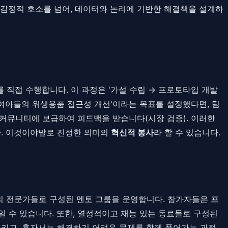
 감정적 호소를 넘어, 데이터와 논리에 기반한 해결책을 설계하
를 직접 수행합니다. 이 과정은 '가설 수립 → 프로토타입 개발
상국 여아들의 위생용품 접근성 개선'이라는 목표를 설정했다면, 팀
 커뮤니티에 보급하여 피드백을 받습니다(시장 검증). 이러한
다. 이것이야말로 진정한 의미의
혁신적 봉사
라 할 수 있습니다.
 전문가들로 구성된 멘토 그룹을 운영합니다. 참가자들은 프
 수 있습니다. 또한, 열정적이고 재능 있는 동료들로 구성된
시키고, 혼자서는 해결하기 어려운 문제를 함께 풀어가는 과정