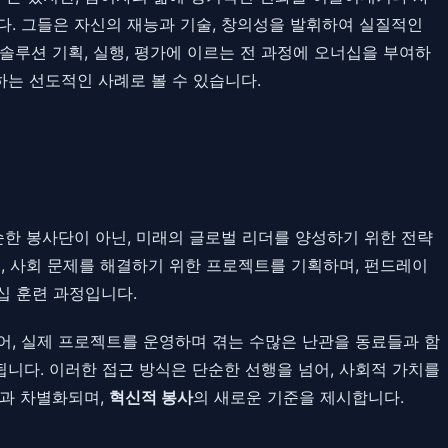
다. 그들은 자신의 재능과 기술, 창의성을 발휘하여 실질적인
솔루션 기획, 실행, 평가에 이르는 전 과정에 오너십을 부여하
하는 선도적인 사례로 볼 수 있습니다.
는 단순한 봉사단이 아닌, 미래의 글로벌 리더를 양성하기 위한 전략
, 사회 문제를 해결하기 위한 프로젝트를 기획하며, 펀드레이
십 훈련 과정입니다.
을 넘어, 실제 프로젝트를 운영하며 겪는 수많은 난관을 동료들과 함
 됩니다. 이러한 접근 방식은 단순한 선행을 넘어, 사회적 가치를
들과 차별화되며,
혁신적 봉사
의 새로운 기준을 제시합니다.