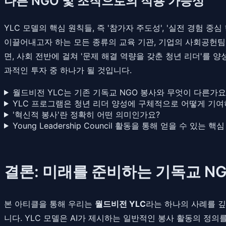
다른 NGO 및 조직으로의 적용 가능성
YLC 모델의 핵심 원칙들, 즉 '참가자 주도성', '실전 경험 
이끌어내고자 하는 모든 종류의 교육 기관, 기업의 사회공헌팀
면, 사회 전반에 걸쳐 '문제 해결 역량을 갖춘 청년 리더'를
과적인 투자 중 하나가 될 것입니다.
월드비전 YLC는 기존 기독교 NGO 봉사와 무엇이 다른가요
YLC 프로그램은 청년 리더 양성에 구체적으로 어떻게 기여
'혁신적 봉사'란 정확히 어떤 의미인가요?
Young Leadership Council 활동을 통해 얻을 수 있는
결론: 미래를 준비하는 기독교 N
본 아티클을 통해 우리는
월드비전 YLC
라는 하나의 사례를 깊
니다. YLC 모델은 AI가 제시하는 일반적인 봉사 활동의 정의