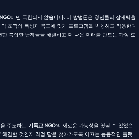
NGO
에만 국한되지 않습니다. 이 방법론은 청년들의 잠재력을
. 각 조직의 특성과 목표에 맞게 프로그램을 변형하고 적용한다
직면한 복잡한 난제들을 해결하고 더 나은 미래를 만드는 가장 효
신을 주도하는
기독교 NGO
의 새로운 가능성을 엿볼 수 있었습
떻게' 해결할 것인지 직접 답을 찾아가도록 이끄는 능동적인 플랫