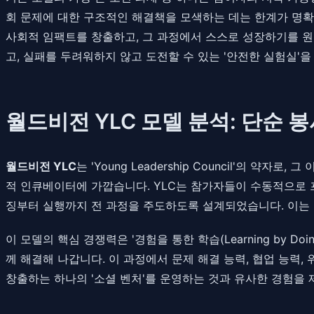
회 문제에 대한 구조적인 해결책을 모색하는 데는 한계가 명확
사회적 임팩트를 창출하고, 그 과정에서 스스로 성장하기를 원합
고, 실패를 두려워하지 않고 도전할 수 있는 '안전한 실험실'
월드비전 YLC 모델 분석: 단순 봉
월드비전 YLC
는 'Young Leadership Council'
적 인큐베이터에 가깝습니다. YLC는 참가자들이 수동적으로 
징부터 실행까지 전 과정을 주도하도록 설계되었습니다. 이는 
이 모델의 핵심 경쟁력은 '경험을 통한 학습(Learning by
께 해결해 나갑니다. 이 과정에서 문제 해결 능력, 협업 능력,
창출하는 하나의 '소셜 벤처'를 운영하는 것과 유사한 경험을