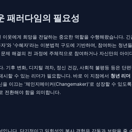
로운 패러다임의 필요성
 이웃에게 희망을 전달하는 중요한 역할을 수행해왔습니다. 긴급 
공자'와 '수혜자'라는 이분법적 구도에 기반하며, 참여하는 청
, 문제 해결의 전 과정에 주체적으로 참여하거나 자신만의 아이
 기후 변화, 디지털 격차, 정신 건강, 사회적 불평등 등은 
제시할 수 있는 리더가 필요합니다. 바로 이 지점에서
청년 리더
을 이끄는 '체인지메이커(Changemaker)'로 성장할 수 있
으로 전환해야 함을 의미합니다.
능성입니다. 단기적이고 일회성인 봉사 경험은 감동과 보람을 줄 