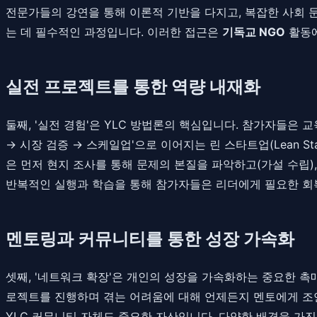
전문가들의 강연을 통해 이론적 기반을 다지고, 복잡한 사회 
는 데 필수적인 과정입니다. 이러한 접근은
기독교 NGO
활동에
실전 프로젝트를 통한 역량 내재화
둘째, '실전 경험'은 YLC 방법론의 핵심입니다. 참가자들은 
→ 시장 검증 → 스케일업'으로 이어지는 린 스타트업(Lean S
은 먼저 현지 조사를 통해 문제의 본질을 파악하고(가설 수립
반복적인 실행과 학습을 통해 참가자들은 리더에게 필요한 회복탄
멘토링과 커뮤니티를 통한 성장 가속화
셋째, '네트워크 확장'은 개인의 성장을 가속화하는 중요한 
로젝트를 진행하며 겪는 어려움에 대해 언제든지 멘토에게 조언
YLC 커뮤니티 자체도 중요한 자산입니다. 다양한 배경을 가