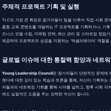
주체적 프로젝트 기획 및 실행
YLC의 가장 큰 특징은 참가자들이 팀을 이루어 직접 사회 문
춤형 교육 콘텐츠를 개발하는 IT 프로젝트를 기획하거나, 기후
즈니스 모델 수립, 마케팅 전략, 예산 관리 등 스타트업 창업
제공하며 프로젝트의 성공을 지원하는 '엑셀러레이터' 역할을
글로벌 이슈에 대한 통찰력 함양과 네트워
Young Leadership Council
은 참가자들이 단편적인 문제에 
젠다에 대한 깊이 있는 학습과 토론을 통해, 자신이 기획하는 
자들과의 네트워킹 기회를 통해 시야를 넓히고, 향후 사회 각
에도 실질적인 도움을 주는 강력한 자산이 됩니다.