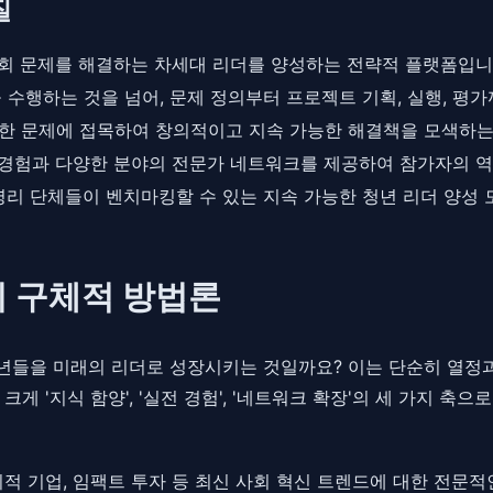
질
사회 문제를 해결하는 차세대 리더를 양성하는 전략적 플랫폼입니
수행하는 것을 넘어, 문제 정의부터 프로젝트 기획, 실행, 평가
한 문제에 접목하여 창의적이고 지속 가능한 해결책을 모색하는
 경험과 다양한 분야의 전문가 네트워크를 제공하여 참가자의 
비영리 단체들이 벤치마킹할 수 있는 지속 가능한 청년 리더 양성
의 구체적 방법론
년들을 미래의 리더로 성장시키는 것일까요? 이는 단순히 열정과
게 '지식 함양', '실전 경험', '네트워크 확장'의 세 가지 
 사회적 기업, 임팩트 투자 등 최신 사회 혁신 트렌드에 대한 전