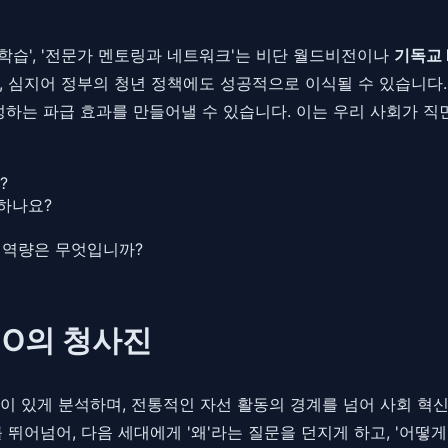
중심 학습', '전문가 멘토링과 네트워크'는 비단 월드비전이나
기독교 
, 심지어 정부의 청년 정책에도 성공적으로 이식될 수 있습니다
 양성하는 파급 효과를 만들어낼 수 있습니다. 이는 우리 사회가 
?
하나요?
 핵심 역량은 무엇입니까?
GO의 청사진
이 있게 분석하며, 전통적인 자선 활동의 경계를 넘어 사회 혁
를 뛰어넘어, 다음 세대에게 '왜'라는 질문을 던지게 하고, '어