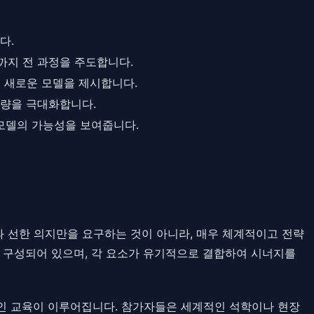
다.
까지 전 과정을 주도합니다.
 새로운 모델을 제시합니다.
역량을 극대화합니다.
 모델의 가능성을 보여줍니다.
 선한 의지만을 요구하는 것이 아니라, 매우 체계적이고 전략
축으로 구성되어 있으며, 각 요소가 유기적으로 결합하여 시너지를
문적인 교육이 이루어집니다. 참가자들은 세계적인 석학이나 현장