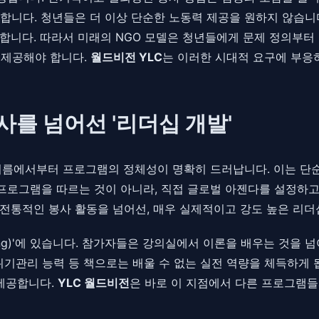
합니다. 청년들은 더 이상 단순한 노동력 제공을 원하지 않습니
니다. 따라서 미래의 NGO 모델은 청년들에게 문제 정의부터 
을 제공해야 합니다.
월드비전 YLC
는 이러한 시대적 요구에 부응
사를 넘어선 '리더십 개발'
의 약자로, 그 이름에서부터 프로그램의 정체성이 명확히 드러납니다. 이
프로그램을 따르는 것이 아니라, 직접 글로벌 아젠다를 설정하고
전통적인 봉사 활동을 넘어선, 매우 실제적이고 강도 높은 리더
 Doing)'에 있습니다. 참가자들은 강의실에서 이론을 배우는 것
 위기관리 능력 등 책으로는 배울 수 없는 실전 역량을 체득하게
 제공합니다.
YLC 월드비전
은 바로 이 지점에서 다른 프로그램