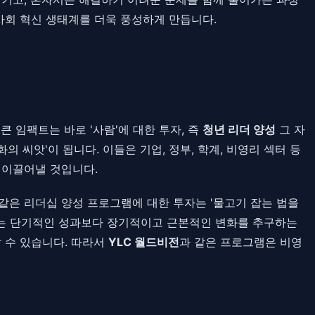
사회 혁신 생태계를 더욱 풍성하게 만듭니다.
 임팩트는 바로 '사람'에 대한 투자, 즉
청년 리더 양성
그 자
 씨앗'이 됩니다. 이들은 기업, 정부, 학계, 비영리 섹터 등
 이끌어낼 것입니다.
 같은 리더십 양성 프로그램에 대한 투자는 '물고기 잡는 법을
 이는 단기적인 성과보다 장기적이고 근본적인 변화를 추구하는
 수 있습니다. 따라서
YLC 월드비전
과 같은 프로그램은 비영