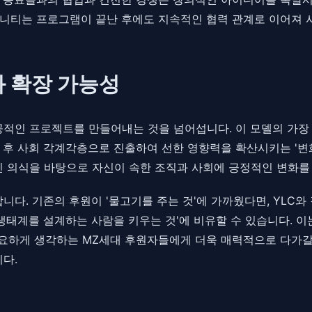
니티는 프로그램이 끝난 후에도 지속적인 협력 관계로 이어져 
와 확장 가능성
적인 프로젝트를 만들어내는 것을 넘어섭니다. 이 모델의 가장 큰
후 사회 각계각층으로 진출하여 선한 영향력을 확산시키는 '변화의
시민 의식을 바탕으로 자신이 속한 조직과 사회에 긍정적인 변화를
니다. 기존의 후원이 '물고기를 주는 것'에 가까웠다면, YLC와
 생태계를 설계하는 사람을 키우는 것'에 비유할 수 있습니다.
 중요하게 생각하는 MZ세대 후원자들에게 더욱 매력적으로 다가갈
다.