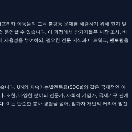
 아프리카 아동들의 교육 불평등 문제를 해결하기 위해 현지 맞
 운영할 수 있습니다. 이 과정에서 참가자들은 시장 조사, 비
게 자율성을 부여하되, 필요한 전문 지식과 네트워크, 멘토링을
니다. UN의 지속가능발전목표(SDGs)와 같은 국제적인 아
 또한, 다양한 분야의 전문가, 사회적 기업가, 국제기구 관계
. 이는 단순한 봉사 경험을 넘어, 참가자 개인의 커리어 발전