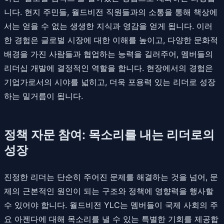
니다. 현지 주민들, 월드비전 직원들과의 소통을 통해 책상에
서는 얻을 수 없는 생생한 지식과 영감을 얻게 됩니다. 이러
한 경험은 글로벌 시장에 대한 이해를 높이고, 다양한 문화적
배경을 가진 사람들과 협업하는 능력을 길러주어, 멤버들의
리더십 개발에 결정적인 역할을 합니다. 현장에서의 경험은
기업가로서의 시야를 넓히고, 더욱 포용력 있는 리더로 성장
하는 밑거름이 됩니다.
정책 자문 참여: 목소리를 내는 리더로의
성장
진정한 리더는 단순히 주어진 문제를 해결하는 것을 넘어, 문
제의 근본적인 원인이 되는 구조와 정책에 영향력을 행사할
수 있어야 합니다. 월드비전 YLC는 멤버들이 국제 사회의 주
요 아젠다에 대해 목소리를 낼 수 있는 특별한 기회를 제공합