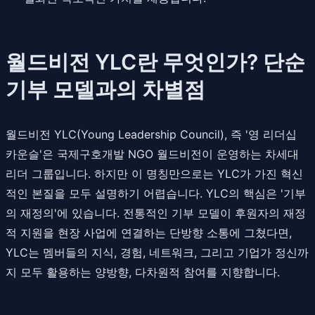
월드비전 YLC란 무엇인가? 단순
기부 모델과의 차별점
월드비전 YLC(Young Leadership Council), 즉 '영 리더십
카운슬'은 국제구호개발 NGO 월드비전이 운영하는 차세대
리더 그룹입니다. 하지만 이 명칭만으로는 YLC가 가진 혁신
적인 본질을 모두 설명하기 어렵습니다. YLC의 핵심은 '기부
의 재정의'에 있습니다. 전통적인 기부 모델이 후원자의 재정
적 지원을 현장 사업에 연결하는 단방향 소통에 그쳤다면,
YLC는 멤버들의 지식, 경험, 네트워크, 그리고 기업가 정신까
지 모두 활용하는 양방향, 다차원적 참여를 지향합니다.