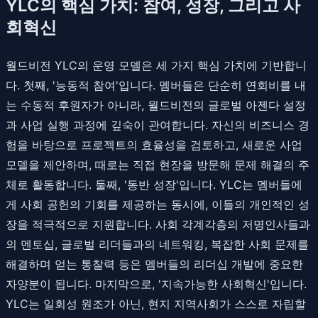
YLC의 핵심 가치: 참여, 성장, 그리고 사
회혁신
월드비전 YLC의 운영 모델은 세 가지 핵심 가치에 기반합니
다. 첫째, '능동적 참여'입니다. 멤버들은 단순히 연회비를 내
는 수동적 후원자가 아니라, 월드비전의 글로벌 아젠다 설정
과 사업 실행 과정에 깊숙이 관여합니다. 자신의 비즈니스 경
험을 바탕으로 프로젝트의 효율성을 검토하고, 새로운 사업
모델을 제안하며, 때로는 직접 현장을 방문해 문제 해결의 주
체로 활동합니다. 둘째, '동반 성장'입니다. YLC는 멤버들에
게 사회 공헌의 기회를 제공하는 동시에, 이들의 개인적인 성
장을 적극적으로 지원합니다. 사회 각계각층의 저명인사들과
의 멘토십, 글로벌 리더들과의 네트워킹, 복잡한 사회 문제를
해결하며 얻는 통찰력 등은 멤버들의 리더십 개발에 중요한
자양분이 됩니다. 마지막으로, '지속가능한 사회혁신'입니다.
YLC는 일회성 원조가 아닌, 현지 지역사회가 스스로 자립할