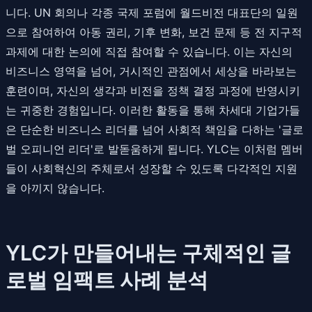
니다. UN 회의나 각종 국제 포럼에 월드비전 대표단의 일원
으로 참여하여 아동 권리, 기후 변화, 보건 문제 등 전 지구적
과제에 대한 논의에 직접 참여할 수 있습니다. 이는 자신의
비즈니스 영역을 넘어, 거시적인 관점에서 세상을 바라보는
훈련이며, 자신의 생각과 비전을 정책 결정 과정에 반영시키
는 귀중한 경험입니다. 이러한 활동을 통해 차세대 기업가들
은 단순한 비즈니스 리더를 넘어 사회적 책임을 다하는 '글로
벌 오피니언 리더'로 발돋움하게 됩니다. YLC는 이처럼 멤버
들이 사회혁신의 주체로서 성장할 수 있도록 다각적인 지원
을 아끼지 않습니다.
YLC가 만들어내는 구체적인 글
로벌 임팩트 사례 분석