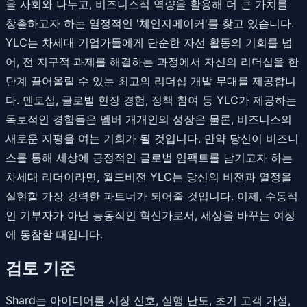
을 사회와 나누고, 비즈니스적 역량을 활용해 더 큰 가치를
창출하고자 하는 열정적인 '체인지메이커'를 찾고 있습니다.
YLC는 차세대 기업가들에게 단순한 자선 활동의 기회를 넘
어, 전 지구적 과제를 해결하는 과정에서 자신의 리더십을 한
단계 끌어올릴 수 있는 최고의 리더십 개발 무대를 제공합니
다. 멘토십, 글로벌 현장 경험, 정책 참여 등 YLC가 제공하는
독보적인 경험들은 멤버 개개인의 성장은 물론, 비즈니스의
새로운 지평을 여는 기회가 될 것입니다. 만약 당신이 비즈니
스를 통해 세상에 긍정적인 글로벌 임팩트를 남기고자 하는
차세대 리더이라면, 월드비전 YLC는 당신의 비전과 열정을
실현할 가장 강력한 파트너가 되어줄 것입니다. 이제, 수동적
인 기부자가 아닌 능동적인 혁신가로서, 세상을 바꾸는 여정
에 동참할 때입니다.
검토 기준
Shard는 아이디어를 시장 신호, 실행 난도, 초기 고객 가설,