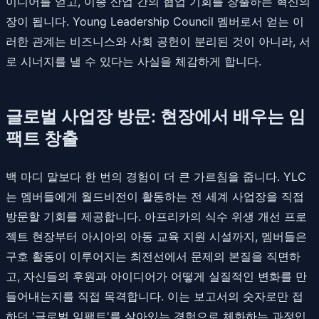
이디어를 얻고, 이종 산업 간의 협업 기회를 창출하는 혁신의
장이 됩니다. Young Leadership Council 멤버로서 얻는 이
러한 관계는 비즈니스와 사회 공헌이 분리된 것이 아니라, 서
로 시너지를 낼 수 있다는 사실을 체감하게 합니다.
글로벌 사업장 방문: 현장에서 배우는 임
팩트 창출
백 마디 말보다 한 번의 경험이 더 큰 가르침을 줍니다. YLC
는 멤버들에게 월드비전이 활동하는 전 세계 사업장을 직접
방문할 기회를 제공합니다. 아프리카의 식수 위생 개선 프로
젝트 현장부터 아시아의 아동 교육 지원 시설까지, 멤버들은
구호 활동이 이루어지는 최전선에서 문제의 본질을 직면하
고, 자신들의 후원과 아이디어가 어떻게 실질적인 변화를 만
들어내는지를 직접 목격합니다. 이는 보고서의 숫자로만 접
하던 '글로벌 임팩트'를 살아있는 경험으로 체화하는 과정입