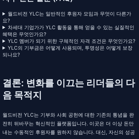
월드비전 YLC는 일반적인 후원자 모임과 무엇이 다른가
요?
차세대 기업가가 YLC 활동을 통해 얻을 수 있는 실질적인
혜택은 무엇인가요?
YLC 멤버가 되기 위한 구체적인 자격 조건은 무엇인가요?
YLC의 기부금은 어떻게 사용되며, 투명성은 어떻게 보장
되나요?
결론: 변화를 이끄는 리더들의 다
음 목적지
월드비전 YLC는 기부와 사회 공헌에 대한 기존의 통념을 완
전히 뒤바꾸는 혁신적인 플랫폼입니다. 이곳은 더 이상 돈만
내는 수동적인 후원자를 원하지 않습니다. 대신, 자신의 성공