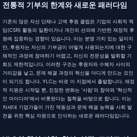
전통적 기부의 한계와 새로운 패러다임
기존의 많은 자선 단체나 고액 후원 클럽은 기업의 사회적 책
임(CSR) 활동의 일환이거나 개인의 선의에 기반한 재정적 후
원에 집중하는 경향이 있습니다. 이는 분명 가치 있는 일이지
만, 후원자는 자신의 기부금이 어떻게 사용되는지에 대한 구
체적인 과정에 참여하기 어렵고, 자신의 전문성을 발휘할 기
회도 제한적입니다. 이러한 구조는 후원자와 수혜자 사이의
거리감을 낳고, 문제 해결 과정의 혁신을 더디게 만드는 요인
이 되기도 합니다. YLC는 바로 이 지점에서 출발합니다. 재정
적 지원은 시작일 뿐, 진정한 변화는 '사람'의 참여와 '혁신적
인 아이디어'에서 비롯된다는 철학을 바탕으로 합니다. 이는
차세대 기업가들이 가진 역동성과 문제 해결 능력을 사회 발
전을 위한 핵심 자원으로 인식하는 새로운 패러다임입니다.