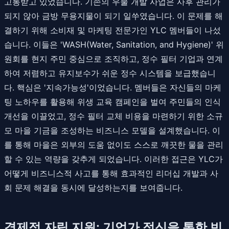
고통받고 있었습니다. 기존의 우물 개발 사업은 사후 관리가
되지 않아 금방 무용지물이 되기 일쑤였습니다. 이 문제를 해
결하기 위해 소비재 및 마케팅 전문가인 YLC 멤버들이 나섰
습니다. 이들은 'WASH(Water, Sanitation, and Hygiene)' 위
원회를 현지 주민 중심으로 조직하고, 정수 필터 기업과 연계
하여 저렴하고 유지보수가 쉬운 정수 시스템을 보급했습니
다. 핵심은 '지속가능성'이었습니다. 멤버들은 자신들의 마케
팅 노하우를 활용해 위생 교육 캠페인을 벌여 주민들의 인식
개선을 이끌었고, 정수 필터 교체 비용을 마련하기 위한 소규
모 마을 기금을 조성하는 비즈니스 모델을 설계했습니다. 이
를 통해 마을은 외부의 도움 없이도 스스로 깨끗한 물을 관리
할 수 있는 역량을 갖추게 되었습니다. 이러한 접근은 YLC가
어떻게 비즈니스적 사고를 통해 효과적인 리더십 개발과 사
회 문제 해결을 동시에 달성하는지를 보여줍니다.
경제적 자립 지원: 기업가 정신을 통한 빈