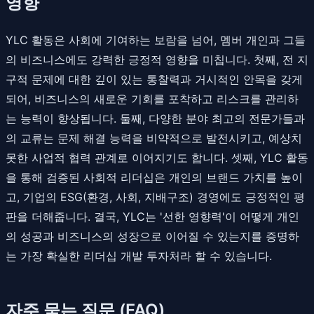
영향
YLC 활동은 사회에 기여하는 보람을 넘어, 멤버 개인과 그들
의 비즈니스에도 강력한 긍정적 영향을 미칩니다. 첫째, 전 지
구적 문제에 대한 깊이 있는 통찰력과 거시적인 안목을 갖게
되어, 비즈니스의 새로운 기회를 포착하고 리스크를 관리하
는 능력이 향상됩니다. 둘째, 다양한 분야 최고의 전문가들과
의 교류는 문제 해결 능력을 비약적으로 발전시키고, 예상치
못한 사업적 협력 관계로 이어지기도 합니다. 셋째, YLC 활동
을 통해 검증된 사회적 리더십은 개인의 브랜드 가치를 높이
고, 기업의 ESG(환경, 사회, 지배구조) 경영에도 긍정적인 평
판을 더해줍니다. 결국, YLC는 '선한 영향력'이 어떻게 개인
의 성공과 비즈니스의 성장으로 이어질 수 있는지를 증명하
는 가장 확실한 리더십 개발 투자처라 할 수 있습니다.
자주 묻는 질문 (FAQ)