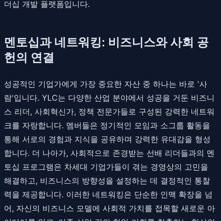
더십 개발 플랫폼입니다.
멘토십과 네트워킹: 비즈니스와 사회 공
헌의 연결
성공적인 기업가에게 가장 중요한 자산 중 하나는 바로 '사
람'입니다. YLC는 다양한 산업 분야에서 성공을 거둔 비즈니
스 리더, 사회혁신가, 정책 전문가들로 구성된 강력한 네트워
크를 자랑합니다. 멤버들은 정기적인 모임과 소그룹 활동을
통해 서로의 경험과 지식을 공유하며 강력한 유대감을 형성
합니다. 더 나아가, 사회적으로 존경받는 선배 리더들과의 멘
토십 프로그램은 차세대 기업가들이 겪는 경영상의 고민을
해결하고, 비즈니스의 방향성을 설정하는 데 결정적인 통찰
력을 제공합니다. 이러한 네트워킹은 단순한 인맥 확장을 넘
어, 자신의 비즈니스 모델에 사회적 가치를 접목할 새로운 아