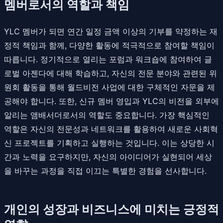
멤버로서의 역할과 책임
YLC 멤버가 되면 연간 일정 금액 이상의 기부를 약정하는 재
정적 책임과 함께, 다양한 활동에 적극적으로 참여할 책임이
따릅니다. 정기적으로 열리는 포럼과 워크숍에 참여하여 글
로벌 아젠다에 대해 학습하고, 자신의 전문 분야와 관련된 위
원회 활동을 통해 월드비전 사업에 대한 구체적인 자문을 제
공해야 합니다. 또한, 신규 멤버 영입과 YLC의 비전을 외부에
알리는 앰배서더로서의 역할도 중요합니다. 가장 핵심적인
역할은 자신의 전문성과 네트워크를 활용하여 새로운 사회혁
신 프로젝트를 기획하고 실행하는 것입니다. 이는 상당한 시
간과 노력을 요구하지만, 자신의 아이디어가 실현되어 세상
을 바꾸는 과정을 직접 이끄는 특별한 경험을 선사합니다.
개인의 성장과 비즈니스에 미치는 긍정적