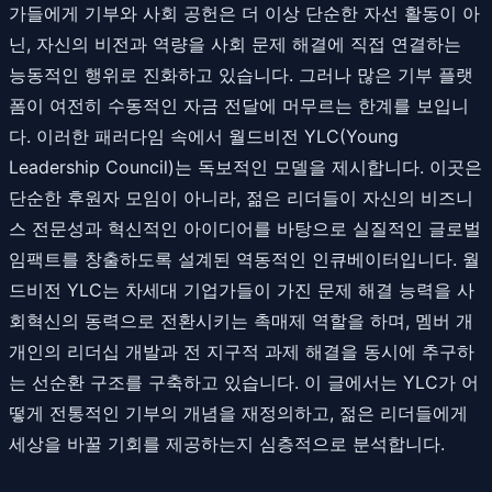
가들에게 기부와 사회 공헌은 더 이상 단순한 자선 활동이 아
닌, 자신의 비전과 역량을 사회 문제 해결에 직접 연결하는
능동적인 행위로 진화하고 있습니다. 그러나 많은 기부 플랫
폼이 여전히 수동적인 자금 전달에 머무르는 한계를 보입니
다. 이러한 패러다임 속에서 월드비전 YLC(Young
Leadership Council)는 독보적인 모델을 제시합니다. 이곳은
단순한 후원자 모임이 아니라, 젊은 리더들이 자신의 비즈니
스 전문성과 혁신적인 아이디어를 바탕으로 실질적인 글로벌
임팩트를 창출하도록 설계된 역동적인 인큐베이터입니다. 월
드비전 YLC는 차세대 기업가들이 가진 문제 해결 능력을 사
회혁신의 동력으로 전환시키는 촉매제 역할을 하며, 멤버 개
개인의 리더십 개발과 전 지구적 과제 해결을 동시에 추구하
는 선순환 구조를 구축하고 있습니다. 이 글에서는 YLC가 어
떻게 전통적인 기부의 개념을 재정의하고, 젊은 리더들에게
세상을 바꿀 기회를 제공하는지 심층적으로 분석합니다.