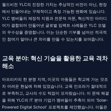
월드비전 YLC의 진정한 가치는 추상적인 비전이 아닌, 현장
에서 만들어내는 구체적이고 측정 가능한 변화에 있습니다.
YLC 멤버들의 재정적 지원과 전문적 자문, 혁신적인 아이디
어가 결합되어 만들어낸 글로벌 임팩트 사례들은 YLC 모델
의 우수성을 증명합니다. 이는 단순한 기부를 넘어선 적극적
인 참여가 얼마나 큰 차이를 만들 수 있는지를 보여줍니다.
교육 분야: 혁신 기술을 활용한 교육 격차
해소
아프리카의 한 분쟁 지역, 이곳의 아동들은 학교에 가는 것조
차 어려운 현실에 처해 있었습니다. 교육 인프라가 절대적으
로 부족하고, 교사의 수도 턱없이 모자랐습니다. 이 문제 해결
을 위해 YLC의 IT 분야 기업가 멤버들이 주축이 되어 'Solar-
Powered Digital School' 프로젝트를 제안했습니다. 이들은