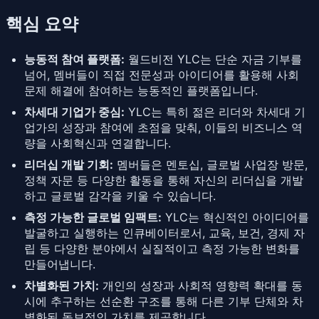
핵심 요약
능동적 참여 플랫폼:
월드비전 YLC는 단순 자금 기부를
넘어, 멤버들이 직접 전문성과 아이디어를 활용해 사회
문제 해결에 참여하는 능동적인 플랫폼입니다.
차세대 기업가 중심:
YLC는 특히 젊은 리더와 차세대 기
업가의 성장과 참여에 초점을 맞춰, 이들의 비즈니스 역
량을 사회혁신과 연결합니다.
리더십 개발 기회:
멤버들은 멘토십, 글로벌 사업장 방문,
정책 자문 등 다양한 활동을 통해 자신의 리더십을 개발
하고 글로벌 감각을 키울 수 있습니다.
측정 가능한 글로벌 임팩트:
YLC는 혁신적인 아이디어를
발굴하고 실행하는 인큐베이터로서, 교육, 보건, 경제 자
립 등 다양한 분야에서 실질적이고 측정 가능한 변화를
만들어냅니다.
차별화된 가치:
개인의 성장과 사회적 영향력 확대를 동
시에 추구하는 선순환 구조를 통해 다른 기부 단체와 차
별화된 독보적인 가치를 제공합니다.