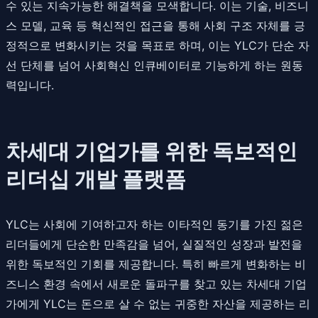
수 있는 지속가능한 해결책을 모색합니다. 이는 기술, 비즈니
스 모델, 교육 등 혁신적인 접근을 통해 사회 구조 자체를 긍
정적으로 변화시키는 것을 목표로 하며, 이는 YLC가 단순 자
선 단체를 넘어 사회혁신 인큐베이터로 기능하게 하는 원동
력입니다.
차세대 기업가를 위한 독보적인
리더십 개발 플랫폼
YLC는 사회에 기여하고자 하는 이타적인 동기를 가진 젊은
리더들에게 단순한 만족감을 넘어, 실질적인 성장과 발전을
위한 독보적인 기회를 제공합니다. 특히 빠르게 변화하는 비
즈니스 환경 속에서 새로운 돌파구를 찾고 있는 차세대 기업
가에게 YLC는 돈으로 살 수 없는 귀중한 자산을 제공하는 리