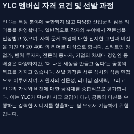
YLC 멤버십 자격 요건 및 선발 과정
YLC는 특정 분야에 국한되지 않고 다양한 산업군의 젊은 리
더들을 환영합니다. 일반적으로 각자의 분야에서 전문성을
인정받고 있으며, 사회 문제 해결에 대한 진지한 고민과 비전
을 가진 만 20-40대의 리더를 대상으로 합니다. 스타트업 창
업가, 벤처 투자자, 전문직 종사자, 기업의 차세대 경영인 등
배경은 다양하지만, '더 나은 세상을 만들고 싶다'는 공통의
목표를 가지고 있습니다. 선발 과정은 서류 심사와 심층 면접
으로 이루어지며, 지원자의 전문성, 리더십 잠재력, 그리고
YLC의 가치와 비전에 대한 공감대를 종합적으로 평가합니
다. 이는 YLC가 단순한 사교 모임이 아닌, 공동의 미션을 수
행하는 강력한 시너지를 창출하는 '팀'으로서 기능하기 위함
입니다.