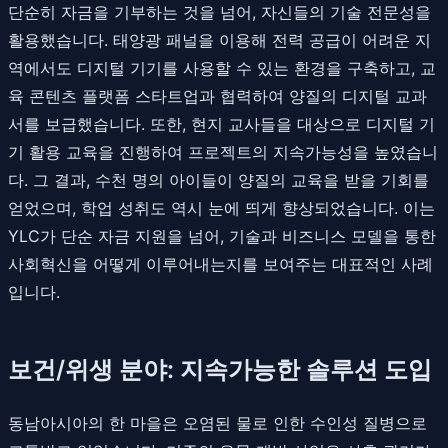
단순히 자금을 기부하는 것을 넘어, 자신들의 기술 전문성을
활용했습니다. 태양광 패널을 이용해 전력 공급이 어려운 지
역에서도 디지털 기기를 사용할 수 있는 환경을 구축하고, 교
육 콘텐츠 플랫폼 스타트업과 협력하여 양질의 디지털 교과
서를 보급했습니다. 또한, 현지 교사들을 대상으로 디지털 기
기 활용 교육을 진행하여 프로젝트의 지속가능성을 높였습니
다. 그 결과, 수천 명의 아이들이 양질의 교육을 받을 기회를
얻었으며, 학업 성취도 역시 눈에 띄게 향상되었습니다. 이는
YLC가 단순 자금 지원을 넘어, 기술과 비즈니스 모델을 통한
사회혁신을 어떻게 이루어내는지를 보여주는 대표적인 사례
입니다.
보건/위생 분야: 지속가능한 솔루션 도입
동남아시아의 한 마을은 오염된 물로 인한 수인성 질병으로