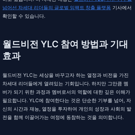
넘어선 차세대 리더들의 글로벌 임팩트 창출 플랫폼
기사에서
확인할 수 있습니다.
월드비전 YLC 참여 방법과 기대
효과
월드비전 YLC는 세상을 바꾸고자 하는 열정과 비전을 가진
차세대 리더들에게 열려있는 기회입니다. 하지만 그만큼 멤
버가 되기 위한 과정과 멤버로서의 역할에 대한 깊은 이해가
필요합니다. YLC에 참여한다는 것은 단순한 기부를 넘어, 자
신의 시간과 재능, 열정을 투자하여 개인의 성장과 사회의 발
전을 함께 이끌어가는 여정에 동참하는 것을 의미합니다.